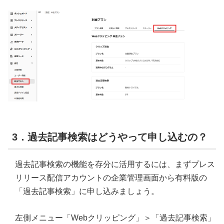
3．過去記事検索はどうやって申し込むの？
過去記事検索の機能を存分に活用するには、まずプレス
リリース配信アカウントの企業管理画面から有料版の
「過去記事検索」に申し込みましょう。
左側メニュー「Webクリッピング」＞「過去記事検索」