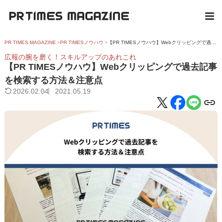
PR TIMES MAGAZINE
PR TIMESノウハウ
【PR TIMESノウハウ】Webクリッピングで過去記事を検索する方法＆注意点
広報の腕を磨く！スキルアップのあれこれ
【PR TIMESノウハウ】Webクリッピングで過去記事
を検索する方法＆注意点
2026.02.04
2021.05.19