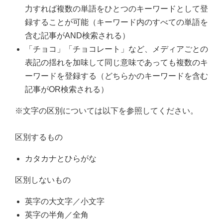
力すれば複数の単語をひとつのキーワードとして登
録することが可能（キーワード内のすべての単語を
含む記事がAND検索される）
「チョコ」「チョコレート」など、メディアごとの
表記の揺れを加味して同じ意味であっても複数のキ
ーワードを登録する（どちらかのキーワードを含む
記事がOR検索される）
※文字の区別については以下を参照してください。
区別するもの
カタカナとひらがな
区別しないもの
英字の大文字／小文字
英字の半角／全角