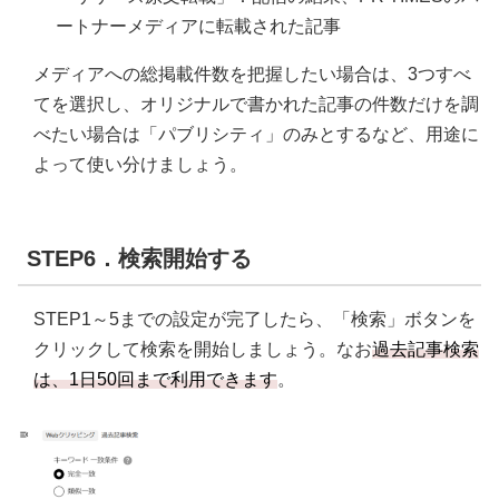
ートナーメディアに転載された記事
メディアへの総掲載件数を把握したい場合は、3つすべ
てを選択し、オリジナルで書かれた記事の件数だけを調
べたい場合は「パブリシティ」のみとするなど、用途に
よって使い分けましょう。
STEP6．検索開始する
STEP1～5までの設定が完了したら、「検索」ボタンを
クリックして検索を開始しましょう。なお
過去記事検索
は、1日50回まで利用できます
。