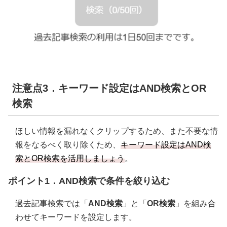
注意点3．キーワード設定はAND検索とOR
検索
ほしい情報を漏れなくクリップするため、また不要な情
報をなるべく取り除くため、
キーワード設定はAND検
索とOR検索を活用しましょう
。
ポイント1．AND検索で条件を絞り込む
過去記事検索では「
AND検索
」と「
OR検索
」を組み合
わせてキーワードを設定します。