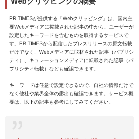
Webクリッピングの概要
4．過去記事検索 を止めたいときは？
PR TIMESが提供する「Webクリッピング」は、国内主
要Webメディアに掲載された記事の中から、ユーザーが
設定したキーワードを含むものを取得するサービスで
す。PR TIMESから配信したプレスリリースの原文転載
だけでなく、Webメディアに取材された記事（パブリシ
ティ）、キュレーションメディアに転載された記事（パ
ブリシティ転載）なども確認できます。
キーワードは任意で設定できるので、自社の情報だけで
なく他社や業界全体の露出も確認できます。サービス概
要は、以下の記事も参考にしてみてください。