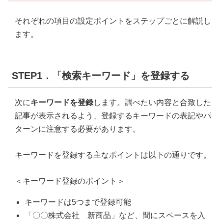
それぞれの項目の設定ポイントをステップごとに解説し
ます。
STEP1．「検索キーワード」を登録する
次に
キーワードを登録
します。調べたい内容と合致した
記事が表示されるよう、登録するキーワードの表記やパ
ターンに注意する必要があります。
キーワードを登録する主なポイントは以下の通りです。
＜キーワード登録のポイント＞
キーワードは5つまで登録可能
「〇〇株式会社 新商品」など、間にスペースを入