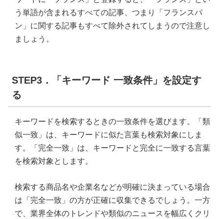
う単語が含まれるすべての記事、つまり「フランスパ
ン」に関する記事もすべて除外されてしまうので注意し
ましょう。
STEP3．「キーワード 一致条件」を設定す
る
キーワードを検索するときの一致条件を選びます。「類
似一致」は、キーワードに似た言葉も検索対象にしま
す。「完全一致」は、キーワードと完全に一致する言葉
を検索対象とします。
検索する商品名や企業名などが明確に決まっている場合
は「完全一致」の方が正確に収集できるでしょう。一方
で、業界全体のトレンドや類似のニュースを幅広くクリ