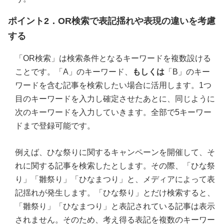
ポイント2．OR検索で表記揺れや表現の違いを考慮
する
「OR検索」は検索条件となるキーワードを複数設ける
ことです。「A」のキーワード、
もしくは
「B」のキー
ワードを含む記事を検索したい場合に活用します。1つ
目のキーワードを入力し確定させたあとに、同じように
次のキーワードを入力していきます。全部で5キーワー
ドまで登録可能です。
例えば、ひな祭りに関するキャンペーンを開催して、そ
れに関する記事を検索したとします。その際、「ひな祭
り」「雛祭り」「ひなまつり」と、メディアによって表
記揺れが発生します。「ひな祭り」とだけ検索すると、
「雛祭り」「ひなまつり」と表記されている記事は表示
されません。そのため、考え得る表記を複数のキーワー