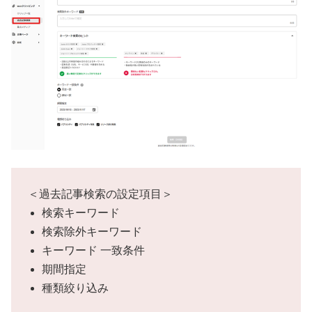
＜過去記事検索の設定項目＞
検索キーワード
検索除外キーワード
キーワード 一致条件
期間指定
種類絞り込み