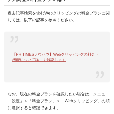
過去記事検索を含むWebクリッピングの料金プランに関
しては、以下の記事を参照ください。
【PR TIMESノウハウ】Webクリッピングの料金・
機能について詳しく解説します
なお、現在の料金プランを確認したい場合は、メニュー
「設定」＞「料金プラン」＞「Webクリッピング」の順
に選択すると確認できます。