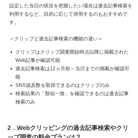
設定した当日の状況を把握したい場合は過去記事検索を
利用するなど、目的に応じて併用するのもおすすめで
す。
＜クリップと過去記事検索の機能の違い＞
クリップはクリップ調査開始時点以降に掲載された
Web記事が確認可能
過去記事検索は12ヵ月前～当日までの掲載が確認可
能
SNS波及数を取得できるのはクリップのみ
検索結果の「類似一致」を確認できるのは過去記事
検索のみ
2．Webクリッピングの過去記事検索やクリ
ップ調査の料金プランは？