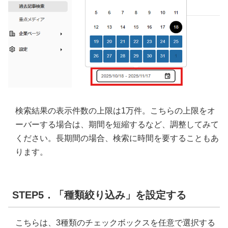
検索結果の表示件数の上限は1万件。こちらの上限をオ
ーバーする場合は、期間を短縮するなど、調整してみて
ください。長期間の場合、検索に時間を要することもあ
ります。
STEP5．「種類絞り込み」を設定する
こちらは、3種類のチェックボックスを任意で選択する