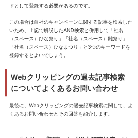
ドとして登録する必要があるのです。
この場合は自社のキャンペーンに関する記事を検索した
いため、上記で解説したAND検索と併用して「社名
（スペース）ひな祭り」「社名（スペース）雛祭り」
「社名（スペース）ひなまつり」と3つのキーワードを
登録するとよいでしょう。
Webクリッピングの過去記事検索
についてよくあるお問い合わせ
最後に、Webクリッピングの過去記事検索に関して、よ
くあるお問い合わせとその回答を紹介します。