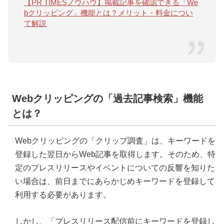
【PR TIMESノウハウ】掲載記事を確認できる「We
bクリッピング」機能とは？メリット・料金につい
て解説
Webクリッピングの「過去記事検索」機能
とは？
Webクリッピングの「クリップ調査」は、キーワードを
登録した翌日からWeb記事を取得します。そのため、特
定のプレスリリースやイベントについての反響を知りた
い場合は、前日までにあらかじめキーワードを登録して
利用する必要があります。
しかし、「プレスリリース配信前にキーワードを登録し