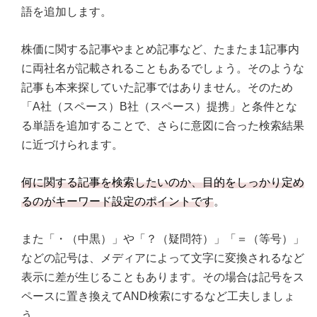
語を追加します。
株価に関する記事やまとめ記事など、たまたま1記事内
に両社名が記載されることもあるでしょう。そのような
記事も本来探していた記事ではありません。そのため
「A社（スペース）B社（スペース）提携」と条件とな
る単語を追加することで、さらに意図に合った検索結果
に近づけられます。
何に関する記事を検索したいのか、目的をしっかり定め
るのがキーワード設定のポイントです
。
また「・（中黒）」や「？（疑問符）」「＝（等号）」
などの記号は、メディアによって文字に変換されるなど
表示に差が生じることもあります。その場合は記号をス
ペースに置き換えてAND検索にするなど工夫しましょ
う。