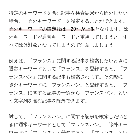
特定のキーワードを含む記事を検索結果から除外したい
場合、「除外キーワード」を設定することができます。
除外キーワードの設定数は、20件が上限
となります。除
外キーワードが通常キーワードと重複してしまうと、す
べて除外対象となってしまうので注意しましょう。
例えば、「フランス」に関する記事を検索したいときに
通常キーワードとして「フランス」を登録すると、「フ
ランスパン」に関する記事も検索されます。その際に、
除外キーワードに「フランスパン」と登録すると、「フ
ランス」に関する記事の一覧から「フランスパン」とい
う文字列を含む記事を除外できます。
対して、「フランスパン」に関する記事を検索したいと
きに通常キーワードとして「フランスパン」、除外キー
ワードに「フランス」と登録すると、「フランス」とい