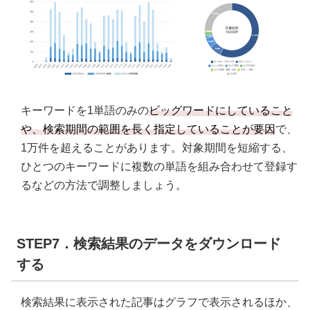
キーワードを1単語のみの
ビッグワードにしていること
や、検索期間の範囲を長く指定していることが要因
で、
1万件を超えることがあります。対象期間を短縮する、
ひとつのキーワードに複数の単語を組み合わせて登録す
るなどの方法で調整しましょう。
STEP7．検索結果のデータをダウンロード
する
検索結果に表示された記事はグラフで表示されるほか、