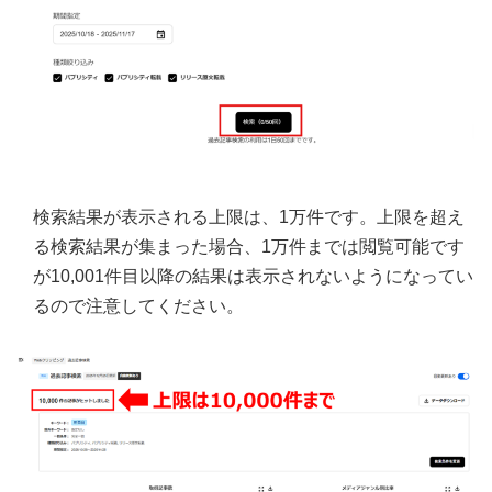
検索結果が表示される上限は、1万件です。上限を超え
る検索結果が集まった場合、1万件までは閲覧可能です
が10,001件目以降の結果は表示されないようになってい
るので注意してください。