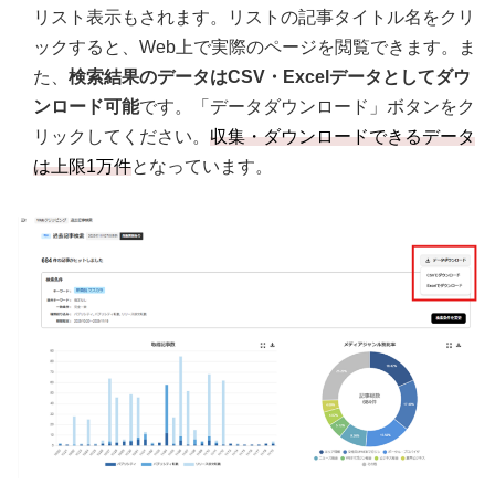
リスト表示もされます。リストの記事タイトル名をクリ
ックすると、Web上で実際のページを閲覧できます。ま
た、
検索結果のデータはCSV・Excelデータとしてダウ
ンロード可能
です。「データダウンロード」ボタンをク
リックしてください。
収集・ダウンロードできるデータ
は上限1万件
となっています。