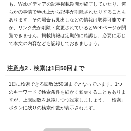
も、Webメディアの記事掲載期間が終了していたり、何
らかの事情でWeb上から記事が削除されたりすることも
あります。その場合も見出しなどの情報は取得可能です
が、リンク先が削除・変更されているとWebページが閲
覧できません。掲載情報は定期的に確認し、必要に応じ
て本文の内容なども記録しておきましょう。
注意点2．検索は1日50回まで
1日に検索できる回数は50回までとなっています。1つ
のキーワードで検索条件を細かく変更することもありま
すが、上限回数を意識しつつ設定しましょう。「検索」
ボタンに残りの検索件数が表示されます。