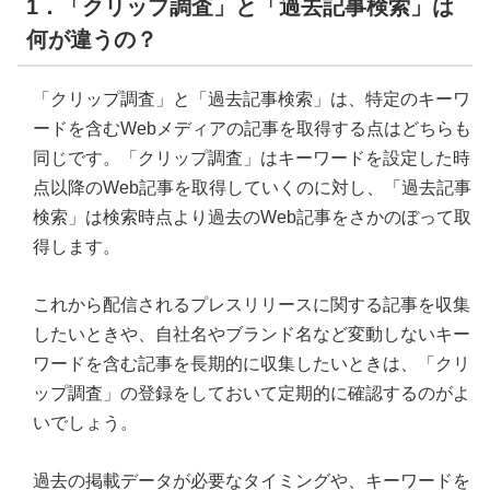
1．「クリップ調査」と「過去記事検索」は
何が違うの？
「クリップ調査」と「過去記事検索」は、特定のキーワ
ードを含むWebメディアの記事を取得する点はどちらも
同じです。「クリップ調査」はキーワードを設定した時
点以降のWeb記事を取得していくのに対し、「過去記事
検索」は検索時点より過去のWeb記事をさかのぼって取
得します。
これから配信されるプレスリリースに関する記事を収集
したいときや、自社名やブランド名など変動しないキー
ワードを含む記事を長期的に収集したいときは、「クリ
ップ調査」の登録をしておいて定期的に確認するのがよ
いでしょう。
過去の掲載データが必要なタイミングや、キーワードを