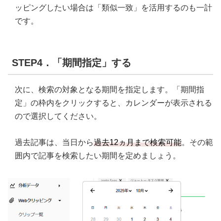
ッピングしたい場合は「類似一致」を活用するのも一計
です。
STEP4．「期間指定」する
次に、検索の対象となる期間を指定します。「期間指
定」の枠内をクリックすると、カレンダーが表示される
ので選択してください。
過去記事は、当日から
過去12ヵ月まで検索可能
。その範
囲内で記事を検索したい期間を定めましょう。