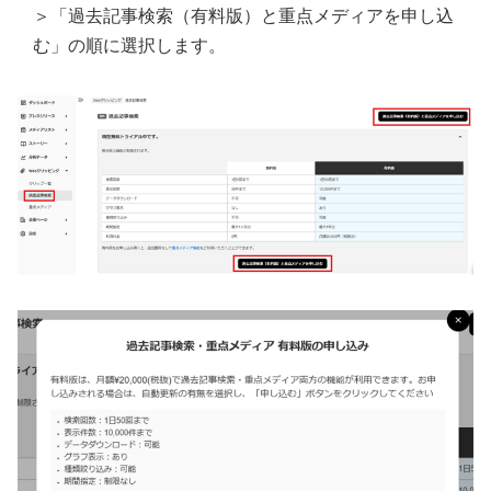
＞「過去記事検索（有料版）と重点メディアを申し込
む」の順に選択します。