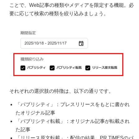
ことで、Web記事の種類やメディアを限定する機能。必
要に応じて検索の種類を絞り込みましょう。
それぞれの選択肢の特徴は、以下の通りです。
「パブリシティ」：プレスリリースをもとに書かれ
たオリジナル記事
「パブリシティ転載」：オリジナル記事が転載され
た記事
「リリース原文転載」：配信の結果、PR TIMESのパ