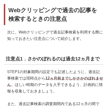
Webクリッピングで過去の記事を
検索するときの注意点
次に、Webクリッピングで過去記事検索を利用する際に
知っておきたい注意点について紹介します。
注意点1．さかのぼれるのは過去12ヵ月まで
STEP1の対象期間の設定でも記述したように、過去記
事検索では現時点から
12ヵ月前までしかさかのぼれませ
ん
。ほしい時期のデータを入手できるよう、計画的に情
報を収集しておきましょう。
また、過去記事検索の調査期間内である12ヵ月の間で