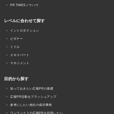
PR TIMESノウハウ
レベルに合わせて探す
イントロダクション
ビギナー
ミドル
エキスパート
マネジメント
目的から探す
知っておきたい広報PRの基礎
広報PR活動をブラッシュアップ
参考にしたい他社の成功事例
ワンランク上の広報PRを目指したい