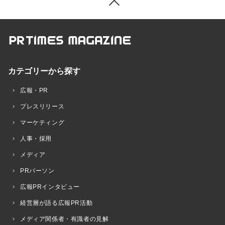
カテゴリーから探す
広報・PR
プレスリリース
マーケティング
人事・採用
メディア
PRパーソン
広報PRインタビュー
経営層が語る広報PR活動
メディア関係者・有識者の見解