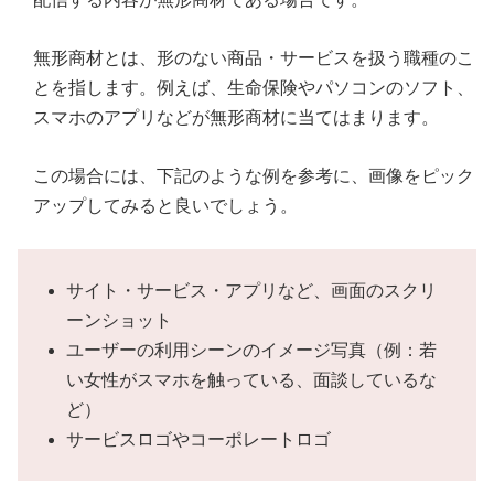
無形商材とは、形のない商品・サービスを扱う職種のこ
とを指します。例えば、生命保険やパソコンのソフト、
スマホのアプリなどが無形商材に当てはまります。
この場合には、下記のような例を参考に、画像をピック
アップしてみると良いでしょう。
サイト・サービス・アプリなど、画面のスクリ
ーンショット
ユーザーの利用シーンのイメージ写真（例：若
い女性がスマホを触っている、面談しているな
ど）
サービスロゴやコーポレートロゴ