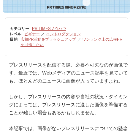
カテゴリー
PR TIMESノウハウ
レベル
ビギナー
／
イントロダクション
目的
広報PR活動をブラッシュアップ
／
ワンランク上の広報PR
を目指したい
プレスリリースを配信する際、必要不可欠なのが画像で
す。最近では、Webメディアのニュース記事を見ていて
も、ほとんどのニュースに画像が入っていますよね。
しかし、プレスリリースの内容や自社の状況・タイミン
グによっては、プレスリリースに適した画像を準備する
ことが難しい場合もあるかもしれません。
本記事では、画像がないプレスリリースについての懸念