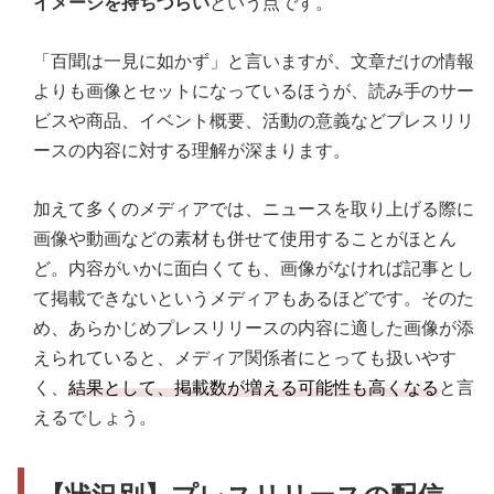
イメージを持ちづらい
という点です。
「百聞は一見に如かず」と言いますが、文章だけの情報
よりも画像とセットになっているほうが、読み手のサー
ビスや商品、イベント概要、活動の意義などプレスリリ
ースの内容に対する理解が深まります。
加えて多くのメディアでは、ニュースを取り上げる際に
画像や動画などの素材も併せて使用することがほとん
ど。内容がいかに面白くても、画像がなければ記事とし
て掲載できないというメディアもあるほどです。そのた
め、あらかじめプレスリリースの内容に適した画像が添
えられていると、メディア関係者にとっても扱いやす
く、
結果として、掲載数が増える可能性も高くなる
と言
えるでしょう。