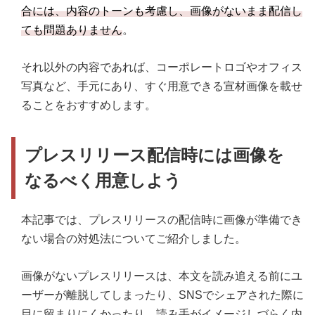
合には、内容のトーンも考慮し、画像がないまま配信し
ても問題ありません
。
それ以外の内容であれば、コーポレートロゴやオフィス
写真など、手元にあり、すぐ用意できる宣材画像を載せ
ることをおすすめします。
プレスリリース配信時には画像を
なるべく用意しよう
本記事では、プレスリリースの配信時に画像が準備でき
ない場合の対処法についてご紹介しました。
画像がないプレスリリースは、本文を読み追える前にユ
ーザーが離脱してしまったり、SNSでシェアされた際に
目に留まりにくかったり、読み手がイメージしづらく内