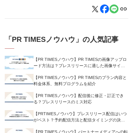
「
PR TIMESノウハウ
」の人気記事
【PR TIMESノウハウ】PR TIMESの画像アップロ
ード方法は？プレスリリースに適した画像サイ
ズ・解像度も解説
【PR TIMESノウハウ】PR TIMESのプラン内容と
料金体系、無料プログラムを紹介
【PR TIMESノウハウ】配信後に修正・訂正でき
る？プレスリリースのミス対応
【PRTIMESノウハウ】プレスリリース配信はいつ
がベスト？予約配信方法と配信タイミングの決め
方
【PR TIMESノウハウ】パートナーメディアへの転