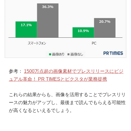
参考：
1500万点超の画像素材でプレスリリースにビジ
ュアル革命！ PR TIMESとピクスタが業務提携
これらの結果からも、画像を活用することでプレスリリ
ースの魅力がアップし、最後まで読んでもらえる可能性
が高くなるといえるでしょう。