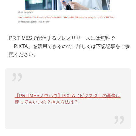
PR TIMESで配信するプレスリリースには無料で
「PIXTA」を活用できるので、詳しくは下記記事をご参
照ください。
【PRTIMESノウハウ】PIXTA（ピクスタ）の画像は
使ってもいいの？挿入方法は？