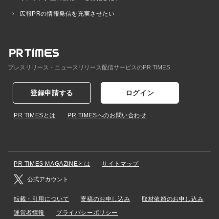
広報PRの情報発信を充実させたい
プレスリリース・ニュースリリース配信サービスのPR TIMES
登録申請する
ログイン
PR TIMESとは
PR TIMESへのお問い合わせ
PR TIMES MAGAZINEとは
サイトマップ
公式アカウント
転載・引用について
寄稿のお申し込み
取材依頼のお申し込み
運営者情報
プライバシーポリシー