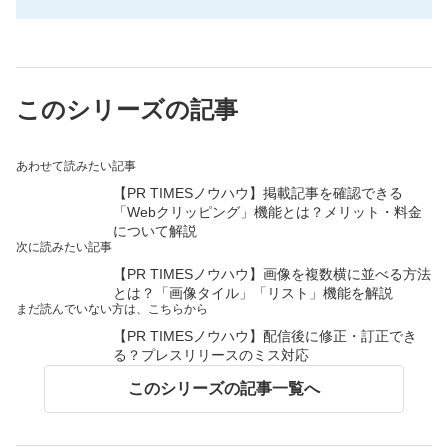
このシリーズの記事
あわせて読みたい記事
【PR TIMESノウハウ】掲載記事を確認できる
「Webクリッピング」機能とは？メリット・料金
について解説
次に読みたい記事
【PR TIMESノウハウ】画像を複数横に並べる方法
とは？「画像タイル」「リスト」機能を解説
まだ読んでいない方は、こちらから
【PR TIMESノウハウ】配信後に修正・訂正でき
る？プレスリリースのミス対応
このシリーズの記事一覧へ