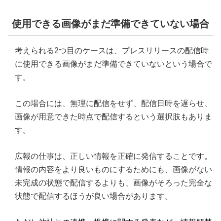
使用できる画像がまだ準備できていない場合
考えられる2つ目のケースは、プレスリリースの配信時
に使用できる画像がまだ準備できていないという場合で
す。
この場合には、無理に配信をせず、配信日時を遅らせ、
画像が用意できた時点で配信するという選択肢もありま
す。
広報の仕事は、正しい情報を正確に発信することです。
情報の内容をより良いものにするためにも、画像がない
未完成の状態で配信するよりも、画像がそろった完全な
状態で配信するほうが良い場合があります。