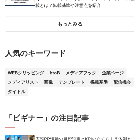
載とは？転載基準や注意点を紹介
もっとみる
人気のキーワード
WEBクリッピング
btoB
メディアフック
企業ページ
メディアリスト
画像
テンプレート
掲載基準
配信機会
タイトル
「
ビギナー
」の注目記事
広報PR活動の目標設定とKPIの立て方｜具体例と