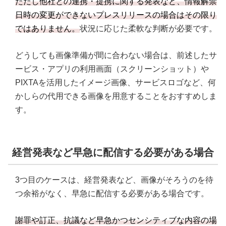
ただし他社との連携・提携に関する発表など、情報解禁
日時の変更ができないプレスリリースの場合はその限り
ではありません。
状況に応じた柔軟な判断が必要です。
どうしても画像準備が間に合わない場合は、前述したサ
ービス・アプリの利用画面（スクリーンショット）や
PIXTAを活用したイメージ画像、サービスロゴなど、何
かしらの代用できる画像を用意することをおすすめしま
す。
経営発表など早急に配信する必要がある場合
3つ目のケースは、経営発表など、画像がそろうのを待
つ余裕がなく、早急に配信する必要がある場合です。
謝罪や訂正、抗議など早急かつセンシティブな内容の場