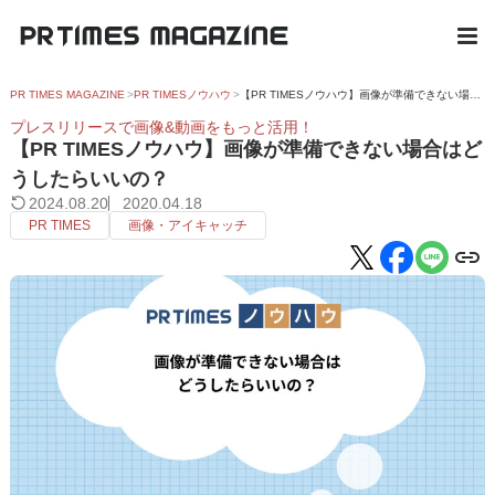
PR TIMES MAGAZINE
PR TIMESノウハウ
【PR TIMESノウハウ】画像が準備できない場合はどうしたらいいの？
プレスリリースで画像&動画をもっと活用！
【PR TIMESノウハウ】画像が準備できない場合はど
うしたらいいの？
2024.08.20
2020.04.18
PR TIMES
画像・アイキャッチ