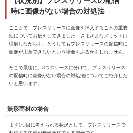
【状況別】プレスリリースの配信
時に画像がない場合の対処法
ここまで、プレスリリースに画像を挿入することの重要
性についてお伝えしてきました。さまざまなメリットは
理解しながらも、どうしてもプレスリリースの配信時に
画像が用意できないという場合もあるかもしれません。
そこで最後に、3つのケースに分けて、プレスリリース
の配信時に画像がない場合の対処法についてご紹介した
いと思います。
無形商材の場合
まず1つ目に考えられる状況として、プレスリリースで
配信する内容が無形商材である場合です。