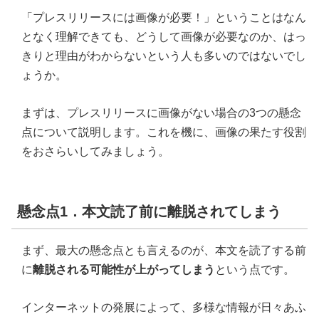
「プレスリリースには画像が必要！」ということはなん
となく理解できても、どうして画像が必要なのか、はっ
きりと理由がわからないという人も多いのではないでし
ょうか。
まずは、プレスリリースに画像がない場合の3つの懸念
点について説明します。これを機に、画像の果たす役割
をおさらいしてみましょう。
懸念点1．本文読了前に離脱されてしまう
まず、最大の懸念点とも言えるのが、本文を読了する前
に
離脱される可能性が上がってしまう
という点です。
インターネットの発展によって、多様な情報が日々あふ