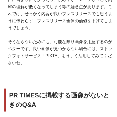
容の理解が低くなってしまう等の懸念点があります。こ
れでは、せっかく内容が良いプレスリリースでも思うよ
うに伝わらず、プレスリリース全体の価値を下げてしま
うでしょう。
そうならないためにも、可能な限り画像を用意するのが
ベターです。良い画像が見つからない場合には、ストッ
クフォトサービス「PIXTA」をうまく活用してみてくだ
さいね。
PR TIMESに掲載する画像がないと
きのQ&A