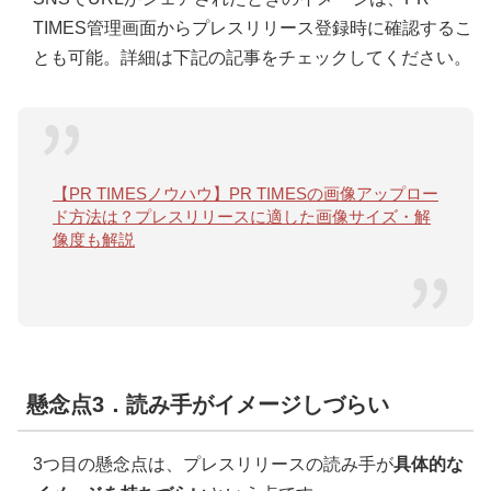
TIMES管理画面からプレスリリース登録時に確認するこ
とも可能。詳細は下記の記事をチェックしてください。
【PR TIMESノウハウ】PR TIMESの画像アップロー
ド方法は？プレスリリースに適した画像サイズ・解
像度も解説
懸念点3．読み手がイメージしづらい
3つ目の懸念点は、プレスリリースの読み手が
具体的な