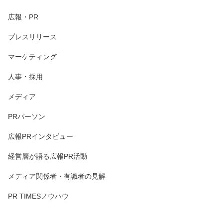
広報・PR
プレスリリース
マーケティング
人事・採用
メディア
PRパーソン
広報PRインタビュー
経営層が語る広報PR活動
メディア関係者・有識者の見解
PR TIMESノウハウ