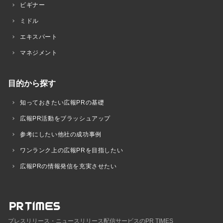
ビギナー
ミドル
エキスパート
マネジメント
目的から探す
知っておきたい広報PRの基礎
広報PR活動をブラッシュアップ
参考にしたい他社の成功事例
ワンランク上の広報PRを目指したい
広報PRの情報発信を充実させたい
プレスリリース・ニュースリリース配信サービスのPR TIMES