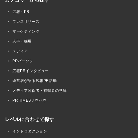
広報・PR
プレスリリース
マーケティング
人事・採用
メディア
PRパーソン
広報PRインタビュー
経営層が語る広報PR活動
メディア関係者・有識者の見解
PR TIMESノウハウ
レベルに合わせて探す
イントロダクション