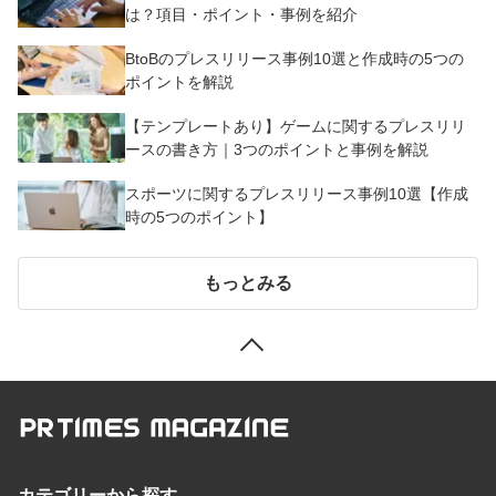
は？項目・ポイント・事例を紹介
BtoBのプレスリリース事例10選と作成時の5つの
ポイントを解説
【テンプレートあり】ゲームに関するプレスリリ
ースの書き方｜3つのポイントと事例を解説
スポーツに関するプレスリリース事例10選【作成
時の5つのポイント】
もっとみる
カテゴリーから探す