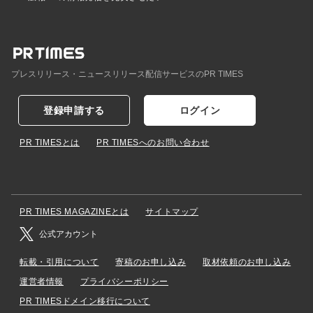
プレスリリース・ニュースリリース配信サービスのPR TIMES
登録申請する
ログイン
PR TIMESとは
PR TIMESへのお問い合わせ
PR TIMES MAGAZINEとは
サイトマップ
公式アカウント
転載・引用について
寄稿のお申し込み
取材依頼のお申し込み
運営者情報
プライバシーポリシー
PR TIMESドメイン移行について