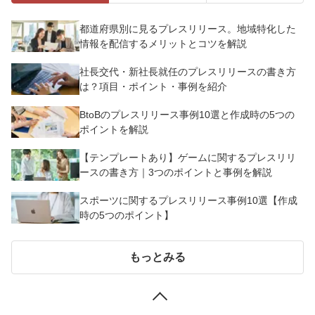
都道府県別に見るプレスリリース。地域特化した
情報を配信するメリットとコツを解説
社長交代・新社長就任のプレスリリースの書き方
は？項目・ポイント・事例を紹介
BtoBのプレスリリース事例10選と作成時の5つの
ポイントを解説
【テンプレートあり】ゲームに関するプレスリリ
ースの書き方｜3つのポイントと事例を解説
スポーツに関するプレスリリース事例10選【作成
時の5つのポイント】
もっとみる