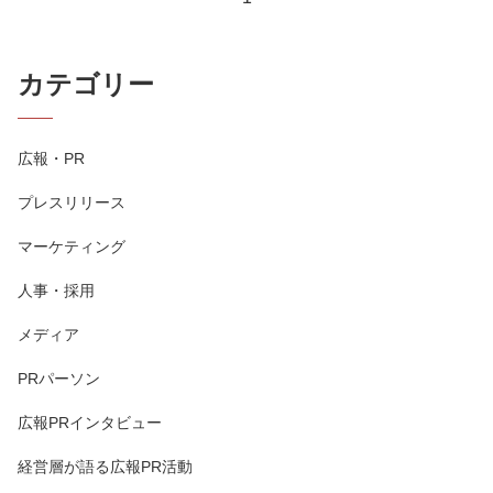
カテゴリー
広報・PR
プレスリリース
マーケティング
人事・採用
メディア
PRパーソン
広報PRインタビュー
経営層が語る広報PR活動