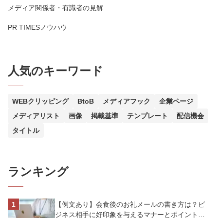
メディア関係者・有識者の見解
PR TIMESノウハウ
人気のキーワード
WEBクリッピング
BtoB
メディアフック
企業ページ
メディアリスト
画像
掲載基準
テンプレート
配信機会
タイトル
ランキング
【例文あり】会食後のお礼メールの書き方は？ビ
ジネス相手に好印象を与えるマナーとポイントを