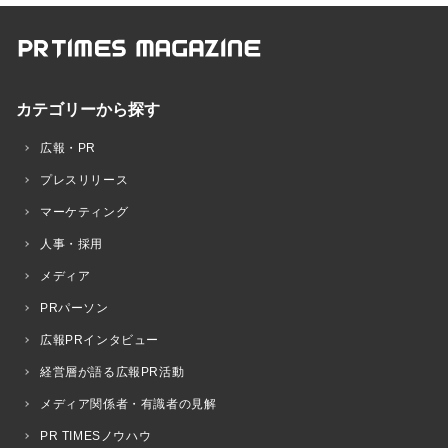
カテゴリーから探す
広報・PR
プレスリリース
マーケティング
人事・採用
メディア
PRパーソン
広報PRインタビュー
経営層が語る広報PR活動
メディア関係者・有識者の見解
PR TIMESノウハウ