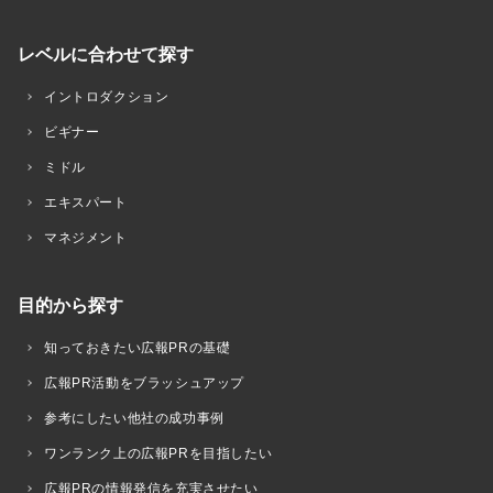
レベルに合わせて探す
イントロダクション
ビギナー
ミドル
エキスパート
マネジメント
目的から探す
知っておきたい広報PRの基礎
広報PR活動をブラッシュアップ
参考にしたい他社の成功事例
ワンランク上の広報PRを目指したい
広報PRの情報発信を充実させたい