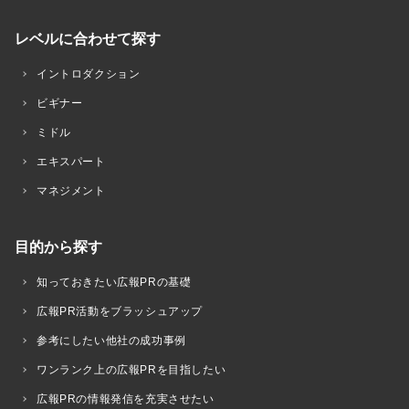
レベルに合わせて探す
イントロダクション
ビギナー
ミドル
エキスパート
マネジメント
目的から探す
知っておきたい広報PRの基礎
広報PR活動をブラッシュアップ
参考にしたい他社の成功事例
ワンランク上の広報PRを目指したい
広報PRの情報発信を充実させたい