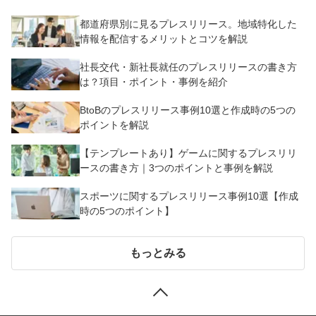
都道府県別に見るプレスリリース。地域特化した
情報を配信するメリットとコツを解説
社長交代・新社長就任のプレスリリースの書き方
は？項目・ポイント・事例を紹介
BtoBのプレスリリース事例10選と作成時の5つの
ポイントを解説
【テンプレートあり】ゲームに関するプレスリリ
ースの書き方｜3つのポイントと事例を解説
スポーツに関するプレスリリース事例10選【作成
時の5つのポイント】
もっとみる