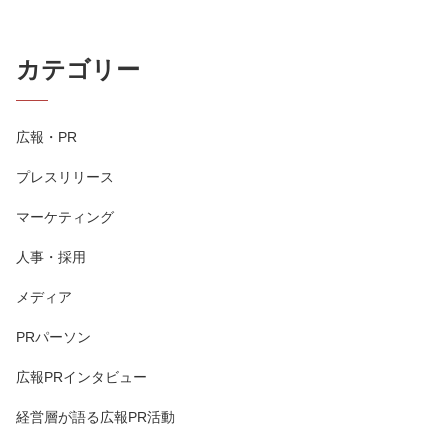
カテゴリー
広報・PR
プレスリリース
マーケティング
人事・採用
メディア
PRパーソン
広報PRインタビュー
経営層が語る広報PR活動