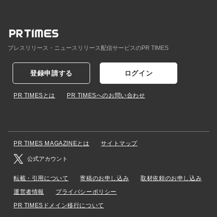
プレスリリース・ニュースリリース配信サービスのPR TIMES
登録申請する
ログイン
PR TIMESとは
PR TIMESへのお問い合わせ
PR TIMES MAGAZINEとは
サイトマップ
公式アカウント
転載・引用について
寄稿のお申し込み
取材依頼のお申し込み
運営者情報
プライバシーポリシー
PR TIMESドメイン移行について