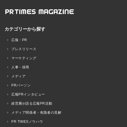
カテゴリーから探す
広報・PR
プレスリリース
マーケティング
人事・採用
メディア
PRパーソン
広報PRインタビュー
経営層が語る広報PR活動
メディア関係者・有識者の見解
PR TIMESノウハウ