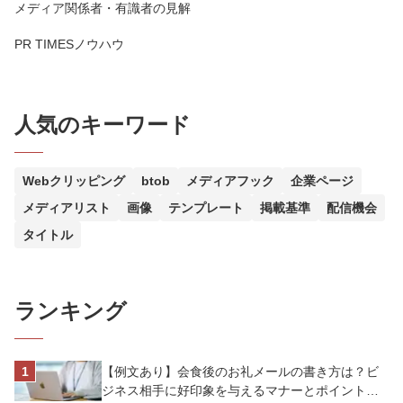
メディア関係者・有識者の見解
PR TIMESノウハウ
人気のキーワード
Webクリッピング
btob
メディアフック
企業ページ
メディアリスト
画像
テンプレート
掲載基準
配信機会
タイトル
ランキング
【例文あり】会食後のお礼メールの書き方は？ビ
ジネス相手に好印象を与えるマナーとポイントを