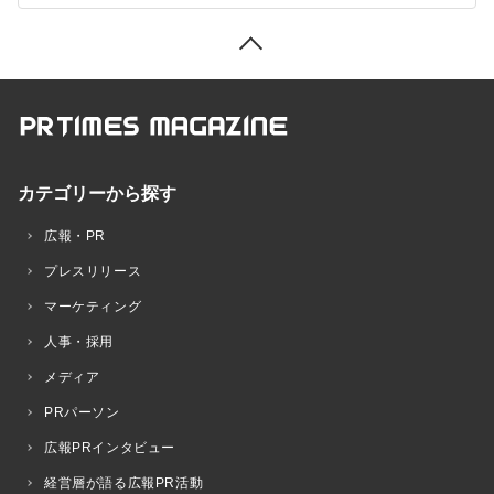
カテゴリーから探す
広報・PR
プレスリリース
マーケティング
人事・採用
メディア
PRパーソン
広報PRインタビュー
経営層が語る広報PR活動