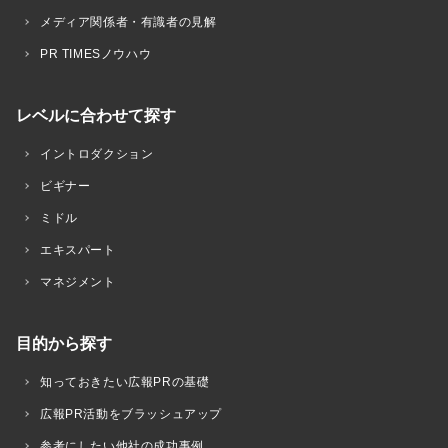
メディア関係者・有識者の見解
PR TIMESノウハウ
レベルに合わせて探す
イントロダクション
ビギナー
ミドル
エキスパート
マネジメント
目的から探す
知っておきたい広報PRの基礎
広報PR活動をブラッシュアップ
参考にしたい他社の成功事例