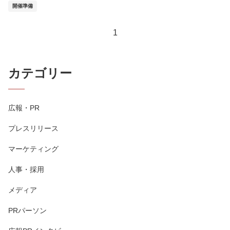
開催準備
1
カテゴリー
広報・PR
プレスリリース
マーケティング
人事・採用
メディア
PRパーソン