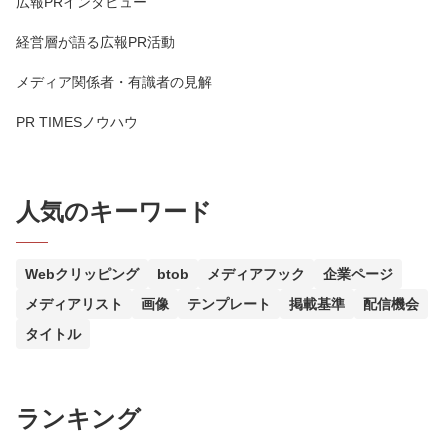
広報PRインタビュー
経営層が語る広報PR活動
メディア関係者・有識者の見解
PR TIMESノウハウ
人気のキーワード
Webクリッピング
btob
メディアフック
企業ページ
メディアリスト
画像
テンプレート
掲載基準
配信機会
タイトル
ランキング