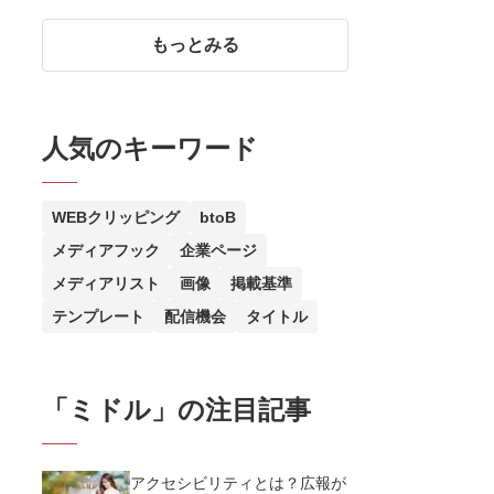
ベラルアーツの学び方をわかり
やすく簡単に紹介
もっとみる
人気のキーワード
WEBクリッピング
btoB
メディアフック
企業ページ
メディアリスト
画像
掲載基準
テンプレート
配信機会
タイトル
「
ミドル
」の注目記事
アクセシビリティとは？広報が