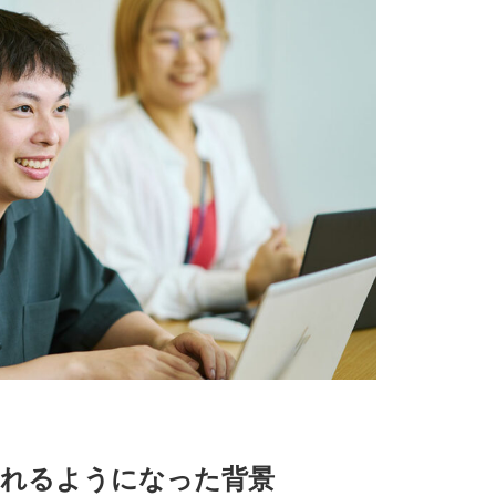
されるようになった背景