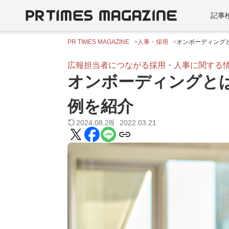
記事
PR TIMES MAGAZINE
人事・採用
オンボーディング
広報担当者につながる採用・人事に関する
オンボーディングと
例を紹介
2024.08.28
2022.03.21