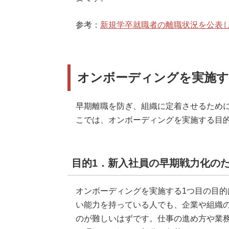
参考：
新規学卒就職者の離職状況を公表
オンボーディングを実施す
早期離職を防ぎ、組織に定着させるため
こでは、オンボーディングを実施する目的
目的1．新入社員の早期戦力化の
オンボーディングを実施する1つ目の目的
い能力を持っている人でも、企業や組織
のが難しいはずです。仕事の進め方や業