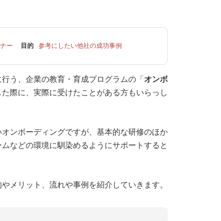
ナー
目的
参考にしたい他社の成功事例
に行う、企業の教育・育成プログラムの「
オンボ
した際に、実際に受けたことがある方もいらっし
いオンボーディングですが、基本的な研修のほか
ームなどの環境に馴染めるようにサポートすると
的やメリット、流れや事例を紹介していきます。