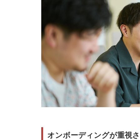
オンボーディングが重視