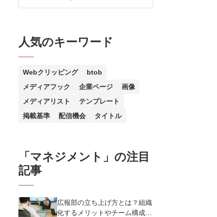
人気のキーワード
Webクリッピング
btob
メディアフック
企業ページ
画像
メディアリスト
テンプレート
掲載基準
配信機会
タイトル
「
マネジメント
」の注目
記事
広報部の立ち上げ方とは？組織
化するメリットやチーム構成・