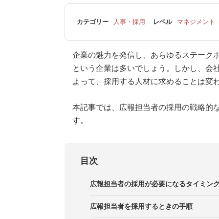
カテゴリー
人事・採用
レベル
マネジメント
企業の魅力を発信し、あらゆるステーク
という企業は多いでしょう。しかし、会
よって、採用する人材に求めることは変
本記事では、広報担当者の採用の戦略的
す。
目次
広報担当者の採用が必要になるタイミン
広報担当者を採用するときの手順