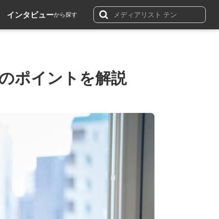
インタビュー
から探す
つのポイントを解説