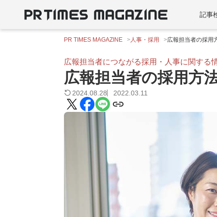
記事
PR TIMES MAGAZINE
人事・採用
広報担当者の採用
広報担当者につながる採用・人事に関する
広報担当者の採用方
2024.08.28
2022.03.11