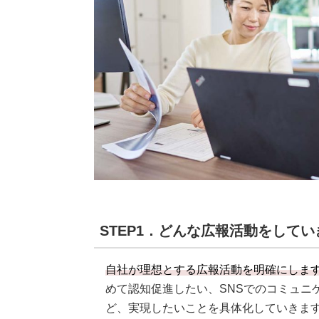
STEP1．どんな広報活動をして
自社が理想とする広報活動を明確にしま
めて認知促進したい、SNSでのコミュニ
ど、実現したいことを具体化していきま