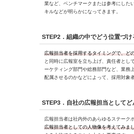
業など、ベンチマークまたは参考にした
キルなどが明らかになってきます。
STEP2．組織の中でどう位置づ
広報担当者を採用するタイミングで、ど
と同時に広報室を立ち上げ、責任者とし
ーケティング部門や総務部門など、業務
配属させるのかなどによって、採用対象
STEP3．自社の広報担当として
広報担当者は社内外のあらゆるステーク
広報担当者としての人物像を考えてみま