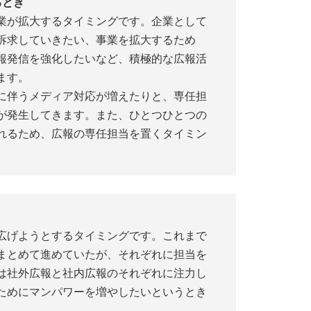
るとき
業が拡大するタイミングです。企業として
訴求していきたい、事業を拡大するため
報発信を強化したいなど、積極的な広報活
ます。
に伴うメディア対応が増えたりと、専任担
が発生してきます。また、ひとつひとつの
れるため、広報の専任担当を置くタイミン
広げようとするタイミングです。これまで
まとめて進めていたが、それぞれに担当を
は社外広報と社内広報のそれぞれに注力し
ためにマンパワーを増やしたいというとき