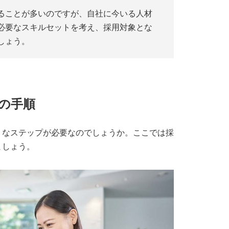
ることが多いのですが、自社に今いる人材
必要なスキルセットを考え、採用対象とな
しょう。
の手順
うなステップが必要なのでしょうか。ここでは採
ましょう。