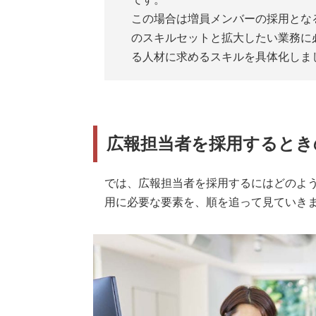
この場合は増員メンバーの採用とな
のスキルセットと拡大したい業務に
る人材に求めるスキルを具体化しま
広報担当者を採用するとき
では、広報担当者を採用するにはどのよ
用に必要な要素を、順を追って見ていき