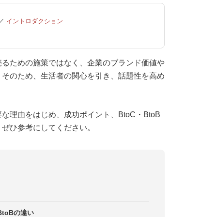
／
イントロダクション
売るための施策ではなく、企業のブランド価値や
。そのため、生活者の関心を引き、話題性を高め
理由をはじめ、成功ポイント、BtoC・BtoB
。ぜひ参考にしてください。
toBの違い