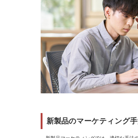
新製品のマーケティング手