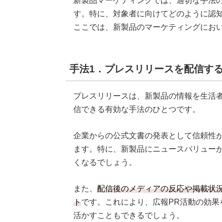
新製品マーケティングでは、適切な手法
す。特に、対象者に向けてどのように認
ここでは、新製品のマーケティングにお
手法1．プレスリリースを配信す
プレスリリースは、新製品の情報を生活
信できる有効な手法のひとつです。
企業からの公式文書の発表として信頼性
ます。特に、新製品にニュースバリュー
くなるでしょう。
また、
配信後のメディアの反応や掲載状
ト
です。これにより、広報PR活動の効果
活かすこともできるでしょう。