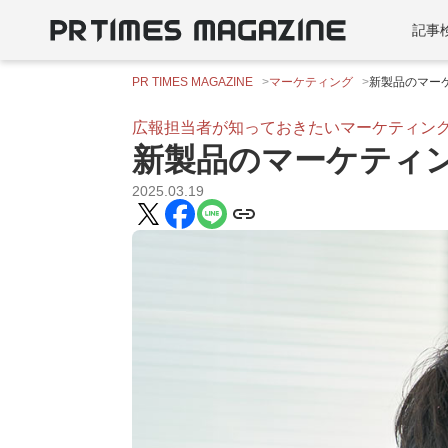
記事
PR TIMES MAGAZINE
マーケティング
新製品のマーケ
広報担当者が知っておきたいマーケティン
新製品のマーケティン
2025.03.19