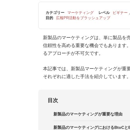
カテゴリー
マーケティング
レベル
ビギナー
目的
広報PR活動をブラッシュアップ
新製品のマーケティングは、単に製品を
信頼性を高める重要な機会でもあります
るアプローチが不可欠です。
本記事では、新製品マーケティングが重要な
それぞれに適した手法を紹介しています
目次
新製品のマーケティングが重要な理由
新製品のマーケティングにおけるBtoCとB