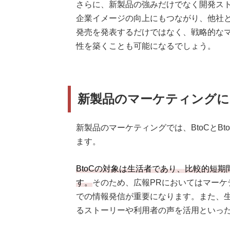
さらに、新製品の強みだけでなく開発ス
企業イメージの向上にもつながり、他社
発売を発表するだけではなく、戦略的な
性を築くことも可能になるでしょう。
新製品のマーケティングにお
新製品のマーケティングでは、BtoCとB
ます。
BtoCの対象は生活者であり、比較的短
す。
そのため、広報PRにおいてはマーケ
での情報発信が重要になります。また、
るストーリーや利用者の声を活用といった