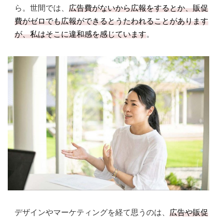
ら。世間では、
広告費がないから広報をするとか、販促
費がゼロでも広報ができるとうたわれることがあります
が、私はそこに違和感を感じています
。
デザインやマーケティングを経て思うのは、
広告や販促