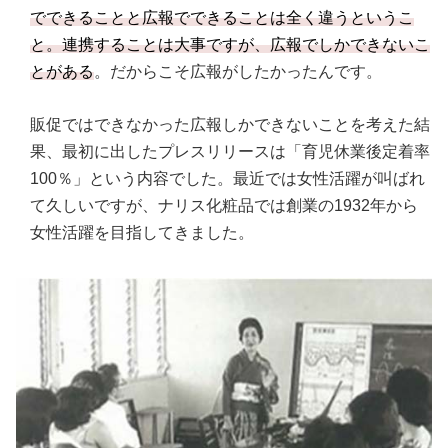
でできることと広報でできることは全く違うというこ
と。連携することは大事ですが、広報でしかできないこ
とがある
。だからこそ広報がしたかったんです。
販促ではできなかった広報しかできないことを考えた結
果、最初に出したプレスリリースは「育児休業後定着率
100％」という内容でした。最近では女性活躍が叫ばれ
て久しいですが、ナリス化粧品では創業の1932年から
女性活躍を目指してきました。