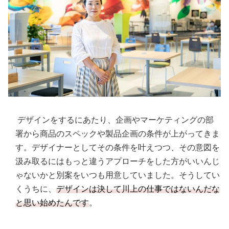
デザインをするにあたり、企画やマーケティングの部
署から商品のスペックや製品企画の条件が上がってきま
す。デザイナーとしてその条件を叶えつつ、その意図を
汲み取るにはもっと違うアプローチをした方がいいんじ
ゃないかと別案をいつも用意していました。そうしてい
くうちに、
デザインは決して川上の仕事ではないんだな
と思い始めたんです
。