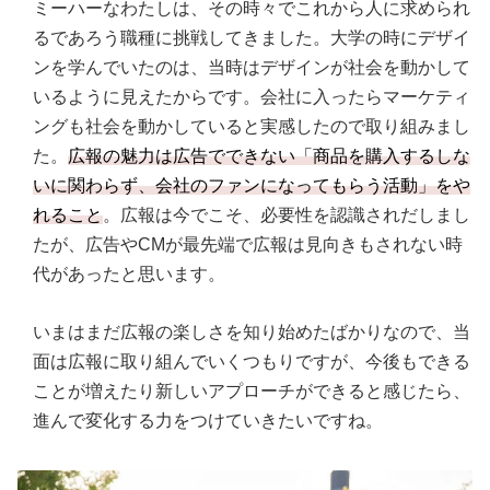
ミーハーなわたしは、その時々でこれから人に求められ
るであろう職種に挑戦してきました。大学の時にデザイ
ンを学んでいたのは、当時はデザインが社会を動かして
いるように見えたからです。会社に入ったらマーケティ
ングも社会を動かしていると実感したので取り組みまし
た。
広報の魅力は広告でできない「商品を購入するしな
いに関わらず、会社のファンになってもらう活動」をや
れること
。広報は今でこそ、必要性を認識されだしまし
たが、広告やCMが最先端で広報は見向きもされない時
代があったと思います。
いまはまだ広報の楽しさを知り始めたばかりなので、当
面は広報に取り組んでいくつもりですが、今後もできる
ことが増えたり新しいアプローチができると感じたら、
進んで変化する力をつけていきたいですね。