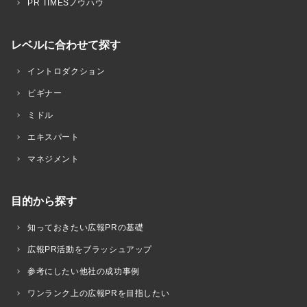
PR TIMESノウハウ
レベルに合わせて探す
イントロダクション
ビギナー
ミドル
エキスパート
マネジメント
目的から探す
知っておきたい広報PRの基礎
広報PR活動をブラッシュアップ
参考にしたい他社の成功事例
ワンランク上の広報PRを目指したい