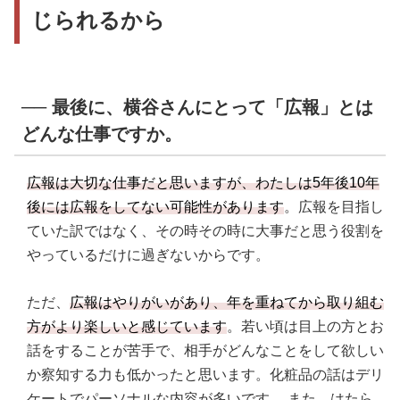
じられるから
── 最後に、横谷さんにとって「広報」とは
どんな仕事ですか。
広報は大切な仕事だと思いますが、わたしは5年後10年
後には広報をしてない可能性があります
。広報を目指し
ていた訳ではなく、その時その時に大事だと思う役割を
やっているだけに過ぎないからです。
ただ、
広報はやりがいがあり、年を重ねてから取り組む
方がより楽しいと感じています
。若い頃は目上の方とお
話をすることが苦手で、相手がどんなことをして欲しい
か察知する力も低かったと思います。化粧品の話はデリ
ケートでパーソナルな内容が多いです。 また、はたら