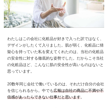
わたしはこの会社に化粧品が好きで入った訳ではなく、
デザインがしたくて入りました。肌が弱く、化粧品に猜
疑心を持っていた私を変えてくれたのは、当社の化粧品
の安全性に対する徹底的な姿勢でした。だからこそ当社
の化粧品ほど、こんなに肌の安全性が高いものはないと
思っています。
20数年同じ会社で働いているのは、それだけ自分の会社
を信じられるから。中でも
広報は自社の商品に不満や不
信感があったらできない仕事だと思います
。