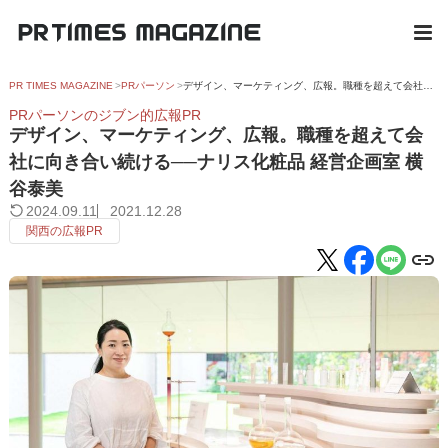
PR TIMES MAGAZINE
PRパーソン
デザイン、マーケティング、広報。職種を超えて会社に向き合い続ける──ナリス化粧品 経営企画室 横谷泰美
PRパーソンのジブン的広報PR
デザイン、マーケティング、広報。職種を超えて会
社に向き合い続ける──ナリス化粧品 経営企画室 横
谷泰美
2024.09.11
2021.12.28
関西の広報PR