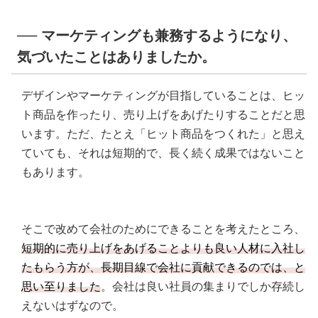
── マーケティングも兼務するようになり、
気づいたことはありましたか。
デザインやマーケティングが目指していることは、ヒッ
ト商品を作ったり、売り上げをあげたりすることだと思
います。ただ、たとえ「ヒット商品をつくれた」と思え
ていても、それは短期的で、長く続く成果ではないこと
もあります。
そこで改めて会社のためにできることを考えたところ、
短期的に売り上げをあげることよりも良い人材に入社し
たもらう方が、長期目線で会社に貢献できるのでは、と
思い至りました
。会社は良い社員の集まりでしか存続し
えないはずなので。