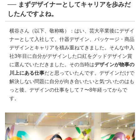
── まずデザイナーとしてキャリアを歩みだ
したんですよね。
横谷さん（以下、敬称略）：はい、芸大卒業後にデザイ
ナーとして入社して、什器デザイン、パッケージ・商品
デザインとキャリアを積み重ねてきました。そんな中入
社3年目に自分がデザインした口紅をグッドデザイン賞
に選んでいただきました。その当時は
デザインが物事の
川上にある仕事
だと思っていたんです。デザインだけで
解決しない問題に自分が向き合いたいと気づいたのはも
っと後、デザインの仕事をして７〜8年経ってからで
す。