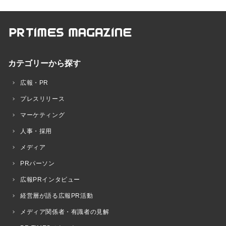
カテゴリーから探す
広報・PR
プレスリリース
マーケティング
人事・採用
メディア
PRパーソン
広報PRインタビュー
経営層が語る広報PR活動
メディア関係者・有識者の見解