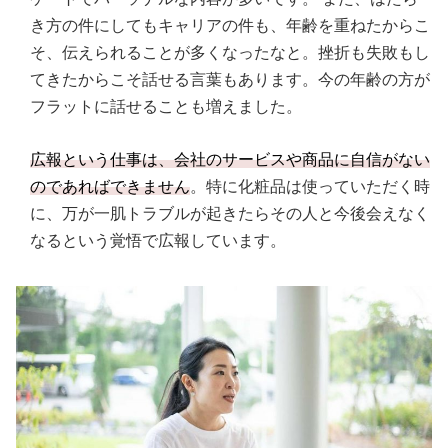
き方の件にしてもキャリアの件も、年齢を重ねたからこ
そ、伝えられることが多くなったなと。挫折も失敗もし
てきたからこそ話せる言葉もあります。今の年齢の方が
フラットに話せることも増えました。
広報という仕事は、会社のサービスや商品に自信がない
のであればできません
。特に化粧品は使っていただく時
に、万が一肌トラブルが起きたらその人と今後会えなく
なるという覚悟で広報しています。