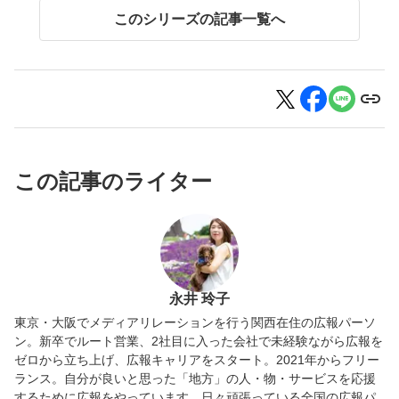
このシリーズの記事一覧へ
この記事のライター
永井 玲子
東京・大阪でメディアリレーションを行う関西在住の広報パーソ
ン。新卒でルート営業、2社目に入った会社で未経験ながら広報を
ゼロから立ち上げ、広報キャリアをスタート。2021年からフリー
ランス。自分が良いと思った「地方」の人・物・サービスを応援
するために広報をやっています。日々頑張っている全国の広報パ