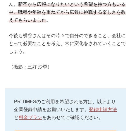
ん。
新卒から広報になりたいという希望を持つ方もいる
中、職種や年齢を重ねてから広報に挑戦する楽しさを教
えてもらいました
。
今後も横谷さんはその時々で自分のできること、会社に
とって必要なことを考え、常に変化をされていくことで
しょう。
（撮影：三好 沙季）
PR TIMESのご利用を希望される方は、以下より
企業登録申請をお願いいたします。
登録申請方法
と
料金プラン
をあわせてご確認ください。