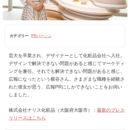
カテゴリー
PRパーソン
芸大を卒業され、デザイナーとして化粧品会社へ入社。
デザインで解決できない問題があると感じてマーケティ
ングを兼任。それでも解決できない問題があると感じ、
広報になったという横谷さん。さまざまな職種を経験さ
れた彼女が思う、広報PRにしかできないことをお伺い
しました。
株式会社ナリス化粧品（大阪府大阪市）：
最新のプレス
リリースはこちら