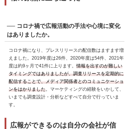
── コロナ禍で広報活動の手法や心境に変化
はありましたか。
コロナ禍になり、プレスリリースの配信数はますます増
えました。2019年度は26件、2020年度は54件、2021年
度は約9ヶ月で41件に上ります。
情報を出すのが難しい
タイミングではありましたが、調査リリースを定期的に
配信することで、メディア関係者とのコミュニケーショ
ンをはかりました
。マーケティングの経験をいかして、
いまでも調査設計・分析などすべて自分で行っていま
す。
広報ができるのは自分の会社が信