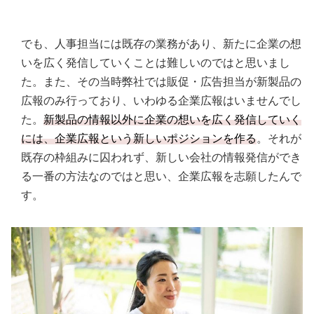
でも、人事担当には既存の業務があり、新たに企業の想
いを広く発信していくことは難しいのではと思いまし
た。また、その当時弊社では販促・広告担当が新製品の
広報のみ行っており、いわゆる企業広報はいませんでし
た。
新製品の情報以外に企業の想いを広く発信していく
には、企業広報という新しいポジションを作る
。それが
既存の枠組みに囚われず、新しい会社の情報発信ができ
る一番の方法なのではと思い、企業広報を志願したんで
す。