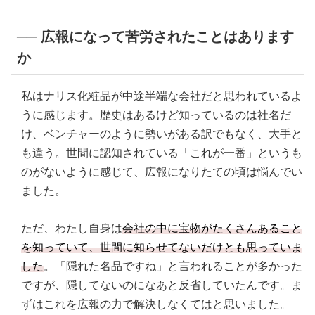
── 広報になって苦労されたことはあります
か
私はナリス化粧品が中途半端な会社だと思われているよ
うに感じます。歴史はあるけど知っているのは社名だ
け、ベンチャーのように勢いがある訳でもなく、大手と
も違う。世間に認知されている「これが一番」というも
のがないように感じて、広報になりたての頃は悩んでい
ました。
ただ、わたし自身は
会社の中に宝物がたくさんあること
を知っていて、世間に知らせてないだけとも思っていま
した
。「隠れた名品ですね」と言われることが多かった
ですが、隠してないのになあと反省していたんです。ま
ずはこれを広報の力で解決しなくてはと思いました。