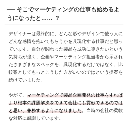
── そこでマーケティングの仕事も始めるよ
うになったと…… ？
デザイナーは最終的に、どんな形やデザインで使う人に
どんな感情を抱いてもらうかを具現化する仕事だと思っ
ています。自分が関わった製品を成功に導きたいという
気持ちが強く、企画やマーケティング担当者から示され
たさまざまなスペックを、具現化するだけではなく、比
較案としてもっとこうした方がいいのではという提案を
続けていました。
やがて、
マーケティングで製品企画開発の仕事をすれば
より根本の課題解決をできて会社にも貢献できるのでは
と思い、兼務するようになりました
。当時の会社の柔軟
な対応に感謝しています。