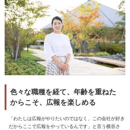
色々な職種を経て、年齢を重ねた
からこそ、広報を楽しめる
「わたしは広報がやりたいのではなく、この会社が好き
だからここで広報をやっているんです」と言う横谷さ