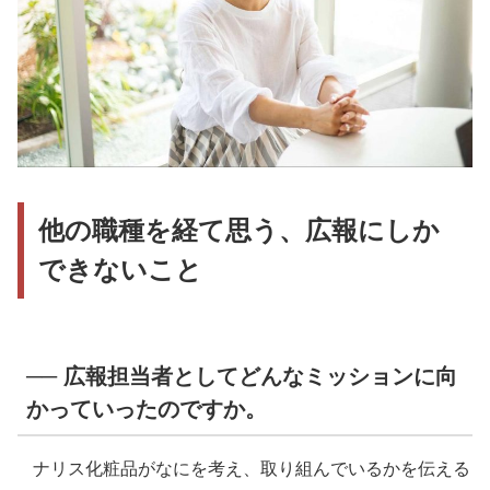
他の職種を経て思う、広報にしか
できないこと
── 広報担当者としてどんなミッションに向
かっていったのですか。
ナリス化粧品がなにを考え、取り組んでいるかを伝える