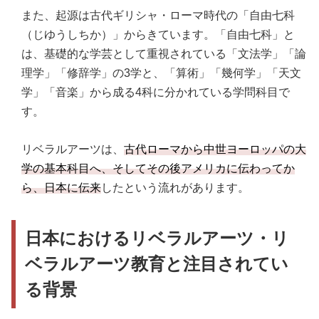
また、起源は古代ギリシャ・ローマ時代の「自由七科
（じゆうしちか）」からきています。「自由七科」と
は、基礎的な学芸として重視されている「文法学」「論
理学」「修辞学」の3学と、「算術」「幾何学」「天文
学」「音楽」から成る4科に分かれている学問科目で
す。
リベラルアーツは、
古代ローマから中世ヨーロッパの大
学の基本科目へ、そしてその後アメリカに伝わってか
ら、日本に伝来
したという流れがあります。
日本におけるリベラルアーツ・リ
ベラルアーツ教育と注目されてい
る背景