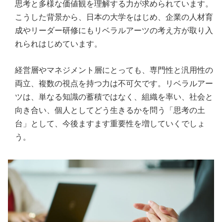
思考と多様な価値観を理解する力が求められています。
こうした背景から、日本の大学をはじめ、企業の人材育
成やリーダー研修にもリベラルアーツの考え方が取り入
れられはじめています。
経営層やマネジメント層にとっても、専門性と汎用性の
両立、複数の視点を持つ力は不可欠です。リベラルアー
ツは、単なる知識の蓄積ではなく、組織を率い、社会と
向き合い、個人としてどう生きるかを問う「思考の土
台」として、今後ますます重要性を増していくでしょ
う。