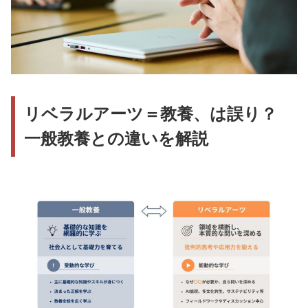
リベラルアーツ＝教養、は誤り？
一般教養との違いを解説