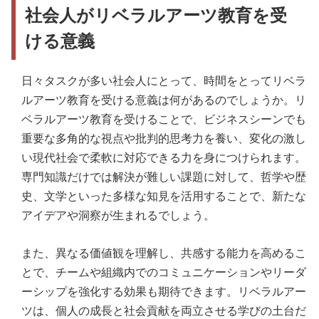
社会人がリベラルアーツ教育を受
ける意義
日々タスクが多い社会人にとって、時間をとってリベラ
ルアーツ教育を受ける意義は何があるのでしょうか。リ
ベラルアーツ教育を受けることで、ビジネスシーンでも
重要な多角的な視点や批判的思考力を養い、変化の激し
い現代社会で柔軟に対応できる力を身につけられます。
専門知識だけでは解決が難しい課題に対して、哲学や歴
史、文学といった多様な知見を活用することで、新たな
アイデアや洞察が生まれるでしょう。
また、異なる価値観を理解し、共感する能力を高めるこ
とで、チームや組織内でのコミュニケーションやリーダ
ーシップを強化する効果も期待できます。リベラルアー
ツは、個人の成長と社会貢献を両立させる学びの土台だ