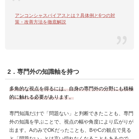
アンコンシャスバイアスとは？具体例と6つの対
策・改善方法を徹底解説
2．専門外の知識軸を持つ
多角的な視点を得るには、自身の専門外の分野にも積極
的に触れる必要があります。
専門知識だけで「問題ない」と判断できたことも、専門
外の知識を学ぶことで、視点の幅や角度により広がりが
出ます。AのみでOKだったことも、BやCの観点で見る
と「問題ない」とは言い切れなくなることもあるので