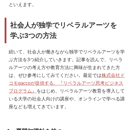
といえます。
社会人が独学でリベラルアーツを
学ぶ3つの方法
続いて、社会人が働きながら独学でリベラルアーツを学
ぶ方法を3つ紹介していきます。記事を読んで、リベラ
ルアーツの考え方や教育方法に興味が生まれてきた方
は、ぜひ参考にしてみてください。最近では
株式会社ド
コモgaccoが提供する、『リベラルアーツ思考ビジネス
プログラム』
をはじめ、リベラルアーツ教育を導入して
いる大学の社会人向けの講座や、オンラインで学べる講
座なども増えてきています。