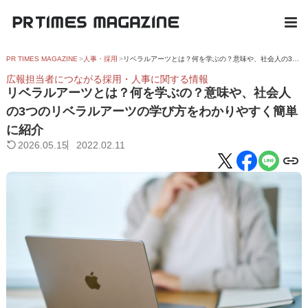
PR TIMES MAGAZINE
人事・採用
リベラルアーツとは？何を学ぶの？意味や、社会人の3つのリベラルアーツの学び方をわかりやすく簡単に紹介
広報担当者につながる採用・人事に関する情報
リベラルアーツとは？何を学ぶの？意味や、社会人
の3つのリベラルアーツの学び方をわかりやすく簡単
に紹介
2026.05.15
2022.02.11