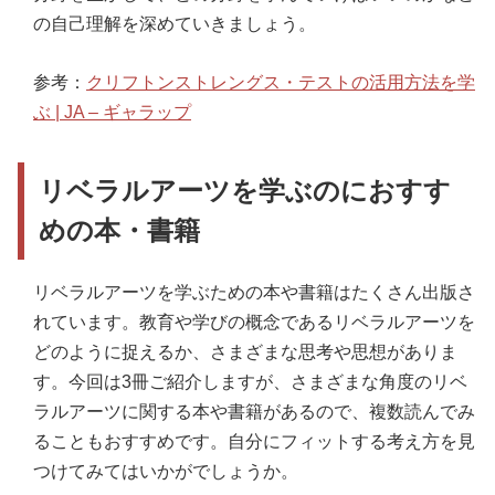
の自己理解を深めていきましょう。
参考：
クリフトンストレングス・テストの活用方法を学
ぶ | JA – ギャラップ
リベラルアーツを学ぶのにおすす
めの本・書籍
リベラルアーツを学ぶための本や書籍はたくさん出版さ
れています。教育や学びの概念であるリベラルアーツを
どのように捉えるか、さまざまな思考や思想がありま
す。今回は3冊ご紹介しますが、さまざまな角度のリベ
ラルアーツに関する本や書籍があるので、複数読んでみ
ることもおすすめです。自分にフィットする考え方を見
つけてみてはいかがでしょうか。