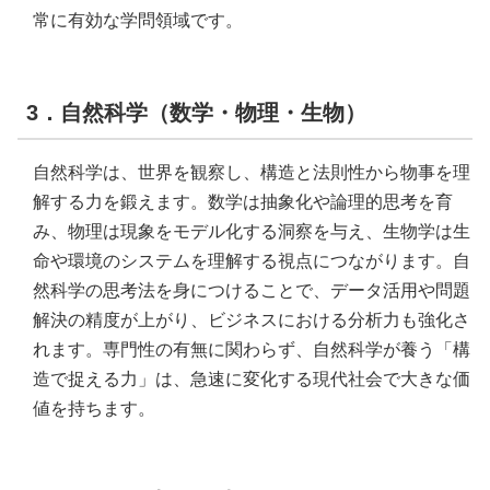
常に有効な学問領域です。
3．自然科学（数学・物理・生物）
自然科学は、世界を観察し、構造と法則性から物事を理
解する力を鍛えます。数学は抽象化や論理的思考を育
み、物理は現象をモデル化する洞察を与え、生物学は生
命や環境のシステムを理解する視点につながります。自
然科学の思考法を身につけることで、データ活用や問題
解決の精度が上がり、ビジネスにおける分析力も強化さ
れます。専門性の有無に関わらず、自然科学が養う「構
造で捉える力」は、急速に変化する現代社会で大きな価
値を持ちます。