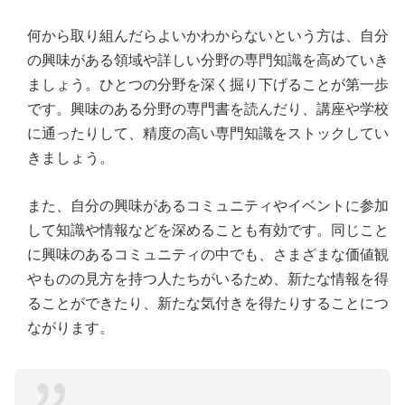
何から取り組んだらよいかわからないという方は、自分
の興味がある領域や詳しい分野の専門知識を高めていき
ましょう。ひとつの分野を深く掘り下げることが第一歩
です。興味のある分野の専門書を読んだり、講座や学校
に通ったりして、精度の高い専門知識をストックしてい
きましょう。
また、自分の興味があるコミュニティやイベントに参加
して知識や情報などを深めることも有効です。同じこと
に興味のあるコミュニティの中でも、さまざまな価値観
やものの見方を持つ人たちがいるため、新たな情報を得
ることができたり、新たな気付きを得たりすることにつ
ながります。