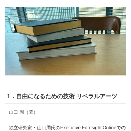
1．自由になるための技術 リベラルアーツ
山口 周（著）
独立研究家・山口周氏のExecutive Foresight Onlineでの