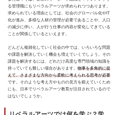
る管理職にもリベラルアーツが求められつつあります。
求められている理由としては、社会のグローバル化やIT
化が進み、多様な人材の管理が必要であることや、人口
の減少に伴い、人が行う仕事の内容が変化してきている
ことが関係しているといえます。
どんどん複雑化していく社会の中では、いろいろな問題
や課題を解決していく機会も増えていくでしょう。その
課題を解決するには、どれだけ高度な専門領域の知識を
持っていても難しい場合があります。
物事を多角的に捉
えて、さまざまな方向から柔軟に考えられる思考が必要
です。そのような考え方やものの見方を鍛えていくため
にも、日本でリベラルアーツ教育が注目されているので
はないでしょうか。
リベラルアーツでは何を学ぶ？学