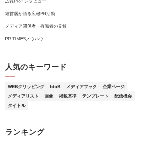
広報PRインタビュー
経営層が語る広報PR活動
メディア関係者・有識者の見解
PR TIMESノウハウ
人気のキーワード
WEBクリッピング
btoB
メディアフック
企業ページ
メディアリスト
画像
掲載基準
テンプレート
配信機会
タイトル
ランキング