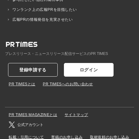
ワンランク上の広報PRを目指したい
広報PRの情報発信を充実させたい
プレスリリース・ニュースリリース配信サービスのPR TIMES
登録申請する
ログイン
PR TIMESとは
PR TIMESへのお問い合わせ
PR TIMES MAGAZINEとは
サイトマップ
公式アカウント
転載・引用について
寄稿のお申し込み
取材依頼のお申し込み