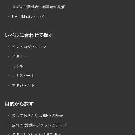
メディア関係者・有識者の見解
PR TIMESノウハウ
レベルに合わせて探す
イントロダクション
ビギナー
ミドル
エキスパート
マネジメント
目的から探す
知っておきたい広報PRの基礎
広報PR活動をブラッシュアップ
参考にしたい他社の成功事例