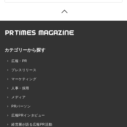
カテゴリーから探す
広報・PR
プレスリリース
マーケティング
人事・採用
メディア
PRパーソン
広報PRインタビュー
経営層が語る広報PR活動