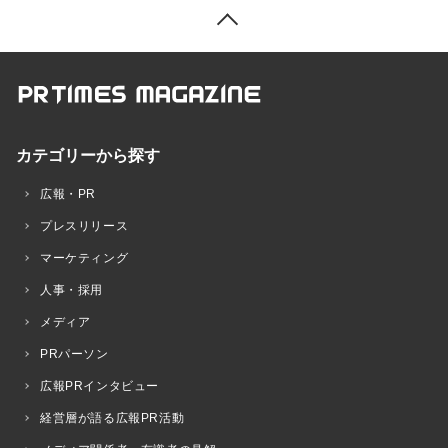
カテゴリーから探す
広報・PR
プレスリリース
マーケティング
人事・採用
メディア
PRパーソン
広報PRインタビュー
経営層が語る広報PR活動