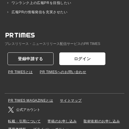
ワンランク上の広報PRを目指したい
広報PRの情報発信を充実させたい
プレスリリース・ニュースリリース配信サービスのPR TIMES
登録申請する
ログイン
PR TIMESとは
PR TIMESへのお問い合わせ
PR TIMES MAGAZINEとは
サイトマップ
公式アカウント
転載・引用について
寄稿のお申し込み
取材依頼のお申し込み