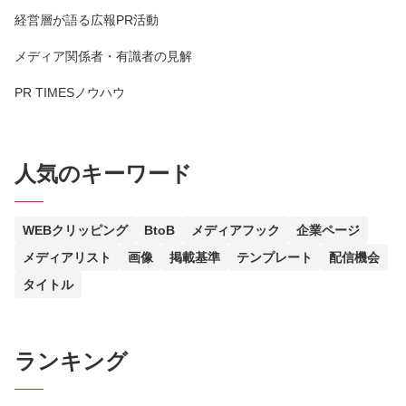
経営層が語る広報PR活動
メディア関係者・有識者の見解
PR TIMESノウハウ
人気のキーワード
WEBクリッピング
BtoB
メディアフック
企業ページ
メディアリスト
画像
掲載基準
テンプレート
配信機会
タイトル
ランキング