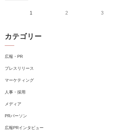
1
2
3
カテゴリー
広報・PR
プレスリリース
マーケティング
人事・採用
メディア
PRパーソン
広報PRインタビュー