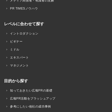
メディア関係者・有識者の見解
PR TIMESノウハウ
レベルに合わせて探す
イントロダクション
ビギナー
ミドル
エキスパート
マネジメント
目的から探す
知っておきたい広報PRの基礎
広報PR活動をブラッシュアップ
参考にしたい他社の成功事例