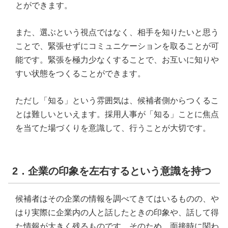
とができます。
また、選ぶという視点ではなく、相手を知りたいと思う
ことで、緊張せずにコミュニケーションを取ることが可
能です。緊張を極力少なくすることで、お互いに知りや
すい状態をつくることができます。
ただし「知る」という雰囲気は、候補者側からつくるこ
とは難しいといえます。採用人事が「知る」ことに焦点
を当てた場づくりを意識して、行うことが大切です。
2．企業の印象を左右するという意識を持つ
候補者はその企業の情報を調べてきてはいるものの、や
はり実際に企業内の人と話したときの印象や、話して得
た情報が大きく残るものです。そのため、面接時に関わ