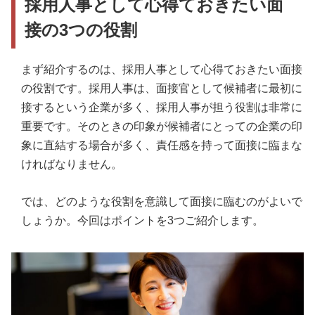
採用人事として心得ておきたい面
接の3つの役割
まず紹介するのは、採用人事として心得ておきたい面接
の役割です。採用人事は、面接官として候補者に最初に
接するという企業が多く、採用人事が担う役割は非常に
重要です。そのときの印象が候補者にとっての企業の印
象に直結する場合が多く、責任感を持って面接に臨まな
ければなりません。
では、どのような役割を意識して面接に臨むのがよいで
しょうか。今回はポイントを3つご紹介します。