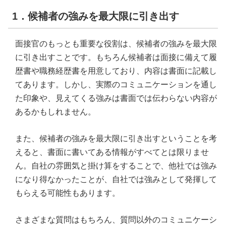
1．候補者の強みを最大限に引き出す
面接官のもっとも重要な役割は、候補者の強みを最大限
に引き出すことです。もちろん候補者は面接に備えて履
歴書や職務経歴書を用意しており、内容は書面に記載し
てあります。しかし、実際のコミュニケーションを通し
た印象や、見えてくる強みは書面では伝わらない内容が
あるかもしれません。
また、候補者の強みを最大限に引き出すということを考
えると、書面に書いてある情報がすべてとは限りませ
ん。自社の雰囲気と掛け算をすることで、他社では強み
になり得なかったことが、自社では強みとして発揮して
もらえる可能性もあります。
さまざまな質問はもちろん、質問以外のコミュニケーシ