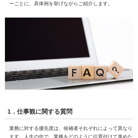
ーごとに、具体例を挙げながらご紹介します。
1．仕事観に関する質問
業務に対する優先度は、候補者それぞれによって異なり
ます。人生の中で、業務をどのように位置付けて進めた