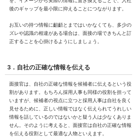
を、イメージから実際の情報に置き換えることで、入社
後のギャップを最小限に抑えることにつながります。
お互いの持つ情報に齟齬とまではいかなくても、多少の
ズレや認識の相違がある場合は、面接の場できちんと訂
正することを心掛けるようにしましょう。
3．自社の正確な情報を伝える
面接官は、自社の正確な情報を候補者に伝えるという役
割があります。もちろん採用人事も同様の役割を担って
いますが、候補者の視点に立つと採用人事は自社を良く
見せるために、正しい情報ではなく伝えられてうれしい
情報を話しているのではないかと疑う人は少なくありま
せん。そのように考えると、面接官は自社の正確な情報
を伝える役割として最適な人物といえます。