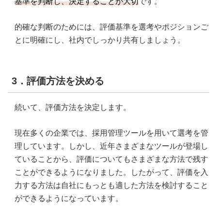
基準を判断し、決定することが大切
です。
的確な判断のためには、評価基準を選考やポジションご
とに明確にし、社内でしっかり共有しましょう。
3．評価方法を決める
続いて、評価方法を決定します。
現在多くの企業では、採用管理ツールを用いて選考を管
理しています。しかし、近年さまざまなツールが登場し
ていることから、評価についてもさまざまな方法で残す
ことができるようになりました。したがって、評価を入
力する方法は自社にもっとも適した方法を検討すること
ができるようになっています。