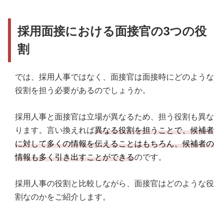
採用面接における面接官の3つの役
割
では、採用人事ではなく、面接官は面接時にどのような
役割を担う必要があるのでしょうか。
採用人事と面接官は立場が異なるため、担う役割も異な
ります。言い換えれば
異なる役割を担うことで、候補者
に対して多くの情報を伝えることはもちろん、候補者の
情報も多く引き出すことができる
のです。
採用人事の役割と比較しながら、面接官はどのような役
割なのかをご紹介します。