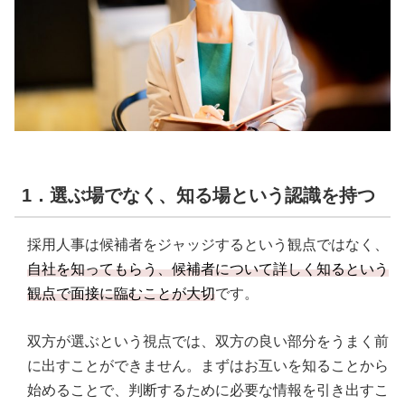
1．選ぶ場でなく、知る場という認識を持つ
採用人事は候補者をジャッジするという観点ではなく、
自社を知ってもらう、候補者について詳しく知るという
観点で面接に臨むことが大切
です。
双方が選ぶという視点では、双方の良い部分をうまく前
に出すことができません。まずはお互いを知ることから
始めることで、判断するために必要な情報を引き出すこ