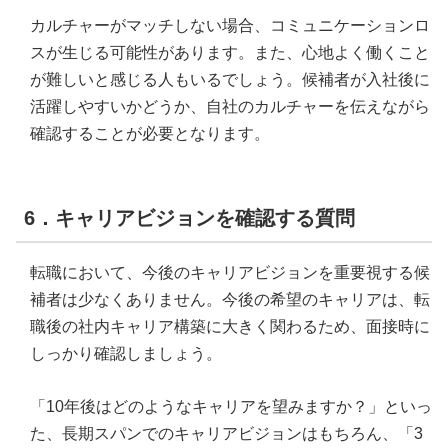
カルチャーがマッチしない場合、コミュニケーションロ
スが生じる可能性があります。また、心地よく働くこと
が難しいと感じる人もいるでしょう。候補者が入社後に
活躍しやすいかどうか、自社のカルチャーを伝えながら
確認することが必要となります。
6．キャリアビジョンを確認する質問
転職において、今後のキャリアビジョンを重要視する候
補者は少なくありません。今後の希望のキャリアは、転
職後の社内キャリア構築に大きく関わるため、面接時に
しっかり確認しましょう。
「10年後はどのようなキャリアを望みますか？」といっ
た、長期スパンでのキャリアビジョンはもちろん、「3