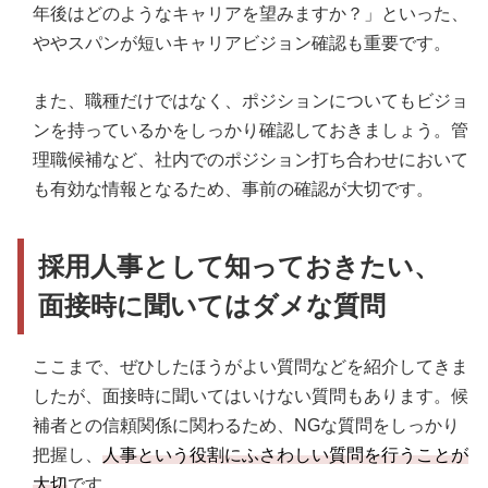
年後はどのようなキャリアを望みますか？」といった、
ややスパンが短いキャリアビジョン確認も重要です。
また、職種だけではなく、ポジションについてもビジョ
ンを持っているかをしっかり確認しておきましょう。管
理職候補など、社内でのポジション打ち合わせにおいて
も有効な情報となるため、事前の確認が大切です。
採用人事として知っておきたい、
面接時に聞いてはダメな質問
ここまで、ぜひしたほうがよい質問などを紹介してきま
したが、面接時に聞いてはいけない質問もあります。候
補者との信頼関係に関わるため、NGな質問をしっかり
把握し、
人事という役割にふさわしい質問を行うことが
大切
です。