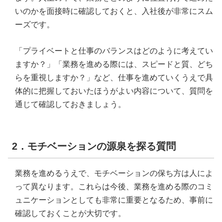
いのかを面接時に確認しておくと、入社後が非常にスム
ーズです。
「プライベートと仕事のバランスはどのように考えてい
ますか？」「業務を進める際には、スピードと質、どち
らを重視しますか？」など、仕事を進めていくうえで具
体的に把握しておいたほうがよい内容について、質問を
通じて確認しておきましょう。
2．モチベーションの源泉を探る質問
業務を進めるうえで、モチベーションの保ち方は人によ
って異なります。これらは今後、業務を進める際のコミ
ュニケーションとしても非常に重要となるため、事前に
確認しておくことが大切です。