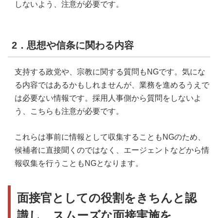
しないよう、注意が必要です。
2．思想や信条に関わる内容
支持する政党や、宗教に関する質問もNGです。気にな
る内容ではあるかもしれませんが、業務を進めるうえで
は必要ない情報です。採用人事側から質問をしないよ
う、こちらも注意が必要です。
これらは事前に情報として収集することもNGのため、
候補者に直接聞くのではなく、エージェントなどから情
報収集を行うこともNGとなります。
面接官としての役割をきちんと認
識し、スムーズな面接実施を