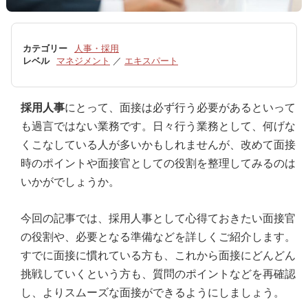
カテゴリー
人事・採用
レベル
マネジメント
／
エキスパート
採用人事
にとって、面接は必ず行う必要があるといって
も過言ではない業務です。日々行う業務として、何げな
くこなしている人が多いかもしれませんが、改めて面接
時のポイントや面接官としての役割を整理してみるのは
いかがでしょうか。
今回の記事では、採用人事として心得ておきたい面接官
の役割や、必要となる準備などを詳しくご紹介します。
すでに面接に慣れている方も、これから面接にどんどん
挑戦していくという方も、質問のポイントなどを再確認
し、よりスムーズな面接ができるようにしましょう。