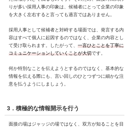
りが多い採用人事の印象は、候補者にとって企業の印象
を大きく左右すると言っても過言ではありません。
採用人事として候補者と対峙する場面では、発言する内
容はすべて個人に起因するのではなく、企業の内容とし
て受け取られます。したがって、
一言ひとことを丁寧に
コミュニケーションしていくことが大切
です。
何か特別なことを伝えようとするのではなく、基本的な
情報を伝える際にも、言い回しのひとつずつに細かな注
意を払うようにしましょう。
3．積極的な情報開示を行う
面接の場はジャッジの場ではなく、双方が知ることを目