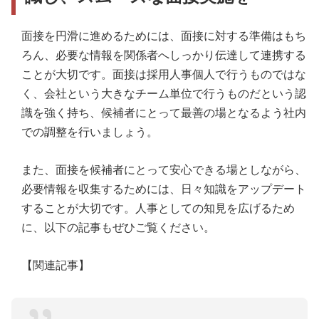
面接を円滑に進めるためには、面接に対する準備はもち
ろん、必要な情報を関係者へしっかり伝達して連携する
ことが大切です。面接は採用人事個人で行うものではな
く、会社という大きなチーム単位で行うものだという認
識を強く持ち、候補者にとって最善の場となるよう社内
での調整を行いましょう。
また、面接を候補者にとって安心できる場としながら、
必要情報を収集するためには、日々知識をアップデート
することが大切です。人事としての知見を広げるため
に、以下の記事もぜひご覧ください。
【関連記事】