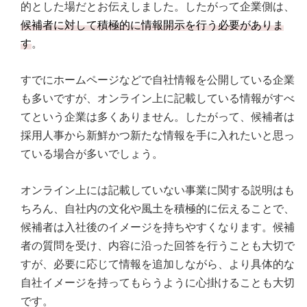
的とした場だとお伝えしました。したがって企業側は、
候補者に対して積極的に情報開示を行う必要がありま
す
。
すでにホームページなどで自社情報を公開している企業
も多いですが、オンライン上に記載している情報がすべ
てという企業は多くありません。したがって、候補者は
採用人事から新鮮かつ新たな情報を手に入れたいと思っ
ている場合が多いでしょう。
オンライン上には記載していない事業に関する説明はも
ちろん、自社内の文化や風土を積極的に伝えることで、
候補者は入社後のイメージを持ちやすくなります。候補
者の質問を受け、内容に沿った回答を行うことも大切で
すが、必要に応じて情報を追加しながら、より具体的な
自社イメージを持ってもらうように心掛けることも大切
です。