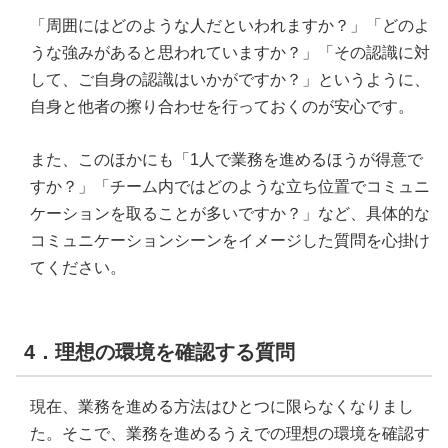
「周囲にはどのような人だといわれますか？」「どのよ
うな強みがあると思われていますか？」「その認識に対
して、ご自身の認識はいかがですか？」というように、
自身と他者の擦り合わせを行っておくのが安心です。
また、このほかにも「1人で業務を進めるほうが得意で
すか？」「チーム内ではどのような立ち位置でコミュニ
ケーションを取ることが多いですか？」など、具体的な
コミュニケーションシーンをイメージした質問を心掛け
てください。
4．理想の環境を確認する質問
現在、業務を進める方法はひとつに限らなくなりまし
た。そこで、業務を進めるうえでの理想の環境を確認す