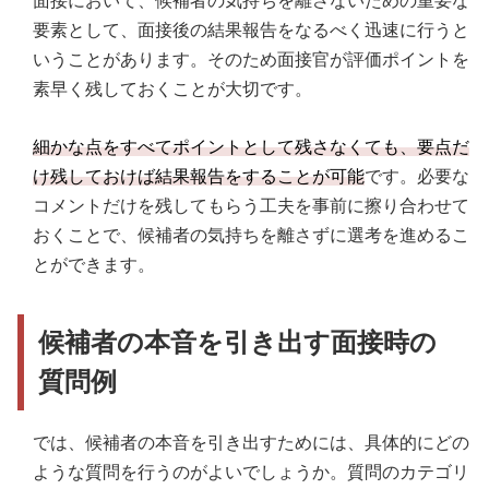
面接において、候補者の気持ちを離さないための重要な
要素として、面接後の結果報告をなるべく迅速に行うと
いうことがあります。そのため面接官が評価ポイントを
素早く残しておくことが大切です。
細かな点をすべてポイントとして残さなくても、要点だ
け残しておけば結果報告をすることが可能
です。必要な
コメントだけを残してもらう工夫を事前に擦り合わせて
おくことで、候補者の気持ちを離さずに選考を進めるこ
とができます。
候補者の本音を引き出す面接時の
質問例
では、候補者の本音を引き出すためには、具体的にどの
ような質問を行うのがよいでしょうか。質問のカテゴリ