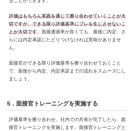
ることができます。
評価はもちろん実践を通じて擦り合わせていくことが大
切ですが、できる限り評価基準にブレを生じさせないこ
とが大切です
。面接通過率が良くても、最後に内定、さ
らには内定承諾にたどりつけなければ意味がありませ
ん。
面接官ができる限り評価基準を擦り合わせておくこと
で、面接から内定、内定承諾までの流れをスムーズにし
ましょう。
5．面接官トレーニングを実施する
評価基準を擦り合わせ、社内での共有が完了したら、面
接官トレーニングを実施します。面接官トレーニングと