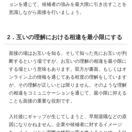
ョンを通じて、候補者の強みを最大限に引き出すことを
意識しながら面接を行いましょう。
2．互いの理解における相違を最小限にする
面接の場はお互いを知る、そして知った先にお互いが判
断するという場ですが、お互いの理解の相違を最小限に
する場という意味もあります。双方が書面、もしくはオ
ンライン上の情報を通じてある程度の理解をしています
が、その理解が正しいとは限りません。そのような理解
の相違をコミュニケーションを通じて、最小限に抑える
ことも面接の重要な役割です。
入社後にギャップが生じてしまうと、早期退職などの原
因になりかねません。企業や候補者に対するイメージ