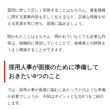
質問に対して正しく回答することはもちろん、募集職種
に関する業務内容を正しく伝えるなど、正確な情報を伝
える意識を常に持ち、面接に臨みましょう。
聞かれたことはもちろん、聞かれていなくても必要な内
容は、積極的に発信していくことで、候補者との関係を
うまく構築することができます。
採用人事が面接のために準備して
おきたい6つのこと
では、採用人事が面接に臨むにあたってどのような準備
が必要でしょうか。今回はポイントとなる6つをご紹介
します。