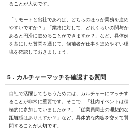
ることが大切です。
「リモートと出社であれば、どちらのほうが業務を進め
やすいですか？」「業務に対して、どれくらいの関与が
あると円滑に進めることができますか？」など、具体例
を基にした質問を通じて、候補者が仕事を進めやすい環
境を確認しておきましょう。
5．カルチャーマッチを確認する質問
自社で活躍してもらうためには、カルチャーにマッチす
ることが非常に重要です。そこで、「社内イベントは積
極的に参加していましたか？」「従業員同士の理想的な
距離感はありますか？」など、具体的な内容を交えて質
問することが大切です。