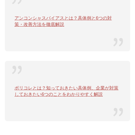
アンコンシャスバイアスとは？具体例と6つの対
策・改善方法を徹底解説
ポリコレとは？知っておきたい具体例、企業が対策
しておきたい6つのことをわかりやすく解説