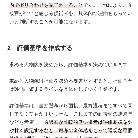
内で擦り合わせを完了させること
です。これにより、面
接官がいいと感じる候補者を、具体的な理由をもってい
いと判断することが可能になります。
2．評価基準を作成する
求める人物像を決めたら、評価基準を決めていきます。
求める人物像は評価を決める要素だとすると、評価基準
は評価に値するラインを具体化していく作業です。
評価基準は、書類選考から面接、最終選考まですべて同
じでなくてもかまいません。これまでの面接時の通過率
などを考慮し、
通過率が比較的低い選考は評価基準をや
や甘く設定するなど、選考の全体感をもって適切な評価