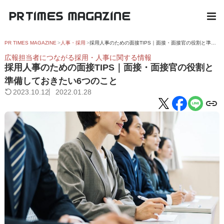
PR TIMES MAGAZINE
人事・採用
採用人事のための面接TIPS｜面接・面接官の役割と準備しておきたい6つのこと
広報担当者につながる採用・人事に関する情報
採用人事のための面接TIPS｜面接・面接官の役割と
準備しておきたい6つのこと
2023.10.12
2022.01.28