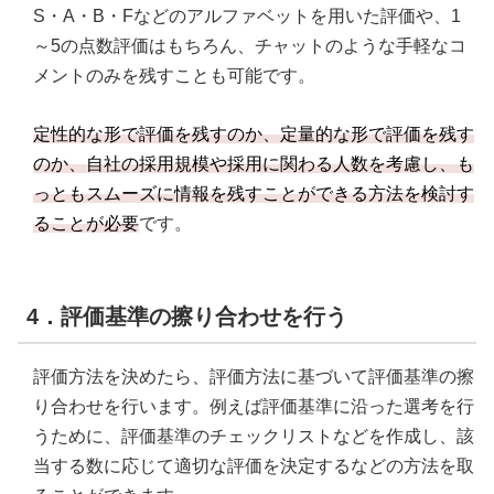
S・A・B・Fなどのアルファベットを用いた評価や、1
～5の点数評価はもちろん、チャットのような手軽なコ
メントのみを残すことも可能です。
定性的な形で評価を残すのか、定量的な形で評価を残す
のか、自社の採用規模や採用に関わる人数を考慮し、も
っともスムーズに情報を残すことができる方法を検討す
ることが必要
です。
4．評価基準の擦り合わせを行う
評価方法を決めたら、評価方法に基づいて評価基準の擦
り合わせを行います。例えば評価基準に沿った選考を行
うために、評価基準のチェックリストなどを作成し、該
当する数に応じて適切な評価を決定するなどの方法を取