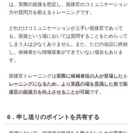
は、実際の面接を想定し、面接官のコミュニケーション
力や質問力を鍛えるトレーニングです。
どれだけコミュニケーションが上手い面接官であって
も、面接という場においては質問することをためらって
しまう人は少なくありません。また、ただの会話に終始
し、候補者から情報収集ができていない場合もありま
す。
面接官トレーニングは
実際に候補者役の人が登場したト
レーニングになるため、より実践の場を意識した形で面
接官の面接力を向上させることが可能
です。
6．申し送りのポイントを共有する