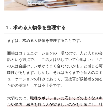
1．求める人物像を整理する
まずは、求める人物像を整理することです。
面接はコミュニケーションの一環なので、人と人との会
話という観点で、「この人は話していて心地よい」「こ
の人は会話のテンポがうまく合わないかも」と感じる可
能性があります。しかし、それはあくまでも個人のコミ
ュニケーションの好みであって、面接官が候補者を知る
ための基準としては不十分です。
大切なのは、
職種やポジションに応じてどのようなスキ
ルや能力、思考を持つ人が望ましいのかを明確にし、社