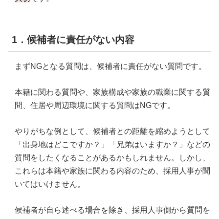
1．候補者に責任がない内容
まずNGとなる質問は、候補者に責任がない質問です。
本籍に関わる質問や、家族構成や家族の職業に関する質
問、住居や周辺環境に関する質問はNGです。
やりがちな例として、候補者との距離を縮めようとして
「出身地はどこですか？」「兄弟はいますか？」などの
質問をしたくなることがあるかもしれません。しかし、
これらは本籍や家族に関わる内容のため、採用人事が聞
いてはいけません。
候補者が自ら述べる場合を除き、採用人事側から質問を