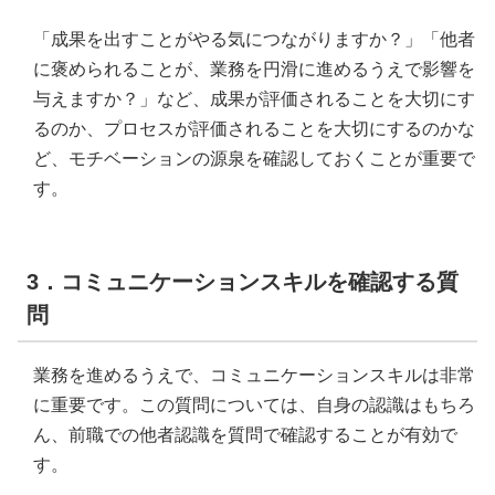
「成果を出すことがやる気につながりますか？」「他者
に褒められることが、業務を円滑に進めるうえで影響を
与えますか？」など、成果が評価されることを大切にす
るのか、プロセスが評価されることを大切にするのかな
ど、モチベーションの源泉を確認しておくことが重要で
す。
3．コミュニケーションスキルを確認する質
問
業務を進めるうえで、コミュニケーションスキルは非常
に重要です。この質問については、自身の認識はもちろ
ん、前職での他者認識を質問で確認することが有効で
す。