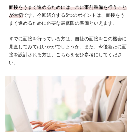
面接をうまく進めるためには、常に事前準備を行うこと
が大切
です。今回紹介する6つのポイントは、面接をう
まく進めるために必要な最低限の準備といえます。
すでに面接を行っている方は、自社の面接をこの機会に
見直してみてはいかがでしょうか。また、今後新たに面
接を設計される方は、こちらをぜひ参考にしてくださ
い。