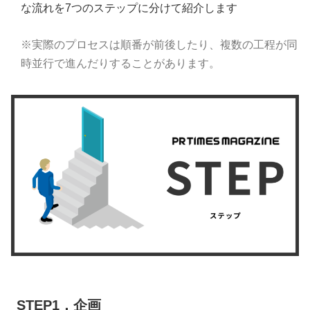
な流れを7つのステップに分けて紹介します
※実際のプロセスは順番が前後したり、複数の工程が同
時並行で進んだりすることがあります。
STEP1．企画