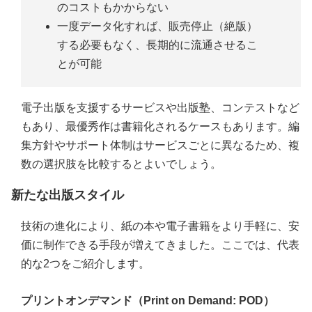
のコストもかからない
一度データ化すれば、販売停止（絶版）
する必要もなく、長期的に流通させるこ
とが可能
電子出版を支援するサービスや出版塾、コンテストなど
もあり、最優秀作は書籍化されるケースもあります。編
集方針やサポート体制はサービスごとに異なるため、複
数の選択肢を比較するとよいでしょう。
新たな出版スタイル
技術の進化により、紙の本や電子書籍をより手軽に、安
価に制作できる手段が増えてきました。ここでは、代表
的な2つをご紹介します。
プリントオンデマンド（Print on Demand: POD）