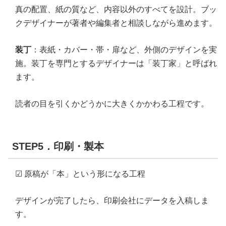
真の配置、紙の質など、内容以外のすべてを設計。ブッ
クデザイナーが著者や編集者と相談しながら進めます。
装丁
：表紙・カバー・帯・扉など、外側のデザインを実
施。装丁を専門とするデザイナーは「装丁家」と呼ばれ
ます。
読者の目を引くかどうかに大きくかかわる工程です。
STEP5．印刷・製本
☑ 原稿が「本」という形になる工程
デザインが完了したら、印刷会社にデータを入稿しま
す。