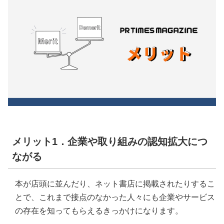
メリット1．企業や取り組みの認知拡大につ
ながる
本が店頭に並んだり、ネット書店に掲載されたりするこ
とで、これまで接点のなかった人々にも企業やサービス
の存在を知ってもらえるきっかけになります。