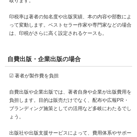
取ります。
印税率は著者の知名度や出版実績、本の内容や部数によ
って変動します。ベストセラー作家や専門家などの場合
は、印税がさらに高く設定されるケースも。
自費出版・企業出版の場合
☑ 著者が製作費を負担
自費出版や企業出版では、著者自身や企業が出版費用を
負担します。目的は販売だけでなく、配布や広報PR・
ブランディング施策としての活用など多岐にわたるでし
ょう。
出版社や出版支援サービスによって、費用体系やサポー