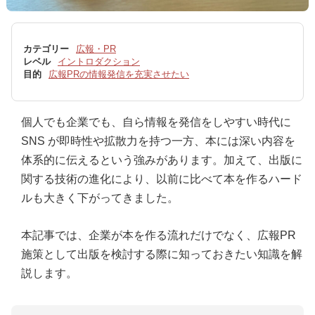
カテゴリー
広報・PR
レベル
イントロダクション
目的
広報PRの情報発信を充実させたい
個人でも企業でも、自ら情報を発信をしやすい時代に
SNS が即時性や拡散力を持つ一方、本には深い内容を
体系的に伝えるという強みがあります。加えて、出版に
関する技術の進化により、以前に比べて本を作るハード
ルも大きく下がってきました。
本記事では、企業が本を作る流れだけでなく、広報PR
施策として出版を検討する際に知っておきたい知識を解
説します。