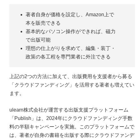
著者自身が価格を設定し、Amazon上で
本を販売できる
基本的なパソコン操作ができれば、磁力
で出版可能
理想の仕上がりを求めて、編集・装丁・
政策の各工程を専門業者に外注できる
上記の2つの方法に加えて、出版費用を支援者から募る
「クラウドファンディング」を活用する著者も増えてい
ます。
ulearn株式会社が運営する出版支援プラットフォーム
「Publish」は、2024年にクラウドファンディング手数
料の半額キャンペーンを実施。このプラットフォームで
は、著者が自身の書籍を出版する際にクラウドファンデ