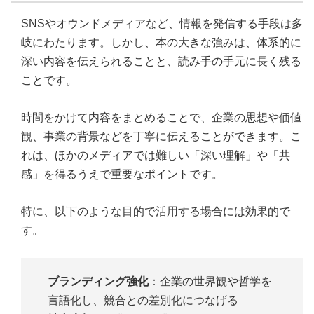
SNSやオウンドメディアなど、情報を発信する手段は多
岐にわたります。しかし、本の大きな強みは、体系的に
深い内容を伝えられることと、読み手の手元に長く残る
ことです。
時間をかけて内容をまとめることで、企業の思想や価値
観、事業の背景などを丁寧に伝えることができます。こ
れは、ほかのメディアでは難しい「深い理解」や「共
感」を得るうえで重要なポイントです。
特に、以下のような目的で活用する場合には効果的で
す。
ブランディング強化
：企業の世界観や哲学を
言語化し、競合との差別化につなげる