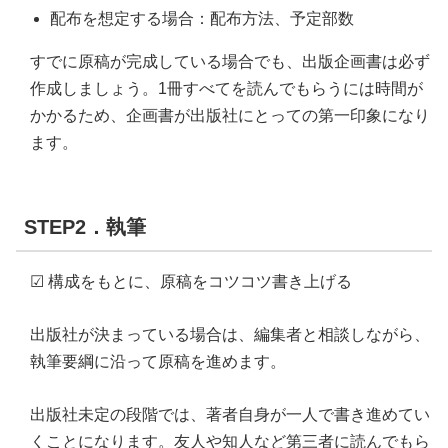
配布を想定する場合：配布方法、予定部数
すでに原稿が完成している場合でも、出版企画書は必ず
作成しましょう。1冊すべてを読んでもらうには時間が
かかるため、企画書が出版社にとっての第一印象になり
ます。
STEP2．執筆
☑ 構成をもとに、原稿をコツコツ書き上げる
出版社が決まっている場合は、編集者と相談しながら、
執筆要綱に沿って原稿を進めます。
出版社未定の段階では、著者自身が一人で書き進めてい
くことになります。友人や知人など第三者に読んでもら