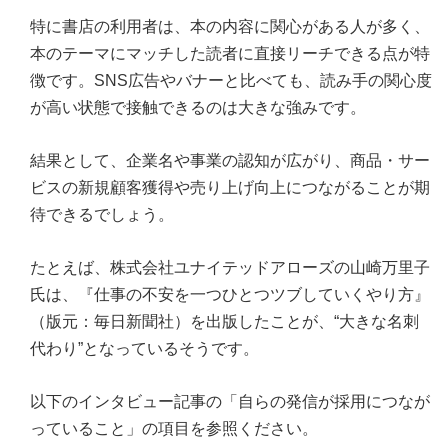
特に書店の利用者は、本の内容に関心がある人が多く、
本のテーマにマッチした読者に直接リーチできる点が特
徴です。SNS広告やバナーと比べても、読み手の関心度
が高い状態で接触できるのは大きな強みです。
結果として、企業名や事業の認知が広がり、商品・サー
ビスの新規顧客獲得や売り上げ向上につながることが期
待できるでしょう。
たとえば、株式会社ユナイテッドアローズの山崎万里子
氏は、『仕事の不安を一つひとつツブしていくやり方』
（版元：毎日新聞社）を出版したことが、“大きな名刺
代わり”となっているそうです。
以下のインタビュー記事の「自らの発信が採用につなが
っていること」の項目を参照ください。