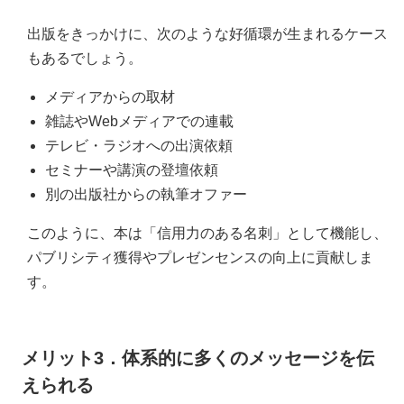
出版をきっかけに、次のような好循環が生まれるケース
もあるでしょう。
メディアからの取材
雑誌やWebメディアでの連載
テレビ・ラジオへの出演依頼
セミナーや講演の登壇依頼
別の出版社からの執筆オファー
このように、本は「信用力のある名刺」として機能し、
パブリシティ獲得やプレゼンセンスの向上に貢献しま
す。
メリット3．体系的に多くのメッセージを伝
えられる