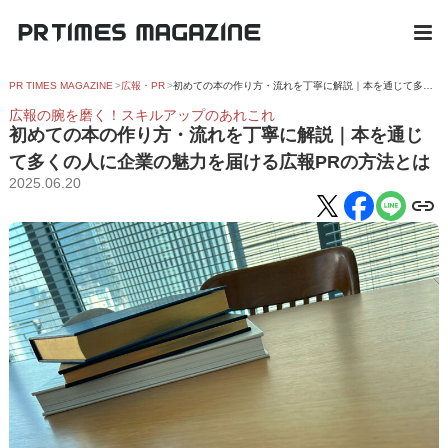
PR TIMES MAGAZINE
広報・PR
初めての本の作り方・流れを丁寧に解説｜本を通じて多くの人に企業の魅力を届ける広報PRの方法とは
広報の腕を磨く！スキルアップのあれこれ
初めての本の作り方・流れを丁寧に解説｜本を通じ
て多くの人に企業の魅力を届ける広報PRの方法とは
2025.06.20