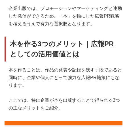
企業出版では、プロモーションやマーケティングと連動
した発信ができるため、「本」を軸にした広報PR戦略
を考えるうえで有力な選択肢となります。
本を作る3つのメリット｜広報PR
としての活用価値とは
本を作ることは、作品の発表や記録を残す手段であると
同時に、企業や個人にとって強力な広報PR施策にもな
ります。
ここでは、特に企業が本を出版することで得られる3つ
の主なメリットをご紹介。