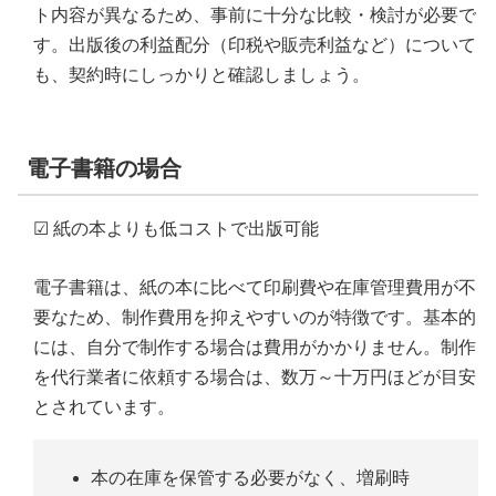
ト内容が異なるため、事前に十分な比較・検討が必要で
す。出版後の利益配分（印税や販売利益など）について
も、契約時にしっかりと確認しましょう。
電子書籍の場合
☑ 紙の本よりも低コストで出版可能
電子書籍は、紙の本に比べて印刷費や在庫管理費用が不
要なため、制作費用を抑えやすいのが特徴です。基本的
には、自分で制作する場合は費用がかかりません。制作
を代行業者に依頼する場合は、数万～十万円ほどが目安
とされています。
本の在庫を保管する必要がなく、増刷時