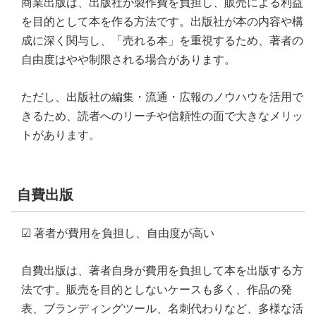
商業出版は、出版社が製作費を負担し、販売による利益
を目的として本を作る方法です。出版社が本の内容や構
成に深く関与し、「売れる本」を重視するため、著者の
自由度はやや制限される場合があります。
ただし、出版社の編集・流通・広報のノウハウを活用で
きるため、読者へのリーチや信頼性の面で大きなメリッ
トがあります。
自費出版
☑ 著者が費用を負担し、自由度が高い
自費出版は、著者自身が費用を負担して本を出版する方
法です。販売を目的としないケースも多く、作品の発
表、ブランディングツール、名刺代わりなど、多様な活