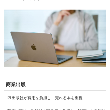
商業出版
☑ 出版社が費用を負担し、売れる本を重視