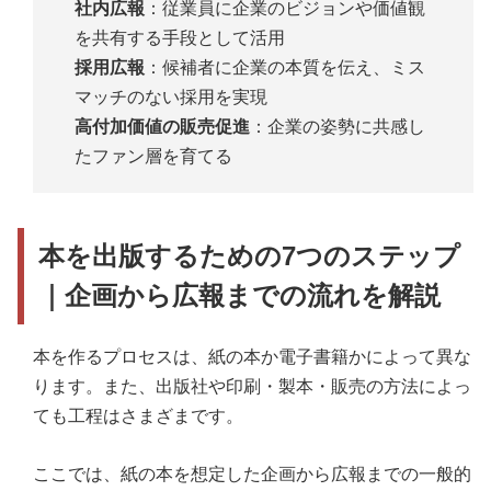
社内広報
：従業員に企業のビジョンや価値観
を共有する手段として活用
採用広報
：候補者に企業の本質を伝え、ミス
マッチのない採用を実現
高付加価値の販売促進
：企業の姿勢に共感し
たファン層を育てる
本を出版するための7つのステップ
｜企画から広報までの流れを解説
本を作るプロセスは、紙の本か電子書籍かによって異な
ります。また、出版社や印刷・製本・販売の方法によっ
ても工程はさまざまです。
ここでは、紙の本を想定した企画から広報までの一般的