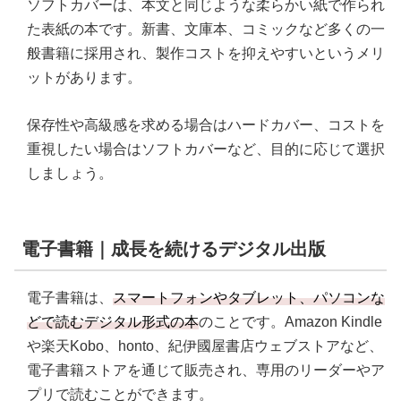
ソフトカバーは、本文と同じような柔らかい紙で作られ
た表紙の本です。新書、文庫本、コミックなど多くの一
般書籍に採用され、製作コストを抑えやすいというメリ
ットがあります。
保存性や高級感を求める場合はハードカバー、コストを
重視したい場合はソフトカバーなど、目的に応じて選択
しましょう。
電子書籍｜成長を続けるデジタル出版
電子書籍は、
スマートフォンやタブレット、パソコンな
どで読むデジタル形式の本
のことです。Amazon Kindle
や楽天Kobo、honto、紀伊國屋書店ウェブストアなど、
電子書籍ストアを通じて販売され、専用のリーダーやア
プリで読むことができます。