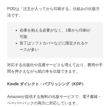
PODは「注文が入ってから印刷する」仕組みの出版方
法です。
在庫を抱える必要がなく、1冊から印刷が
可能
装丁はソフトカバーなどに限定されるケ
ースが多い
対応する出版社や流通サービスも増えており、費用や手
間を押さえながら紙の本を出版できます。
Kindle ダイレクト・パブリッシング（KDP）
Amazonが提供する無料の出版サービスで、電子書籍・
ペーパーバックの両方に対応しています。