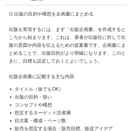
☑ 出版の目的や構想を企画書にまとめる
出版を実現するには、まず「出版企画書」を作成すると
ころから始まります。これは、著者が出版社に対して出
版の意図や内容を伝えるための提案書です。企画書にま
とめることで、出版目的がより明確になります。このと
きに、目標も設定しておくとよいでしょう。
出版企画書に記載する主な内容
タイトル（仮でもOK）
出版の目的・狙い
コンセプトや構想
想定するターゲット読者層
目次案・構成・ページ数
販売を想定する場合：販売目標、販促アイデア