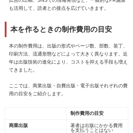
広告の出稿、SNSでの情報発信など、一般的なPR施策
も活用して、読者との接点を広げていきます。
本を作るときの制作費用の目安
本の制作費用は、出版の形式やページ数、部数、装丁、
印刷方法、流通形態などによって大きく異なります。近
年は出版技術の進化により、コストを抑える手段も増え
てきました。
ここでは、商業出版・自費出版・電子出版それぞれの費
用の目安をご紹介します。
制作費用の目安
商業出版
著者は出版にかかる費用
を支払うことはない