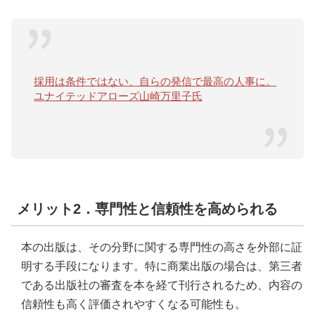
採用は条件ではない、自らの発信で最高の人事に。
ユナイテッドアローズ山崎万里子氏
メリット2．専門性と信頼性を高められる
本の出版は、その分野に関する専門性の高さを外部に証
明する手段になります。特に商業出版の場合は、第三者
である出版社の審査を本を経て刊行されるため、内容の
信頼性も高く評価されやすくなる可能性も。