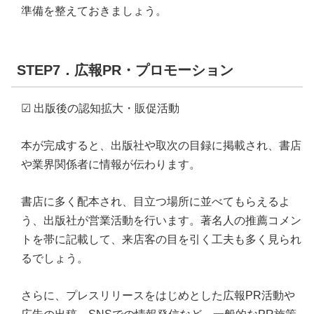
準備を整えておきましょう。
STEP7．広報PR・プロモーション
☑ 出版後の認知拡大・販促活動
本が完成すると、出版社や取次の目録に掲載され、書店
や業界関係者に情報が伝わります。
書店に多く配本され、目立つ場所に並べてもらえるよ
う、出版社が営業活動を行います。著名人の推薦コメン
トを帯に記載して、来店客の目を引く工夫も多く見られ
るでしょう。
さらに、プレスリリースをはじめとした広報PR活動や