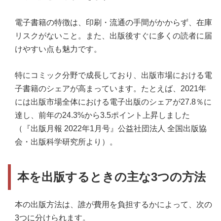
電子書籍の特徴は、印刷・流通の手間がかからず、在庫
リスクがないこと。また、出版後すぐに多くの読者に届
けやすい点も魅力です。
特にコミック分野で成長しており、出版市場における電
子書籍のシェアが高まっています。たとえば、2021年
には出版市場全体における電子出版のシェアが27.8％に
達し、前年の24.3%から3.5ポイント上昇しました
（『出版月報 2022年1月号』公益社団法人 全国出版協
会・出版科学研究所より）。
本を出版するときの主な3つの方法
本の出版方法は、誰が費用を負担するかによって、次の
3つに分けられます。