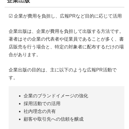
企業出版
☑ 企業が費用を負担し、広報PRなど目的に応じて活用
企業出版は、企業が費用を負担して出版する方法です。
著者はその企業の代表者や従業員であることが多く、書
店販売を行う場合と、特定の対象者に配布するだけの場
合があります。
企業出版の目的は、主に以下のような広報PR活動で
す。
企業のブランドイメージの強化
採用活動での活用
社内理念の共有
顧客や取引先への信頼を醸成