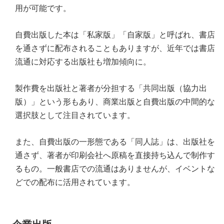
用が可能です。
自費出版した本は「私家版」「自家版」と呼ばれ、書店
を通さずに配布されることもありますが、近年では書店
流通に対応する出版社も増加傾向に。
製作費を出版社と著者が分担する「共同出版（協力出
版）」という形もあり、商業出版と自費出版の中間的な
選択肢として注目されています。
また、自費出版の一形態である「同人誌」は、出版社を
通さず、著者が印刷会社へ原稿を直接持ち込んで制作す
るもの。一般書店での流通はありませんが、イベントな
どでの配布に活用されています。