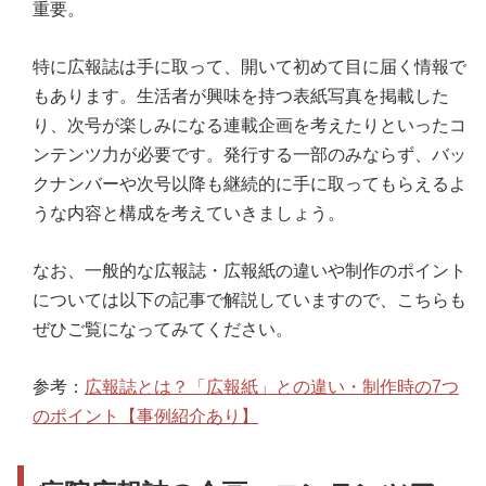
重要。
特に広報誌は手に取って、開いて初めて目に届く情報で
もあります。生活者が興味を持つ表紙写真を掲載した
り、次号が楽しみになる連載企画を考えたりといったコ
ンテンツ力が必要です。発行する一部のみならず、バッ
クナンバーや次号以降も継続的に手に取ってもらえるよ
うな内容と構成を考えていきましょう。
なお、一般的な広報誌・広報紙の違いや制作のポイント
については以下の記事で解説していますので、こちらも
ぜひご覧になってみてください。
参考：
広報誌とは？「広報紙」との違い・制作時の7つ
のポイント【事例紹介あり】