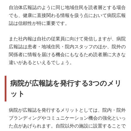
自治体広報誌のように同じ地域住民を読者層とする場合
でも、健康に直接関わる情報を扱う点において病院広報
誌は信頼性が特に重要です。
また社内報は自社の従業員に向けて発信しますが、病院
広報誌は患者・地域住民・院内スタッフのほか、院外の
関係者に情報を届ける機会にもなるため読者層に大きな
違いがあるといえるでしょう。
病院が広報誌を発行する3つのメリ
ット
病院が広報誌を発行するメリットとしては、院内・院外
ブランディングやコミュニケーション機会の強化といっ
た点があげられます。自院以外の施設に設置することで