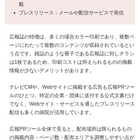
載
プレスリリース：メールや配信サービスで発信
広報誌の特徴は、多くの場合カラー印刷であり、複数ペ
ージにわたって複数のコンテンツが収録されているとい
う点です。雑誌のような冊子である広報誌に対しチラシ
は1枚であるため、印刷コストは抑えられるものの掲載
情報が少ないデメリットがあります。
テレビCMや、Webサイトに掲載する広告も広報PRツー
ルのひとつ。特定の企業・団体に送付する公式文書だけ
でなく、Webサイト・サービスを通したプレスリリース
配信も多くの病院が活用しています。
広報PRツール全体で見ると、配布場所は限られるもの
の掲載内容・ページ数・配布エリアを調整しやすい点が