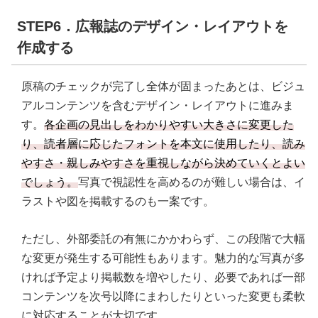
STEP6．広報誌のデザイン・レイアウトを
作成する
原稿のチェックが完了し全体が固まったあとは、ビジュ
アルコンテンツを含むデザイン・レイアウトに進みま
す。
各企画の見出しをわかりやすい大きさに変更した
り、読者層に応じたフォントを本文に使用したり、読み
やすさ・親しみやすさを重視しながら決めていくとよい
でしょう。
写真で視認性を高めるのが難しい場合は、イ
ラストや図を掲載するのも一案です。
ただし、外部委託の有無にかかわらず、この段階で大幅
な変更が発生する可能性もあります。魅力的な写真が多
ければ予定より掲載数を増やしたり、必要であれば一部
コンテンツを次号以降にまわしたりといった変更も柔軟
に対応することが大切です。