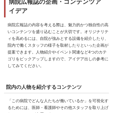
病院広報誌の企画・コンテンツア
イデア
病院広報誌の内容を考える際は、魅力的かつ独自性の高
いコンテンツを盛り込むことが大切です。オリジナリテ
ィを高めるには、自院が強みとする設備を紹介したり、
院内で働くスタッフの様子を取材したりといった企画が
提案できます。人物紹介やイベント関連など4つのカテ
ゴリをピックアップしますので、アイデア出しの参考に
してみてください。
院内の人物を紹介するコンテンツ
「この病院でどんな人たちが働いているか」を可視化す
るためには、医師・看護師やその他スタッフを取り上げ