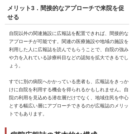
メリット3．間接的なアプローチで来院を促
せる
自院以外の関連施設に広報誌を配置できれば、間接的な
アプローチが可能です。関連の医療施設や地域の施設を
利用した人に広報誌を読んでもらうことで、自院の強み
や力を入れている診療科目などの認知を拡大できるでし
ょう。
すでに別の病院へかかっている患者も、広報誌をきっか
けに自院を利用する機会を得られるかもしれません。自
院の利用を見込める潜在層だけでなく、地域住民を中心
とする幅広い層にアプローチできるのが広報誌のメリッ
トでもあります。