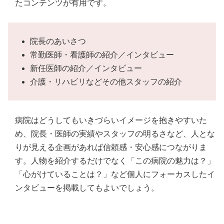
たコンテンツが有用です。
院長のあいさつ
常勤医師・看護師の紹介／インタビュー
新任医師の紹介／インタビュー
介護・リハビリなどその他スタッフの紹介
病院はどうしてもいきづらいイメージを抱きやすいた
め、院長・医師の実績やスタッフの明るさなど、人とな
りが見える企画があれば信頼感・安心感につながりま
す。人物を紹介するだけでなく「この病院の魅力は？」
「心がけていることは？」など個人にフォーカスしたイ
ンタビューを掲載してもよいでしょう。