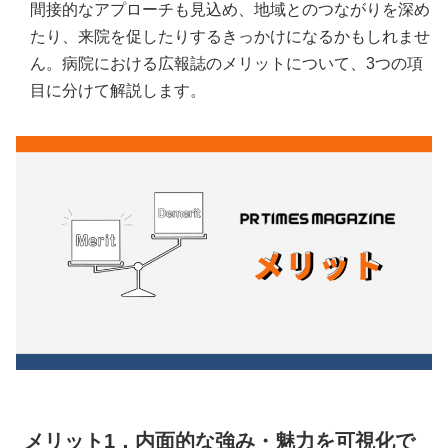
間接的なアプローチも見込め、地域とのつながりを深め
たり、来院を促したりするきっかけになるかもしれませ
ん。病院における広報誌のメリットについて、3つの項
目に分けて解説します。
メリット1．内面的な強み・魅力を可視化で