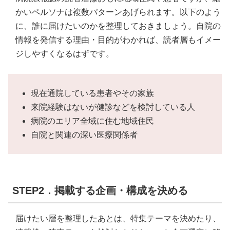
かいペルソナは複数パターンあげられます。以下のよう
に、誰に届けたいのかを整理しておきましょう。自院の
情報を発信する理由・目的がわかれば、読者層もイメー
ジしやすくなるはずです。
現在通院している患者やその家族
来院経験はないが健診などを検討している人
病院のエリア全域に住む地域住民
自院と関連の深い医療関係者
STEP2．掲載する企画・構成を決める
届けたい層を整理したあとは、特集テーマを決めたり、