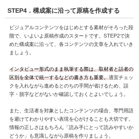
STEP4．構成案に沿って原稿を作成する
ビジュアルコンテンツをはじめとする素材がそろった段
階で、いよいよ原稿作成のスタートです。STEP2で決
めた構成案に沿って、各コンテンツの文章を入れていき
ましょう。
インタビュー形式のまま執筆する際は、取材者と話者の
区別を全体で統一するなどの書き方も重要。
適宜チェッ
クを入れながら進めるとのちの手間が省けるため、誤
字・脱字などがないか確認しておくとよいでしょう。
また、生活者を対象としたコンテンツの場合、専門用語
を避けてわかりやすい表現を心がけることも大切です。
情報の正しさはもちろん「読み手にとって読みやすいか
どうか」も意識しながら原稿を作りましょう。