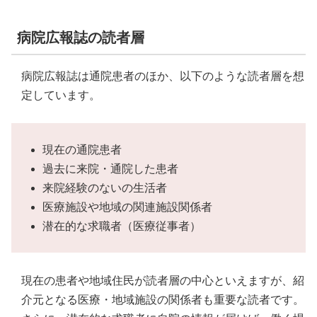
病院広報誌の読者層
病院広報誌は通院患者のほか、以下のような読者層を想
定しています。
現在の通院患者
過去に来院・通院した患者
来院経験のないの生活者
医療施設や地域の関連施設関係者
潜在的な求職者（医療従事者）
現在の患者や地域住民が読者層の中心といえますが、紹
介元となる医療・地域施設の関係者も重要な読者です。