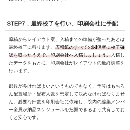
STEP7．最終校了を行い、印刷会社に手配
原稿からレイアウト案、入稿までの準備が整ったあとは
最終校了に移ります。
広報紙のすべての関係者に校了確
認を取ったうえで、印刷会社へ入稿しましょう。
入稿し
たデータをもとに、印刷会社がレイアウトの最終調整を
行います。
部数が多ければよいというものでもなく、予算はもちろ
ん配置場所・配布人数を想定して決めなければなりませ
ん。必要な部数を印刷会社に依頼し、院内の編集メンバ
ー全員が納品スケジュールを把握できるよう共有してお
くと安心です。