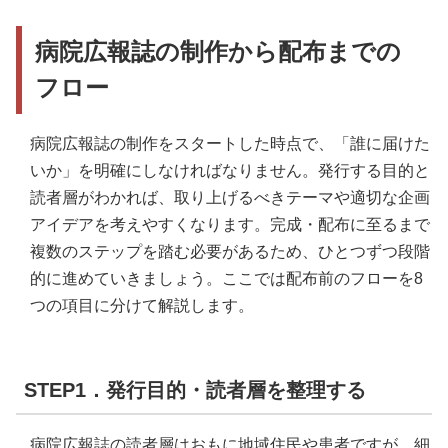
病院広報誌の制作から配布までの
フロー
病院広報誌の制作をスタートした時点で、「誰に届けた
いか」を明確にしなければなりません。発行する目的と
読者層がわかれば、取り上げるべきテーマや適切な企画
アイデアを考えやすくなります。完成・配布に至るまで
複数のステップを踏む必要があるため、ひとつずつ段階
的に進めていきましょう。ここでは配布前のフローを8
つの項目に分けて解説します。
STEP1．発行目的・読者層を整理する
病院広報誌の読者層はおもに地域住民や患者ですが、細