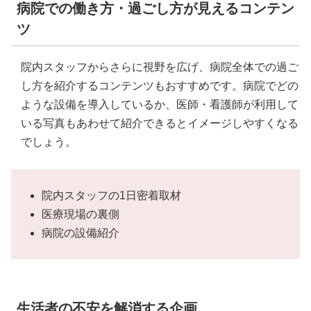
病院での働き方・過ごし方が見えるコンテン
ツ
院内スタッフからさらに視野を広げ、病院全体での過ご
し方を紹介するコンテンツもおすすめです。病院でどの
ような設備を導入しているか、医師・看護師が利用して
いる写真もあわせて紹介できるとイメージしやすくなる
でしょう。
院内スタッフの1日密着取材
医療現場の裏側
病院の設備紹介
生活者の不安を解消する企画