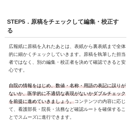
STEP5．原稿をチェックして編集・校正す
る
広報紙に原稿を入れたあとは、表紙から裏表紙まで全体
的に細かくチェックしていきます。原稿を執筆した担当
者ではなく、別の編集・校正者を決めて確認できると安
心です。
自院の情報をはじめ、数値・名称・用語の表記に誤りが
ないか、医学的に不適切な表現がないかダブルチェック
を前提に進めていきましょう。
コンテンツの内容に応じ
て、看護部長・院長・法務など確認ルートを確保するこ
とでスムーズに進行できます。