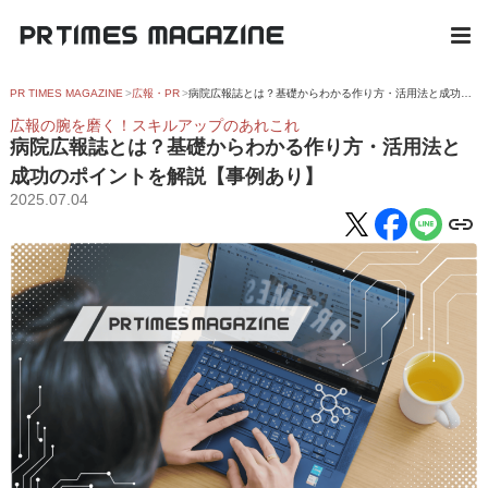
PR TIMES MAGAZINE
広報・PR
病院広報誌とは？基礎からわかる作り方・活用法と成功のポイントを解説【事例あり】
広報の腕を磨く！スキルアップのあれこれ
病院広報誌とは？基礎からわかる作り方・活用法と
成功のポイントを解説【事例あり】
2025.07.04