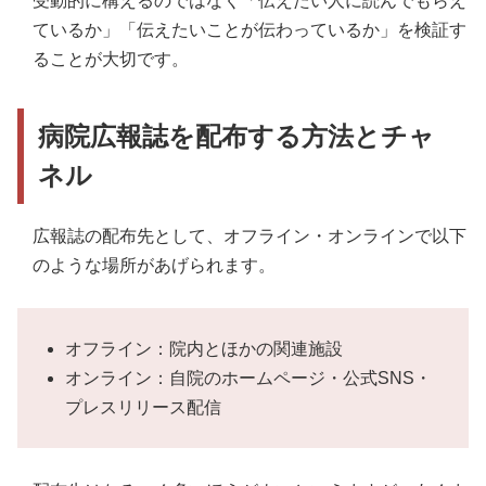
受動的に構えるのではなく「伝えたい人に読んでもらえ
ているか」「伝えたいことが伝わっているか」を検証す
ることが大切です。
病院広報誌を配布する方法とチャ
ネル
広報誌の配布先として、オフライン・オンラインで以下
のような場所があげられます。
オフライン：院内とほかの関連施設
オンライン：自院のホームページ・公式SNS・
プレスリリース配信