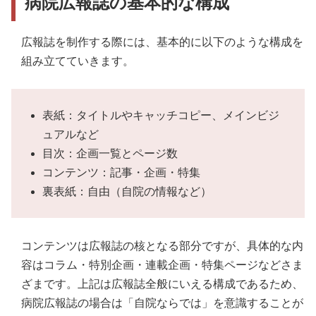
病院広報誌の基本的な構成
広報誌を制作する際には、基本的に以下のような構成を
組み立てていきます。
表紙：タイトルやキャッチコピー、メインビジ
ュアルなど
目次：企画一覧とページ数
コンテンツ：記事・企画・特集
裏表紙：自由（自院の情報など）
コンテンツは広報誌の核となる部分ですが、具体的な内
容はコラム・特別企画・連載企画・特集ページなどさま
ざまです。上記は広報誌全般にいえる構成であるため、
病院広報誌の場合は「自院ならでは」を意識することが