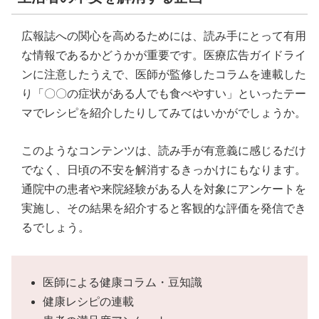
広報誌への関心を高めるためには、読み手にとって有用
な情報であるかどうかが重要です。医療広告ガイドライ
ンに注意したうえで、医師が監修したコラムを連載した
り「〇〇の症状がある人でも食べやすい」といったテー
マでレシピを紹介したりしてみてはいかがでしょうか。
このようなコンテンツは、読み手が有意義に感じるだけ
でなく、日頃の不安を解消するきっかけにもなります。
通院中の患者や来院経験がある人を対象にアンケートを
実施し、その結果を紹介すると客観的な評価を発信でき
るでしょう。
医師による健康コラム・豆知識
健康レシピの連載