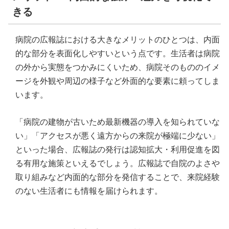
きる
病院の広報誌における大きなメリットのひとつは、内面
的な部分を表面化しやすいという点です。生活者は病院
の外から実態をつかみにくいため、病院そのもののイメ
ージを外観や周辺の様子など外面的な要素に頼ってしま
います。
「病院の建物が古いため最新機器の導入を知られていな
い」「アクセスが悪く遠方からの来院が極端に少ない」
といった場合、広報誌の発行は認知拡大・利用促進を図
る有用な施策といえるでしょう。広報誌で自院のよさや
取り組みなど内面的な部分を発信することで、来院経験
のない生活者にも情報を届けられます。