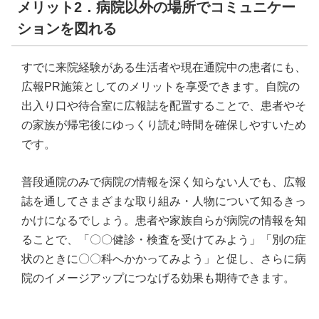
メリット2．病院以外の場所でコミュニケー
ションを図れる
すでに来院経験がある生活者や現在通院中の患者にも、
広報PR施策としてのメリットを享受できます。自院の
出入り口や待合室に広報誌を配置することで、患者やそ
の家族が帰宅後にゆっくり読む時間を確保しやすいため
です。
普段通院のみで病院の情報を深く知らない人でも、広報
誌を通してさまざまな取り組み・人物について知るきっ
かけになるでしょう。患者や家族自らが病院の情報を知
ることで、「〇〇健診・検査を受けてみよう」「別の症
状のときに〇〇科へかかってみよう」と促し、さらに病
院のイメージアップにつなげる効果も期待できます。