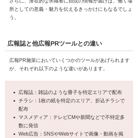
さらに、潜在的な求職者に自院の情報が届けば、働く場
所としての意義・魅力を伝えるきっかけにもなるでしょ
う。
広報誌と他広報PRツールとの違い
広報PR施策においていくつかのツールがあげられます
が、それぞれ以下のような違いがあります。
広報誌：雑誌のような冊子を特定エリアで配布
チラシ：1枚の紙を特定のエリア、折込チラシで
配布
マスメディア：テレビCMや新聞などで不特定多
数に発信
Web広告：SNSやWebサイトで画像・動画を掲