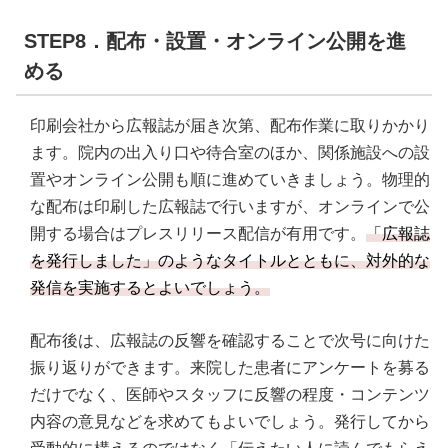
STEP8．配布・設置・オンライン公開を進
める
印刷会社から広報誌が届き次第、配布作業に取りかかり
ます。院内の出入り口や待合室のほか、関係施設への設
置やオンライン公開も順に進めていきましょう。物理的
な配布は印刷した広報誌で行いますが、オンラインで公
開する場合はプレスリリース配信が有用です。
「広報誌
を発行しました」のようなタイトルとともに、対外的な
発信を実施するとよいでしょう。
配布後は、広報誌の反響を確認することで次号に向けた
振り返りができます。来院した患者にアンケートを募る
だけでなく、医師やスタッフに反響の程度・コンテンツ
内容の意見などを求めてもよいでしょう。発行してから