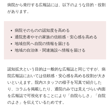
病院から発行する広報誌には、以下のような目的・役割
があります。
病院そのものの認知度を高める
通院患者やその家族の信頼感・安心感を高める
地域住民へ自院の情報を届ける
地域の自治体・関連施設へ情報を届ける
認知拡大という目的は一般的な広報誌と同じですが、病
院広報誌においては信頼感・安心感を高める役割が大き
いといえます。院内スタッフの様子を写真で紹介した
り、コラムを掲載したり、通院のみでは見えづらい内面
を広報誌で可視化することにより「自院らしさ」「自院
のよさ」を伝えているためです。