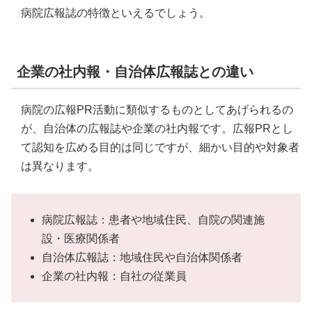
病院広報誌の特徴といえるでしょう。
企業の社内報・自治体広報誌との違い
病院の広報PR活動に類似するものとしてあげられるの
が、自治体の広報誌や企業の社内報です。広報PRとし
て認知を広める目的は同じですが、細かい目的や対象者
は異なります。
病院広報誌：患者や地域住民、自院の関連施
設・医療関係者
自治体広報誌：地域住民や自治体関係者
企業の社内報：自社の従業員