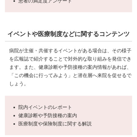
患者の満足度アンケート
イベントや医療制度などに関するコンテンツ
病院が主催・共催するイベントがある場合は、その様子
を広報誌で紹介することで対外的な取り組みを発信でき
ます。また、健康診断や予防接種の案内情報があれば、
「この機会に行ってみよう」と潜在層へ来院を促せるで
しょう。
院内イベントのレポート
健康診断や予防接種の案内
医療制度や保険制度に関する解説