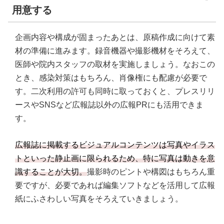
用意する
企画内容や構成が固まったあとは、原稿作成に向けて素
材の準備に進みます。録音機器や撮影機材をそろえて、
医師や院内スタッフの取材を実施しましょう。なおこの
とき、感染対策はもちろん、肖像権にも配慮が必要で
す。二次利用の許可も同時に取っておくと、プレスリリ
ースやSNSなど広報誌以外の広報PRにも活用できま
す。
広報誌に掲載するビジュアルコンテンツは写真やイラス
トといった静止画に限られるため、特に写真は動きを意
識することが大切。
撮影時のピントや構図はもちろん重
要ですが、必要であれば編集ソフトなどを活用して広報
紙にふさわしい写真をそろえていきましょう。