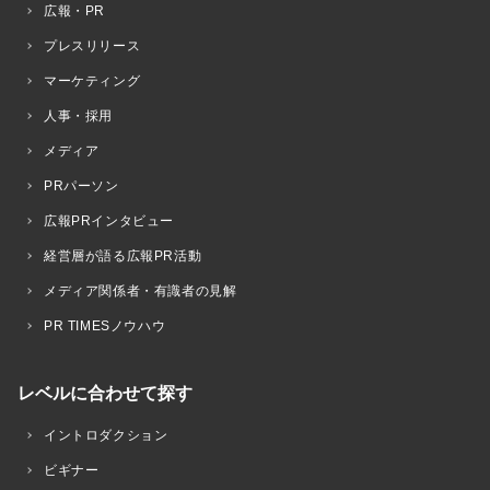
広報・PR
プレスリリース
マーケティング
人事・採用
メディア
PRパーソン
広報PRインタビュー
経営層が語る広報PR活動
メディア関係者・有識者の見解
PR TIMESノウハウ
レベルに合わせて探す
イントロダクション
ビギナー