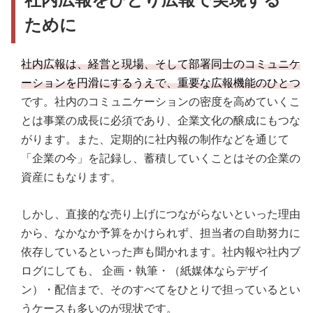
ために
社内広報は、経営と現場、そして部署同士のコミュニケ
ーションを円滑にするうえで、重要な広報機能のひとつ
です。社内のコミュニケーションの密度を高めていくこ
とは事業の成長に必須であり、企業文化の醸成にもつな
がります。また、定期的に社内報の制作などを通じて
「企業の今」を記録し、蓄積していくことはその企業の
資産にもなります。
しかし、直接的な売り上げにつながらないといった理由
から、なかなか予算をかけられず、担当者の自助努力に
依存しているといった声も聞かれます。社内報や社内ブ
ログにしても、 企画・執筆・（紙媒体ならデザイ
ン）・配信まで、そのすべてをひとりで担っているとい
うケースも多いのが現状です。