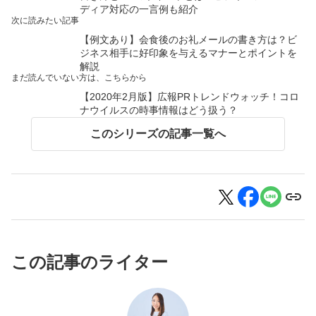
ディア対応の一言例も紹介
次に読みたい記事
【例文あり】会食後のお礼メールの書き方は？ビ
ジネス相手に好印象を与えるマナーとポイントを
解説
まだ読んでいない方は、こちらから
【2020年2月版】広報PRトレンドウォッチ！コロ
ナウイルスの時事情報はどう扱う？
このシリーズの記事一覧へ
この記事のライター