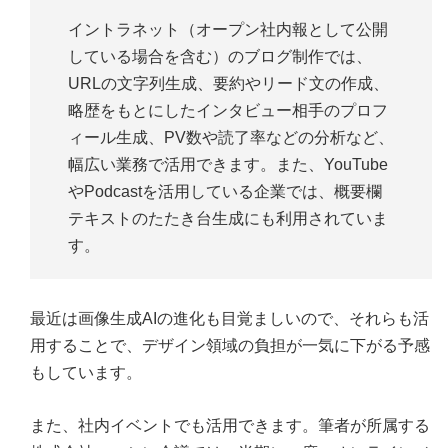
イントラネット（オープン社内報として公開
している場合を含む）のブログ制作では、
URLの文字列生成、要約やリード文の作成、
略歴をもとにしたインタビュー相手のプロフ
ィール生成、PV数や読了率などの分析など、
幅広い業務で活用できます。また、YouTube
やPodcastを活用している企業では、概要欄
テキストのたたき台生成にも利用されていま
す。
最近は画像生成AIの進化も目覚ましいので、それらも活
用することで、デザイン領域の負担が一気に下がる予感
もしています。
また、社内イベントでも活用できます。筆者が所属する