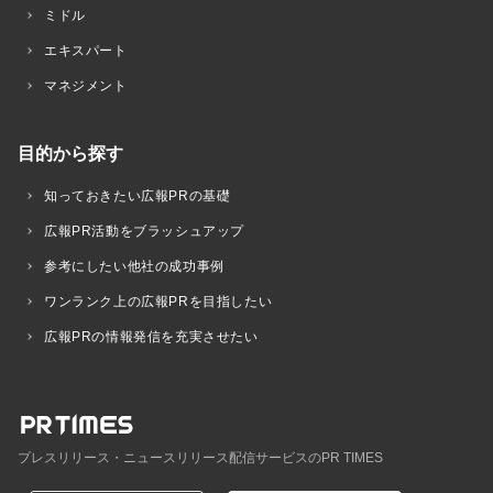
ミドル
エキスパート
マネジメント
目的から探す
知っておきたい広報PRの基礎
広報PR活動をブラッシュアップ
参考にしたい他社の成功事例
ワンランク上の広報PRを目指したい
広報PRの情報発信を充実させたい
プレスリリース・ニュースリリース配信サービスのPR TIMES