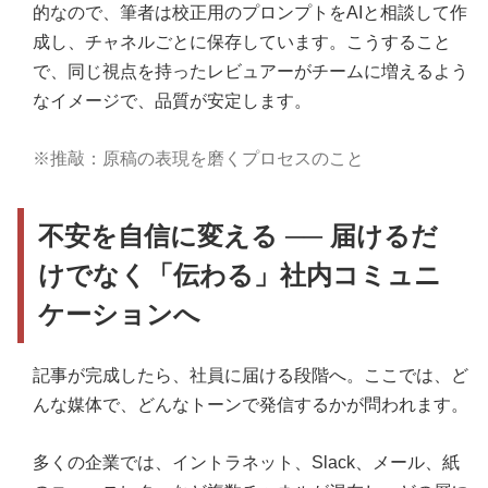
的なので、筆者は校正用のプロンプトをAIと相談して作
成し、チャネルごとに保存しています。こうすること
で、同じ視点を持ったレビュアーがチームに増えるよう
なイメージで、品質が安定します。
※推敲：原稿の表現を磨くプロセスのこと
不安を自信に変える ── 届けるだ
けでなく「伝わる」社内コミュニ
ケーションへ
記事が完成したら、社員に届ける段階へ。ここでは、ど
んな媒体で、どんなトーンで発信するかが問われます。
多くの企業では、イントラネット、Slack、メール、紙