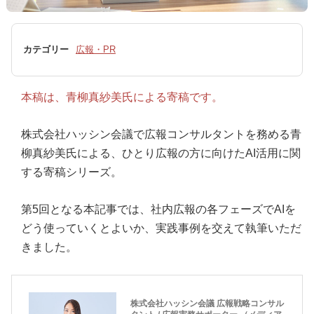
カテゴリー
広報・PR
本稿は、青柳真紗美氏による寄稿です。
株式会社ハッシン会議で広報コンサルタントを務める青
柳真紗美氏による、ひとり広報の方に向けたAI活用に関
する寄稿シリーズ。
第5回となる本記事では、社内広報の各フェーズでAIを
どう使っていくとよいか、実践事例を交えて執筆いただ
きました。
株式会社ハッシン会議 広報戦略コンサル