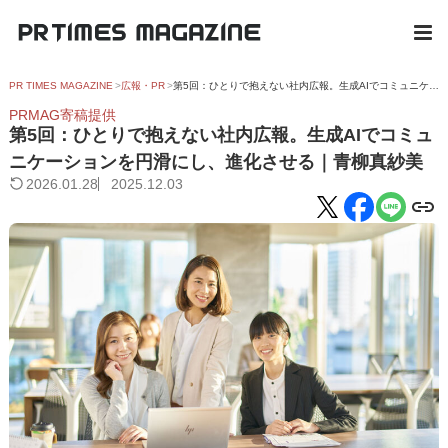
PR TIMES MAGAZINE
広報・PR
第5回：ひとりで抱えない社内広報。生成AIでコミュニケーションを円滑にし、進化させる｜青柳真紗美
PRMAG寄稿提供
第5回：ひとりで抱えない社内広報。生成AIでコミュ
ニケーションを円滑にし、進化させる｜青柳真紗美
2026.01.28
2025.12.03