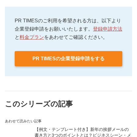
PR TIMESのご利用を希望される方は、以下より
企業登録申請をお願いいたします。
登録申請方法
と
料金プラン
をあわせてご確認ください。
PR TIMESの企業登録申請をする
このシリーズの記事
あわせて読みたい記事
【例文・テンプレート付き】新年の挨拶メールの
書き方と3つのポイントとは？ビジネスシーン・メ