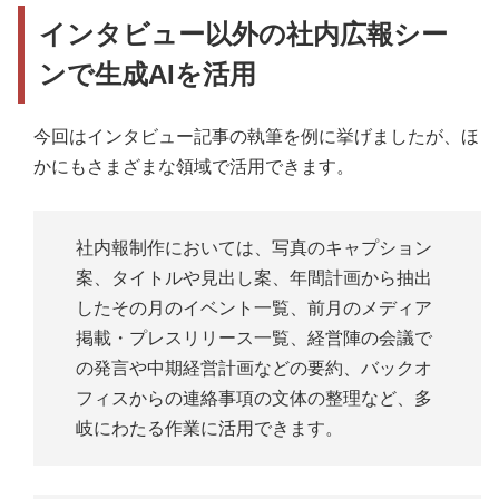
インタビュー以外の社内広報シー
ンで生成AIを活用
今回はインタビュー記事の執筆を例に挙げましたが、ほ
かにもさまざまな領域で活用できます。
社内報制作においては、写真のキャプション
案、タイトルや見出し案、年間計画から抽出
したその月のイベント一覧、前月のメディア
掲載・プレスリリース一覧、経営陣の会議で
の発言や中期経営計画などの要約、バックオ
フィスからの連絡事項の文体の整理など、多
岐にわたる作業に活用できます。