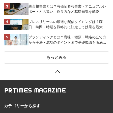
ーヤマ株式会社
統合報告書とは？有価証券報告書・アニュアルレ
ポートとの違い、作り方など基礎知識を解説
プレスリリースの最適な配信タイミングは？曜
日・時間・時期を戦略的に決定して効果を最大化
させよう
ブランディングとは？意味・種類・戦略の立て方
から手法・成功のポイントまで基礎知識を徹底解
説【成功事例あり】
もっとみる
カテゴリーから探す