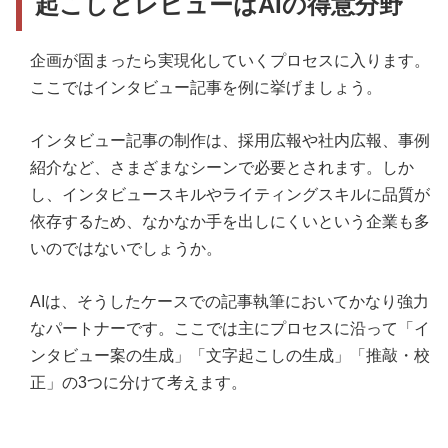
起こしとレビューはAIの得意分野
企画が固まったら実現化していくプロセスに入ります。
ここではインタビュー記事を例に挙げましょう。
インタビュー記事の制作は、採用広報や社内広報、事例
紹介など、さまざまなシーンで必要とされます。しか
し、インタビュースキルやライティングスキルに品質が
依存するため、なかなか手を出しにくいという企業も多
いのではないでしょうか。
AIは、そうしたケースでの記事執筆においてかなり強力
なパートナーです。ここでは主にプロセスに沿って「イ
ンタビュー案の生成」「文字起こしの生成」「推敲・校
正」の3つに分けて考えます。