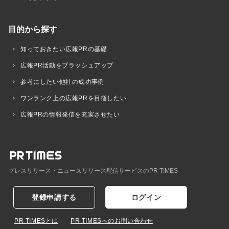
目的から探す
知っておきたい広報PRの基礎
広報PR活動をブラッシュアップ
参考にしたい他社の成功事例
ワンランク上の広報PRを目指したい
広報PRの情報発信を充実させたい
プレスリリース・ニュースリリース配信サービスのPR TIMES
登録申請する
ログイン
PR TIMESとは
PR TIMESへのお問い合わせ