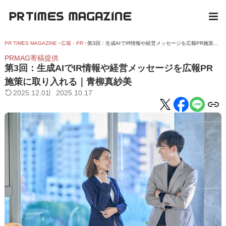
PR TIMES MAGAZINE
広報・PR
第3回：生成AIでIR情報や経営メッセージを広報PR施策に取り入れる｜青柳真紗美
PRMAG寄稿提供
第3回：生成AIでIR情報や経営メッセージを広報PR
施策に取り入れる｜青柳真紗美
2025.12.01
2025.10.17