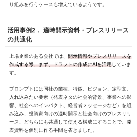
り組みを行うケースも増えているようです。
活用事例2． 適時開示資料・プレスリリース
の共通化
上場企業のある会社では、
開示情報やプレスリリースを
作成する際、まず、ドラフトの作成にAIを活用
していま
す。
プロンプトには同社の業種、特徴、ビジョン、定型文、
入れ込みたい要素（発表ネタの社会的背景、事業への影
響、社会へのインパクト、経営者メッセージなど）を組
み込み、投資家向けの適時開示と社会向けのプレスリリ
ース、どちらにも共通して使える構成にすることで、発
表資料を個別に作る手間を省きました。