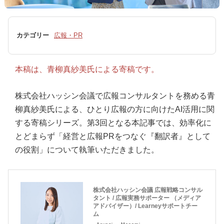
カテゴリー
広報・PR
本稿は、青柳真紗美氏による寄稿です。
株式会社ハッシン会議で広報コンサルタントを務める青
柳真紗美氏による、ひとり広報の方に向けたAI活用に関
する寄稿シリーズ。第3回となる本記事では、効率化に
とどまらず「経営と広報PRをつなぐ『翻訳者』として
の役割」について執筆いただきました。
株式会社ハッシン会議 広報戦略コンサル
タント / 広報実務サポーター （メディア
アドバイザー）/ Learneyサポートチー
ム