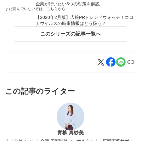
企業が行いたい3つの対策を解説
まだ読んでいない方は、こちらから
【2020年2月版】広報PRトレンドウォッチ！コロ
ナウイルスの時事情報はどう扱う？
このシリーズの記事一覧へ
この記事のライター
青柳 真紗美