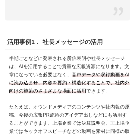
活用事例1． 社長メッセージの活用
半期ごとなどに発表される所信表明や社長メッセージ
は、AIを活用することで貴重な広報資源になります。文
章になっている必要はなく、
音声データや収録動画をAI
に読み込ませ、内容を要約・構造化することで、社内外
向けの施策のさまざまな場面に活用
できます。
たとえば、オウンドメディアのコンテンツや社内報の原
稿、今後の広報PR施策のアイデア出しなどにも活用す
ることができます。上場企業では決算説明会、非上場企
業ではキックオフスピーチなどの動画を素材に同様の取