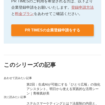
PR TIMESのご利用を希望される方は、以下より
企業登録申請をお願いいたします。
登録申請方法
と
料金プラン
をあわせてご確認ください。
PR TIMESの企業登録申請をする
このシリーズの記事
あわせて読みたい記事
第2回：生成AIが可能にする「ひとり広報」の強化
アシスタント。明日から使える実践的な活用シー
ン｜青柳真紗美
次に読みたい記事
ステルスマーケティングとは？法規制の内容と、