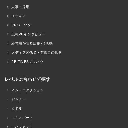
人事・採用
メディア
PRパーソン
広報PRインタビュー
経営層が語る広報PR活動
メディア関係者・有識者の見解
PR TIMESノウハウ
レベルに合わせて探す
イントロダクション
ビギナー
ミドル
エキスパート
マネジメント