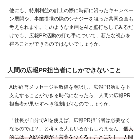
他にも、特別利益の計上の際に時節に沿ったキャンペー
ン展開や、事業提携の際のシナジーを狙った共同企画も
考えられます。このような企画をAIと壁打ちしてみるだ
けでも、広報PR活動の打ち手について、新たな視点を
得ることができるのではないでしょうか。
人間の広報PR担当者にしかできないこと
AIが経営メッセージや数値を翻訳し、広報PR活動を下
支えすることができる時代になったら、人間の広報PR
担当者が果たすべき役割は何なのでしょうか。
「社長が自分でAIを使えば、広報PR担当者は必要なく
なるのでは？」と考える人もいるかもしれません。
個人
的には、AIの役割が「言葉をつくる」ことに対し、人間