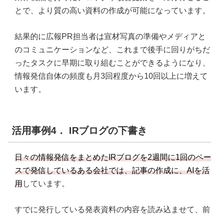
とで、より質の高い資料の作成が可能になっています。
結果的に広報PR担当者は宣材写真の準備やメディアと
のコミュニケーションなど、これまで後手に回りがちだ
ったタスクに早期に取り組むことができるようになり、
情報発信自体の頻度も月3回程度から10回以上に増えて
います。
活用事例4． IRブログの下書き
日々の情報発信をまとめたIRブログを2週間に1回のペー
スで発信しているある会社では、記事の作成に、AIを活
用
しています。
すでに発行している発表資料の内容を読み込ませて、前