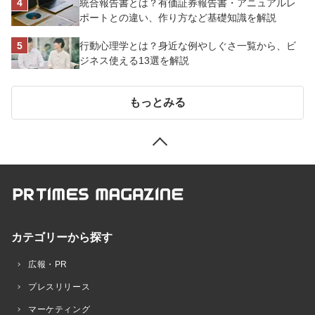
統合報告書とは？有価証券報告書・アニュアルレ
ポートとの違い、作り方など基礎知識を解説
行動心理学とは？身近な例やしぐさ一覧から、ビ
ジネス使える13選を解説
もっとみる
カテゴリーから探す
広報・PR
プレスリリース
マーケティング