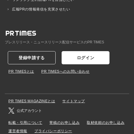
広報PRの情報発信を充実させたい
プレスリリース・ニュースリリース配信サービスのPR TIMES
登録申請する
ログイン
PR TIMESとは
PR TIMESへのお問い合わせ
PR TIMES MAGAZINEとは
サイトマップ
公式アカウント
転載・引用について
寄稿のお申し込み
取材依頼のお申し込み
運営者情報
プライバシーポリシー