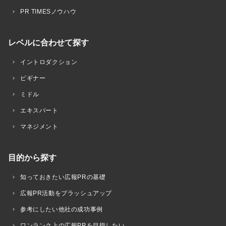
PR TIMESノウハウ
レベルに合わせて探す
イントロダクション
ビギナー
ミドル
エキスパート
マネジメント
目的から探す
知っておきたい広報PRの基礎
広報PR活動をブラッシュアップ
参考にしたい他社の成功事例
ワンランク上の広報PRを目指したい