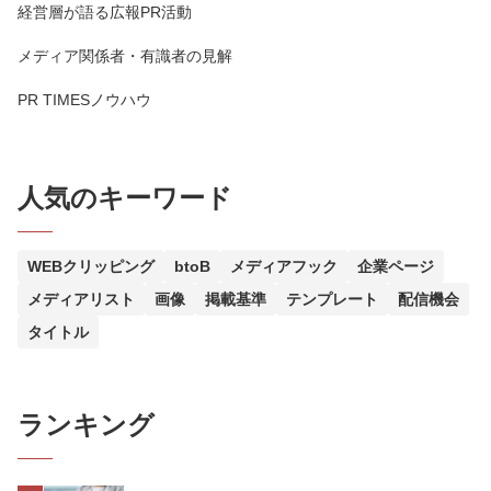
経営層が語る広報PR活動
メディア関係者・有識者の見解
PR TIMESノウハウ
人気のキーワード
WEBクリッピング
btoB
メディアフック
企業ページ
メディアリスト
画像
掲載基準
テンプレート
配信機会
タイトル
ランキング