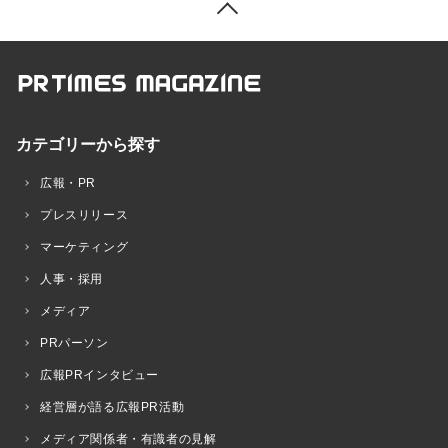
カテゴリーから探す
広報・PR
プレスリリース
マーケティング
人事・採用
メディア
PRパーソン
広報PRインタビュー
経営層が語る広報PR活動
メディア関係者・有識者の見解