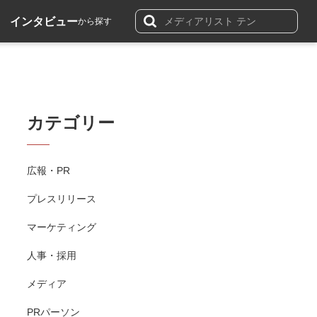
インタビュー
から探す
カテゴリー
広報・PR
プレスリリース
マーケティング
人事・採用
メディア
PRパーソン