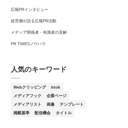
広報PRインタビュー
経営層が語る広報PR活動
メディア関係者・有識者の見解
PR TIMESノウハウ
人気のキーワード
Webクリッピング
btob
メディアフック
企業ページ
メディアリスト
画像
テンプレート
掲載基準
配信機会
タイトル