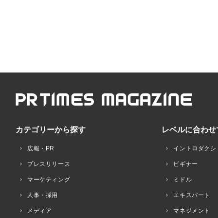
カテゴリーから探す
レベルに合わせ
広報・PR
イントロダクシ
プレスリリース
ビギナー
マーケティング
ミドル
人事・採用
エキスパート
メディア
マネジメント