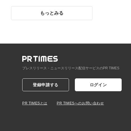
イント】
もっとみる
プレスリリース・ニュースリリース配信サービスのPR TIMES
登録申請する
ログイン
PR TIMESとは
PR TIMESへのお問い合わせ