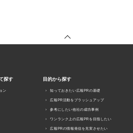
て探す
目的から探す
ョン
知っておきたい広報PRの基礎
広報PR活動をブラッシュアップ
参考にしたい他社の成功事例
ワンランク上の広報PRを目指したい
広報PRの情報発信を充実させたい