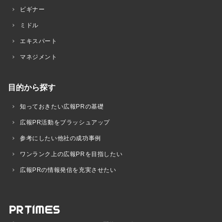
ビギナー
ミドル
エキスパート
マネジメント
目的から探す
知っておきたい広報PRの基礎
広報PR活動をブラッシュアップ
参考にしたい他社の成功事例
ワンランク上の広報PRを目指したい
広報PRの情報発信を充実させたい