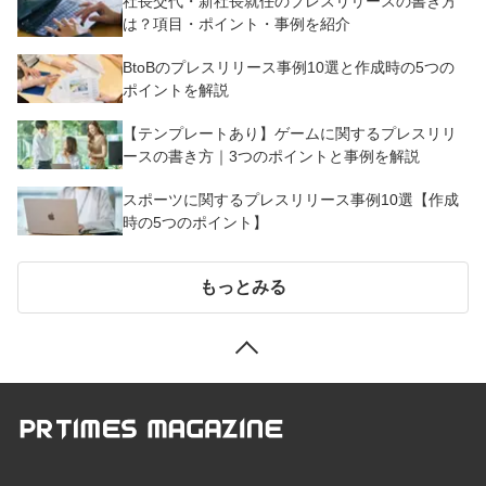
社長交代・新社長就任のプレスリリースの書き方
は？項目・ポイント・事例を紹介
BtoBのプレスリリース事例10選と作成時の5つの
ポイントを解説
【テンプレートあり】ゲームに関するプレスリリ
ースの書き方｜3つのポイントと事例を解説
スポーツに関するプレスリリース事例10選【作成
時の5つのポイント】
もっとみる