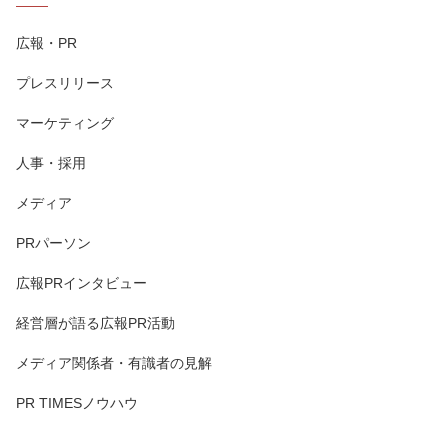
広報・PR
プレスリリース
マーケティング
人事・採用
メディア
PRパーソン
広報PRインタビュー
経営層が語る広報PR活動
メディア関係者・有識者の見解
PR TIMESノウハウ