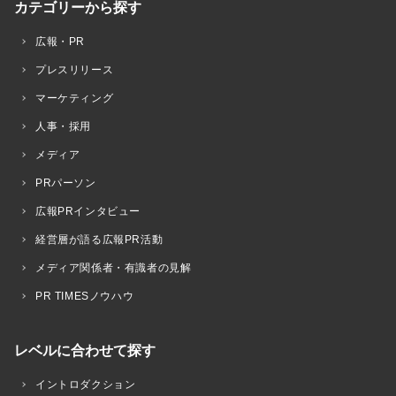
カテゴリーから探す
広報・PR
プレスリリース
マーケティング
人事・採用
メディア
PRパーソン
広報PRインタビュー
経営層が語る広報PR活動
メディア関係者・有識者の見解
PR TIMESノウハウ
レベルに合わせて探す
イントロダクション