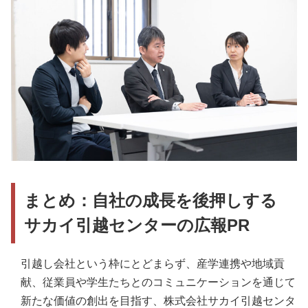
まとめ：自社の成長を後押しする
サカイ引越センターの広報PR
引越し会社という枠にとどまらず、産学連携や地域貢
献、従業員や学生たちとのコミュニケーションを通じて
新たな価値の創出を目指す、株式会社サカイ引越センタ