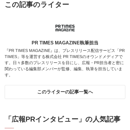
この記事のライター
PR TIMES MAGAZINE執筆担当
『PR TIMES MAGAZINE』は、プレスリリース配信サービス「PR
TIMES」等を運営する株式会社 PR TIMESのオウンドメディアで
す。日々多数のプレスリリースを目にし、広報・PR担当者と密に
関わっている編集部メンバーが監修、編集、執筆を担当していま
す。
このライターの記事一覧へ
「
広報PRインタビュー
」の人気記事