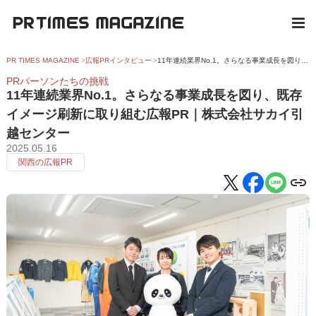
PR TIMES MAGAZINE
広報PRインタビュー
11年連続業界No.1。さらなる事業成長を図り、既存イメージ刷新に取り組む広報PR｜株式会社サカイ引越センター
PRパーソンたちの挑戦
11年連続業界No.1。さらなる事業成長を図り、既存
イメージ刷新に取り組む広報PR｜株式会社サカイ引
越センター
2025.05.16
関西の広報PR