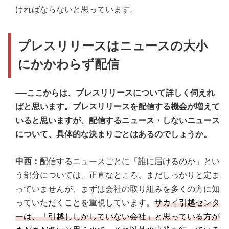
ければならないと思っています。
プレスリリースはニュースの大小
にかかわらず配信
──ここからは、プレスリリースについて詳しく伺えれ
ばと思います。プレスリリースを配信する機会が増えて
いると思いますが、配信するニュース・しないニュース
について、具体的な決まりごとはあるのでしょうか。
中西：
配信するニュースごとに「誰に届けるのか」とい
う部分については、正直なところ、まだしっかりと定ま
っていませんが、まずは会社の取り組みを多くの方に知
っていただくことを重視しています。
サカイ引越センタ
ーは、「引越ししかしていない会社」と思っている方が