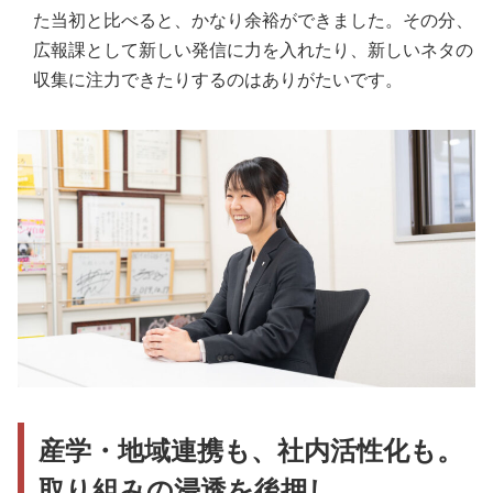
た当初と比べると、かなり余裕ができました。その分、
広報課として新しい発信に力を入れたり、新しいネタの
収集に注力できたりするのはありがたいです。
産学・地域連携も、社内活性化も。
取り組みの浸透を後押し