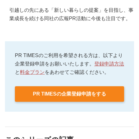
引越しの先にある「新しい暮らしの提案」を目指し、事
業成長を続ける同社の広報PR活動に今後も注目です。
PR TIMESのご利用を希望される方は、以下より
企業登録申請をお願いいたします。
登録申請方法
と
料金プラン
をあわせてご確認ください。
PR TIMESの企業登録申請をする