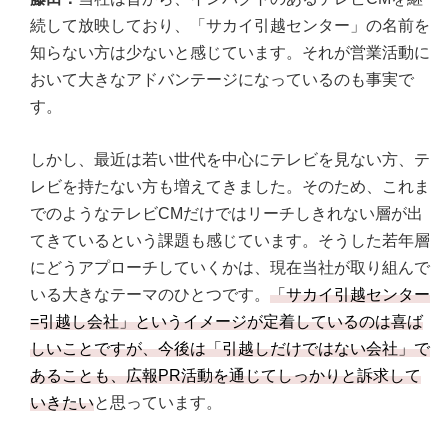
続して放映しており、「サカイ引越センター」の名前を
知らない方は少ないと感じています。それが営業活動に
おいて大きなアドバンテージになっているのも事実で
す。
しかし、最近は若い世代を中心にテレビを見ない方、テ
レビを持たない方も増えてきました。そのため、これま
でのようなテレビCMだけではリーチしきれない層が出
てきているという課題も感じています。そうした若年層
にどうアプローチしていくかは、現在当社が取り組んで
いる大きなテーマのひとつです。
「サカイ引越センター
=引越し会社」というイメージが定着しているのは喜ば
しいことですが、今後は「引越しだけではない会社」で
あることも、広報PR活動を通じてしっかりと訴求して
いきたい
と思っています。