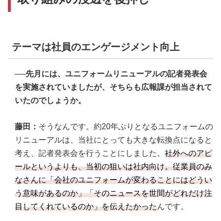
テーマは社員のエンゲージメント向上
──先月には、ユニフォームリニューアルの記者発表会
を実施されていましたが、そちらも広報課が担当されて
いたのでしょうか。
藤田：
そうなんです。約20年ぶりとなるユニフォームの
リニューアルは、当社にとっても大きな転換点になると
考え、記者発表会を行うことにしました。
社外へのアピ
ールというよりも、当初の狙いは社内向け。従業員のみ
なさんに「会社のユニフォームが変わることにはどうい
う意味があるのか」「そのニュースを世間がどれだけ注
目してくれているのか」を伝えたかった
んです。