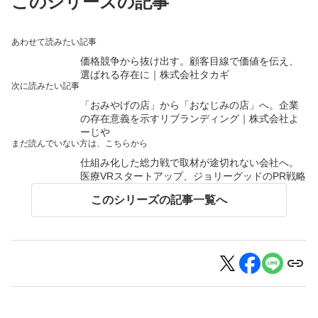
このシリーズの記事
あわせて読みたい記事
価格競争から抜け出す。顧客目線で価値を伝え、
選ばれる存在に｜株式会社タカギ
次に読みたい記事
「おみやげの店」から「おなじみの店」へ。企業
の存在意義を示すリブランディング｜株式会社よ
ーじや
まだ読んでいない方は、こちらから
仕組み化した総力戦で取材が途切れない会社へ。
医療VRスタートアップ、ジョリーグッドのPR戦略
このシリーズの記事一覧へ