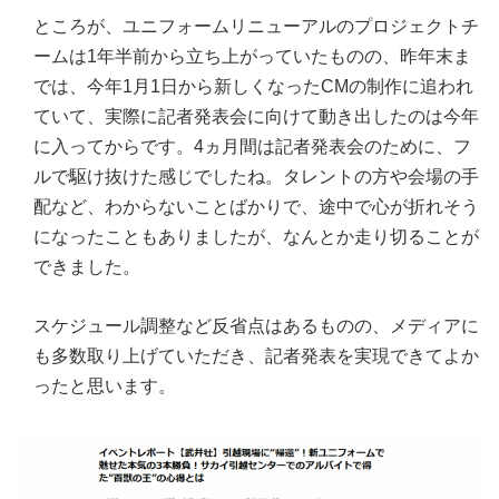
ところが、ユニフォームリニューアルのプロジェクトチ
ームは1年半前から立ち上がっていたものの、昨年末ま
では、今年1月1日から新しくなったCMの制作に追われ
ていて、実際に記者発表会に向けて動き出したのは今年
に入ってからです。4ヵ月間は記者発表会のために、フ
ルで駆け抜けた感じでしたね。タレントの方や会場の手
配など、わからないことばかりで、途中で心が折れそう
になったこともありましたが、なんとか走り切ることが
できました。
スケジュール調整など反省点はあるものの、メディアに
も多数取り上げていただき、記者発表を実現できてよか
ったと思います。