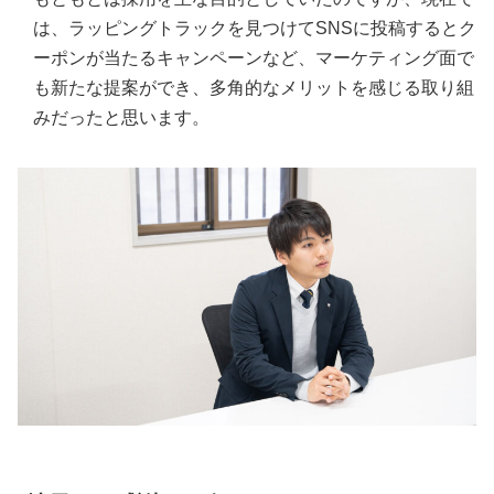
は、ラッピングトラックを見つけてSNSに投稿するとク
ーポンが当たるキャンペーンなど、マーケティング面で
も新たな提案ができ、多角的なメリットを感じる取り組
みだったと思います。