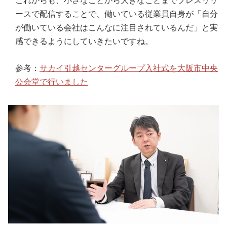
これからも、小さなことから大きなことまでプレスリリ
ースで配信することで、働いている従業員自身が「自分
が働いている会社はこんなに注目されているんだ」と実
感できるようにしていきたいですね。
参考：
サカイ引越センターグループ入社式を大阪市中央
公会堂で行いました