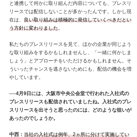
と連携して何かに取り組んだ内容についても、プレスリ
リースでは配信しないことが多かったんです。しかし現
在は、
良い取り組みは積極的に発信していくべきだとい
う方針に変わりました
。
私たちのプレスリリースを見て、ほかの企業が同じよう
な取り組みをするかもしれませんし、「一緒に何かしま
しょう」とアプローチをいただけるかもしれません。そ
ういったチャンスを逃さないためにも、配信の機会を増
やしています。
──4月9日には、大阪市中央公会堂で行われた入社式の
プレスリリースも配信されていましたね。入社式のプレ
スリリースを出そうと思ったのには、どのような狙いが
あったのでしょうか。
中西：
当社の入社式は例年、2ヵ所に分けて実施してい