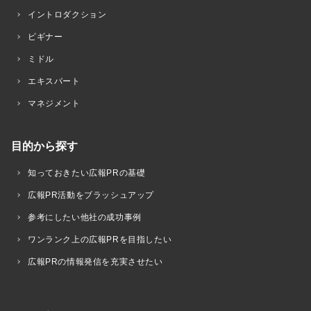
イントロダクション
ビギナー
ミドル
エキスパート
マネジメント
目的から探す
知っておきたい広報PRの基礎
広報PR活動をブラッシュアップ
参考にしたい他社の成功事例
ワンランク上の広報PRを目指したい
広報PRの情報発信を充実させたい