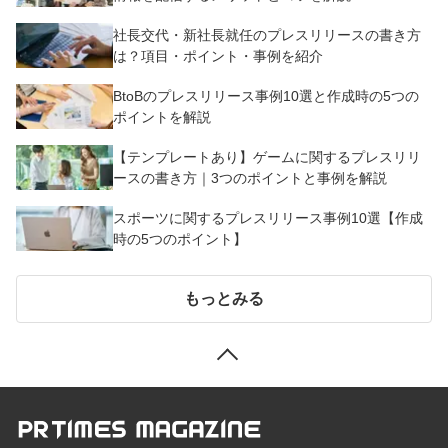
社長交代・新社長就任のプレスリリースの書き方
は？項目・ポイント・事例を紹介
BtoBのプレスリリース事例10選と作成時の5つの
ポイントを解説
【テンプレートあり】ゲームに関するプレスリリ
ースの書き方｜3つのポイントと事例を解説
スポーツに関するプレスリリース事例10選【作成
時の5つのポイント】
もっとみる