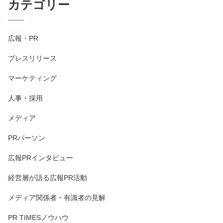
カテゴリー
広報・PR
プレスリリース
マーケティング
人事・採用
メディア
PRパーソン
広報PRインタビュー
経営層が語る広報PR活動
メディア関係者・有識者の見解
PR TIMESノウハウ