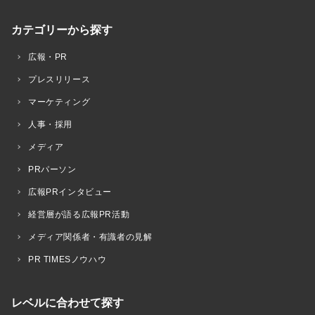
カテゴリーから探す
広報・PR
プレスリリース
マーケティング
人事・採用
メディア
PRパーソン
広報PRインタビュー
経営層が語る広報PR活動
メディア関係者・有識者の見解
PR TIMESノウハウ
レベルに合わせて探す