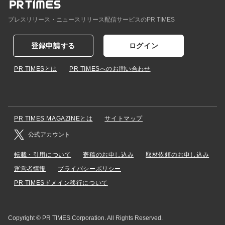
プレスリリース・ニュースリリース配信サービスのPR TIMES
登録申請する
ログイン
PR TIMESとは
PR TIMESへのお問い合わせ
PR TIMES MAGAZINEとは
サイトマップ
公式アカウント
転載・引用について
寄稿のお申し込み
取材依頼のお申し込み
運営者情報
プライバシーポリシー
PR TIMESドメイン移行について
Copyright © PR TIMES Corporation. All Rights Reserved.