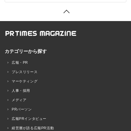
カテゴリーから探す
広報・PR
プレスリリース
マーケティング
人事・採用
メディア
PRパーソン
広報PRインタビュー
経営層が語る広報PR活動