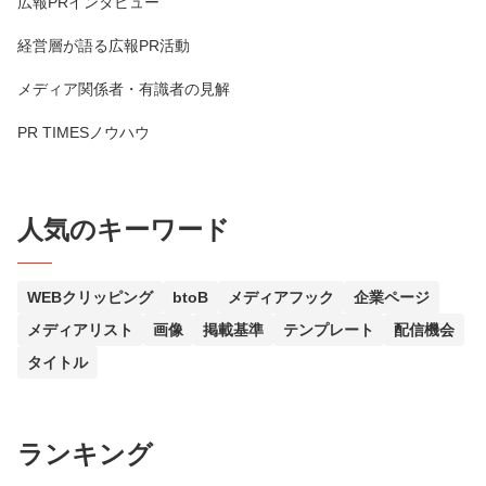
広報PRインタビュー
経営層が語る広報PR活動
メディア関係者・有識者の見解
PR TIMESノウハウ
人気のキーワード
WEBクリッピング
btoB
メディアフック
企業ページ
メディアリスト
画像
掲載基準
テンプレート
配信機会
タイトル
ランキング