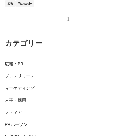
広報
Wantedly
1
カテゴリー
広報・PR
プレスリリース
マーケティング
人事・採用
メディア
PRパーソン