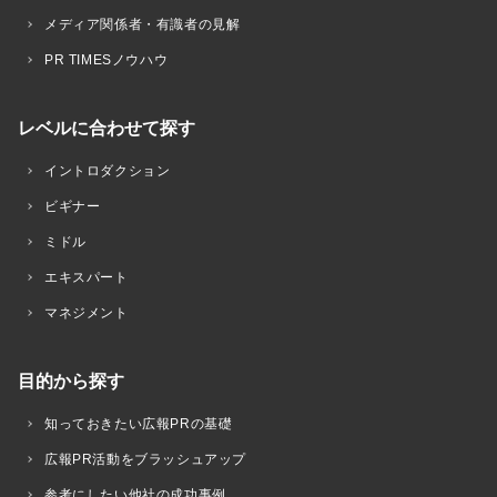
メディア関係者・有識者の見解
PR TIMESノウハウ
レベルに合わせて探す
イントロダクション
ビギナー
ミドル
エキスパート
マネジメント
目的から探す
知っておきたい広報PRの基礎
広報PR活動をブラッシュアップ
参考にしたい他社の成功事例