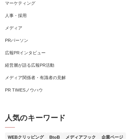
マーケティング
人事・採用
メディア
PRパーソン
広報PRインタビュー
経営層が語る広報PR活動
メディア関係者・有識者の見解
PR TIMESノウハウ
人気のキーワード
WEBクリッピング
BtoB
メディアフック
企業ページ