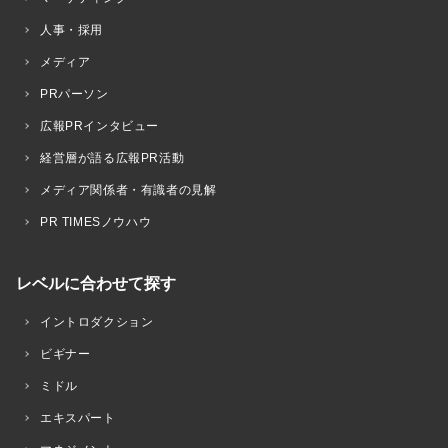
人事・採用
メディア
PRパーソン
広報PRインタビュー
経営層が語る広報PR活動
メディア関係者・有識者の見解
PR TIMESノウハウ
レベルに合わせて探す
イントロダクション
ビギナー
ミドル
エキスパート