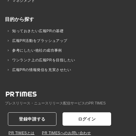
マネジメント
目的から探す
知っておきたい広報PRの基礎
広報PR活動をブラッシュアップ
参考にしたい他社の成功事例
ワンランク上の広報PRを目指したい
広報PRの情報発信を充実させたい
プレスリリース・ニュースリリース配信サービスのPR TIMES
登録申請する
ログイン
PR TIMESとは
PR TIMESへのお問い合わせ