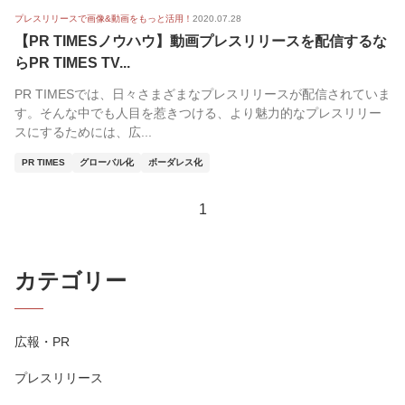
プレスリリースで画像&動画をもっと活用！
2020.07.28
【PR TIMESノウハウ】動画プレスリリースを配信するな
らPR TIMES TV...
PR TIMESでは、日々さまざまなプレスリリースが配信されていま
す。そんな中でも人目を惹きつける、より魅力的なプレスリリー
スにするためには、広...
PR TIMES
グローバル化
ボーダレス化
1
カテゴリー
広報・PR
プレスリリース