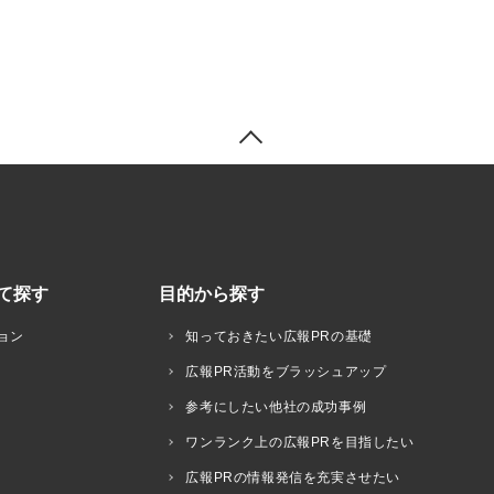
て探す
目的から探す
ョン
知っておきたい広報PRの基礎
広報PR活動をブラッシュアップ
参考にしたい他社の成功事例
ワンランク上の広報PRを目指したい
広報PRの情報発信を充実させたい