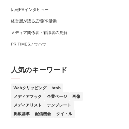
広報PRインタビュー
経営層が語る広報PR活動
メディア関係者・有識者の見解
PR TIMESノウハウ
人気のキーワード
Webクリッピング
btob
メディアフック
企業ページ
画像
メディアリスト
テンプレート
掲載基準
配信機会
タイトル