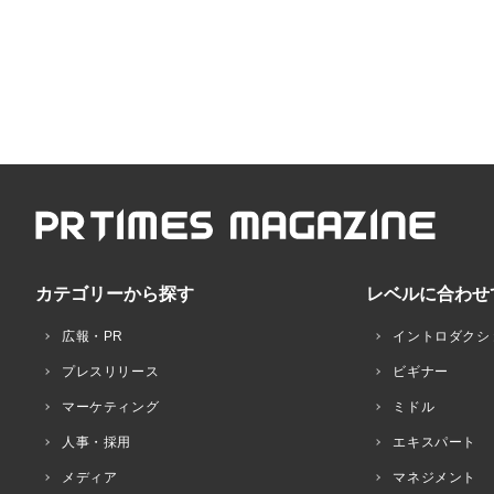
カテゴリーから探す
レベルに合わせ
広報・PR
イントロダクシ
プレスリリース
ビギナー
マーケティング
ミドル
人事・採用
エキスパート
メディア
マネジメント