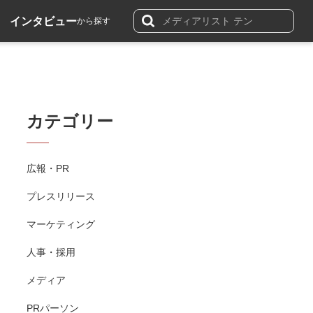
インタビュー
から探す
カテゴリー
広報・PR
プレスリリース
マーケティング
人事・採用
メディア
PRパーソン