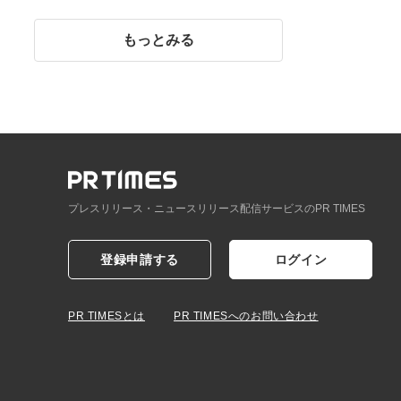
イント】
もっとみる
プレスリリース・ニュースリリース配信サービスのPR TIMES
登録申請する
ログイン
PR TIMESとは
PR TIMESへのお問い合わせ