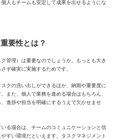
、個人もチームも安定して成果を出せるようにな
重要性とは？
スク管理）は重要なのでしょうか。もっとも大き
らさず確実に実施するためです。
タスクの洗い出しができるほか、納期や重要度に
す。また、個人で業務を進める場合はもちろん、
も、進捗や担当を明確にするうえで欠かせませ
ている場合は、チームのコミュニケーションと信
しやすい環境だといえます。タスクマネジメント