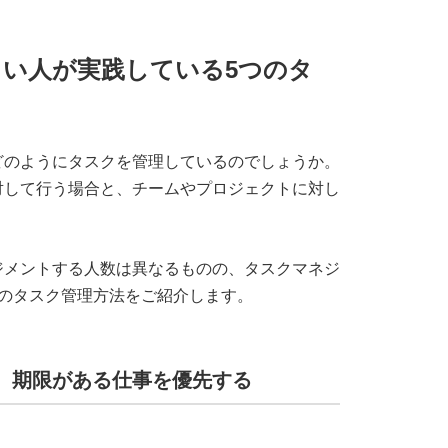
い人が実践している5つのタ
どのようにタスクを管理しているのでしょうか。
対して行う場合と、チームやプロジェクトに対し
ジメントする人数は異なるものの、タスクマネジ
つのタスク管理方法をご紹介します。
し、期限がある仕事を優先する