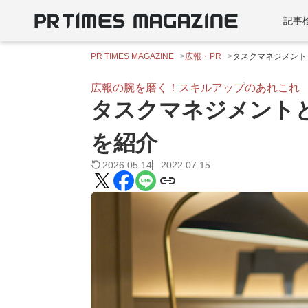
記事
PR TIMES MAGAZINE
広報・PR
タスクマネジメント
広報の腕を磨く！スキルアップのあれこれ
タスクマネジメント
を紹介
2026.05.14
2022.07.15