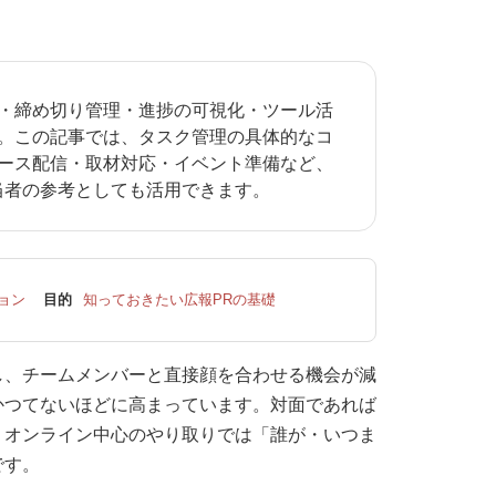
・締め切り管理・進捗の可視化・ツール活
。この記事では、タスク管理の具体的なコ
ース配信・取材対応・イベント準備など、
当者の参考としても活用できます。
ョン
目的
知っておきたい広報PRの基礎
し、チームメンバーと直接顔を合わせる機会が減
かつてないほどに高まっています。対面であれば
、オンライン中心のやり取りでは「誰が・いつま
です。