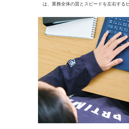
は、業務全体の質とスピードを左右する