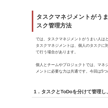
タスクマネジメントがうま
スク管理方法
では、タスクマネジメントがうまい人は
タスクマネジメントは、個人のタスクに
て行う場合があります。
個人とチームやプロジェクトでは、マネ
メントに必要な力は共通です。今回は5
1．タスクとToDoを分けて管理