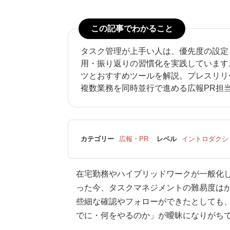
この記事でわかること
タスク管理が上手い人は、優先度の設定
用・振り返りの習慣化を実践しています
ツとおすすめツールを解説。プレスリリ
複数業務を同時並行で進める広報PR担
カテゴリー
広報・PR
レベル
イントロダクシ
在宅勤務やハイブリッドワークが一般化
った今、タスクマネジメントの難易度は
些細な確認やフォローができたとしても
でに・何をやるのか」が曖昧になりがち