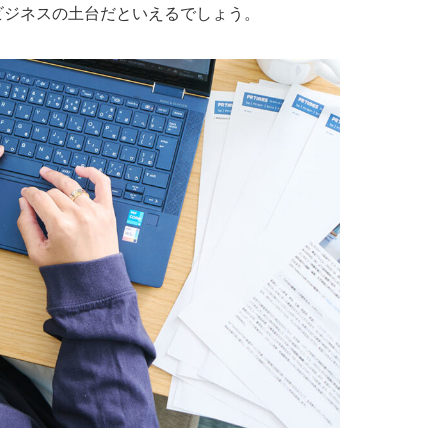
ビジネスの土台だといえるでしょう。