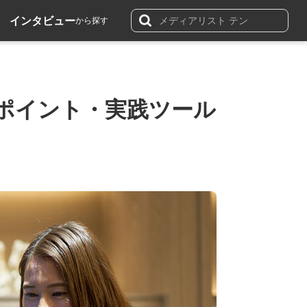
インタビュー
から探す
ポイント・実践ツール