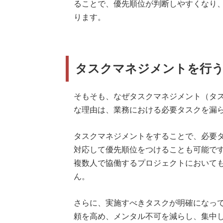
ることで、優先順位が判断しやすくなり
ります。
タスクマネジメントを行う
そもそも、なぜタスクマネジメント（タ
な理由は、業務における必要タスクを漏
タスクマネジメントをすることで、必要
対応して優先順位をつけることも可能で
複数人で協働するプロジェクトにおいて
ん。
さらに、実施すべきタスクが明確になっ
頼を高め、メンタル不可を減らし、集中