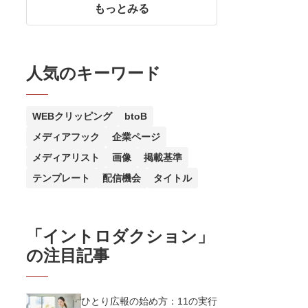
もっとみる
人気のキーワード
WEBクリッピング
btoB
メディアフック
企業ページ
メディアリスト
画像
掲載基準
テンプレート
配信機会
タイトル
「
イントロダクション
」
の注目記事
ひとり広報の始め方：11の実行