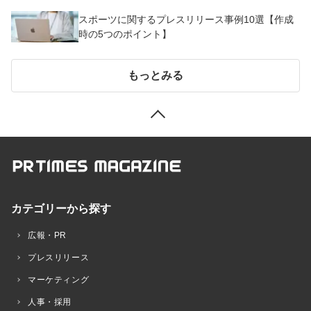
スポーツに関するプレスリリース事例10選【作成
時の5つのポイント】
もっとみる
カテゴリーから探す
広報・PR
プレスリリース
マーケティング
人事・採用