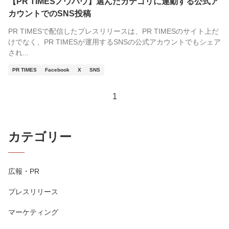
【PR TIMESノウハウ】選んだカテゴリに連動する公式ア
カウントでのSNS投稿
PR TIMESで配信したプレスリリースは、PR TIMESのサイト上だ
けでなく、PR TIMESが運用するSNSの公式アカウントでもシェア
され...
PR TIMES
Facebook
X
SNS
1
カテゴリー
広報・PR
プレスリリース
マーケティング