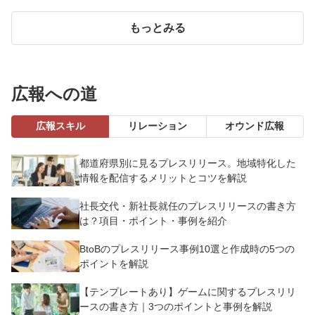
もっとみる
広報への道
広報スキル
リレーション
オウンド広報
都道府県別に見るプレスリリース。地域特化した
情報を配信するメリットとコツを解説
社長交代・新社長就任のプレスリリースの書き方
は？項目・ポイント・事例を紹介
BtoBのプレスリリース事例10選と作成時の5つの
ポイントを解説
【テンプレートあり】ゲームに関するプレスリリ
ースの書き方｜3つのポイントと事例を解説