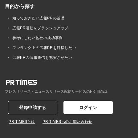
目的から探す
知っておきたい広報PRの基礎
広報PR活動をブラッシュアップ
参考にしたい他社の成功事例
ワンランク上の広報PRを目指したい
広報PRの情報発信を充実させたい
プレスリリース・ニュースリリース配信サービスのPR TIMES
登録申請する
ログイン
PR TIMESとは
PR TIMESへのお問い合わせ