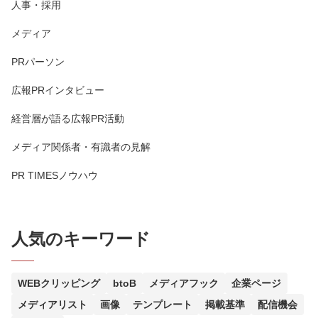
人事・採用
メディア
PRパーソン
広報PRインタビュー
経営層が語る広報PR活動
メディア関係者・有識者の見解
PR TIMESノウハウ
人気のキーワード
WEBクリッピング
btoB
メディアフック
企業ページ
メディアリスト
画像
テンプレート
掲載基準
配信機会