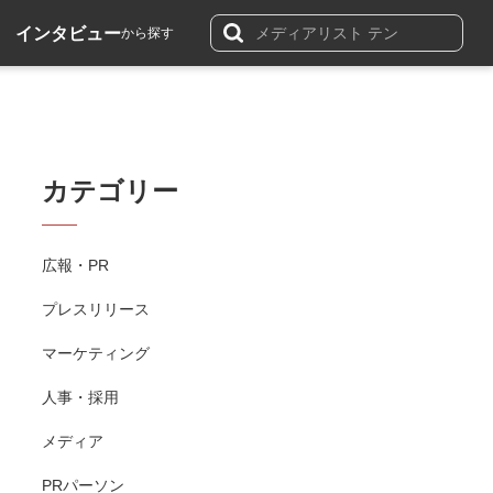
インタビュー
から探す
カテゴリー
広報・PR
プレスリリース
マーケティング
人事・採用
メディア
PRパーソン