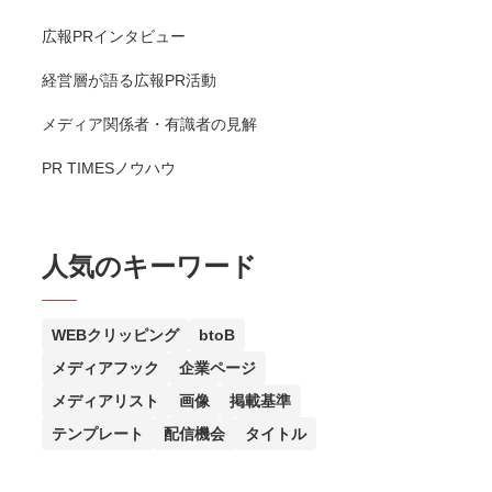
広報PRインタビュー
経営層が語る広報PR活動
メディア関係者・有識者の見解
PR TIMESノウハウ
人気のキーワード
WEBクリッピング
btoB
メディアフック
企業ページ
メディアリスト
画像
掲載基準
テンプレート
配信機会
タイトル