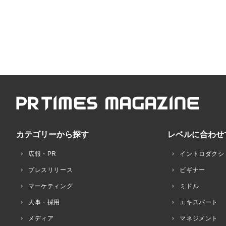
カテゴリーから探す
レベルに合わせ
広報・PR
イントロダクシ
プレスリリース
ビギナー
マーケティング
ミドル
人事・採用
エキスパート
メディア
マネジメント