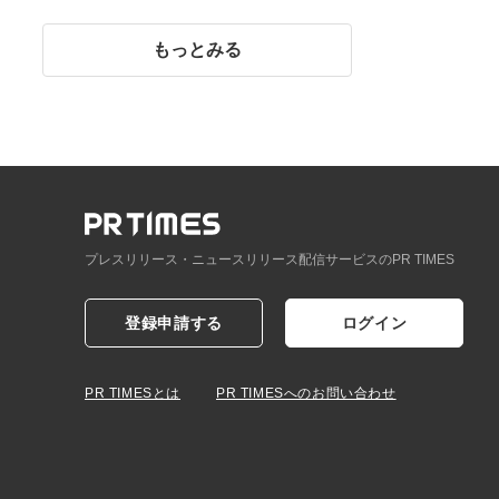
イント】
もっとみる
プレスリリース・ニュースリリース配信サービスのPR TIMES
登録申請する
ログイン
PR TIMESとは
PR TIMESへのお問い合わせ