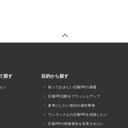
て探す
目的から探す
ョン
知っておきたい広報PRの基礎
広報PR活動をブラッシュアップ
参考にしたい他社の成功事例
ワンランク上の広報PRを目指したい
広報PRの情報発信を充実させたい