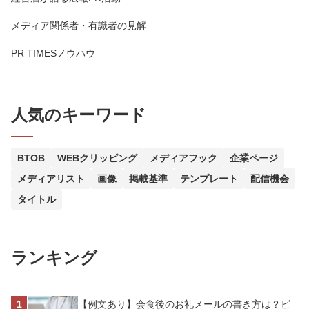
メディア関係者・有識者の見解
PR TIMESノウハウ
人気のキーワード
BTOB
WEBクリッピング
メディアフック
企業ページ
メディアリスト
画像
掲載基準
テンプレート
配信機会
タイトル
ランキング
【例文あり】会食後のお礼メールの書き方は？ビ