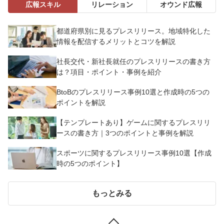
広報スキル
リレーション
オウンド広報
都道府県別に見るプレスリリース。地域特化した
情報を配信するメリットとコツを解説
社長交代・新社長就任のプレスリリースの書き方
は？項目・ポイント・事例を紹介
BtoBのプレスリリース事例10選と作成時の5つの
ポイントを解説
【テンプレートあり】ゲームに関するプレスリリ
ースの書き方｜3つのポイントと事例を解説
スポーツに関するプレスリリース事例10選【作成
時の5つのポイント】
もっとみる