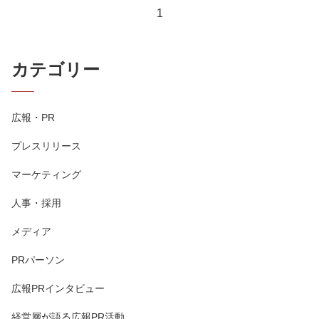
1
カテゴリー
広報・PR
プレスリリース
マーケティング
人事・採用
メディア
PRパーソン
広報PRインタビュー
経営層が語る広報PR活動