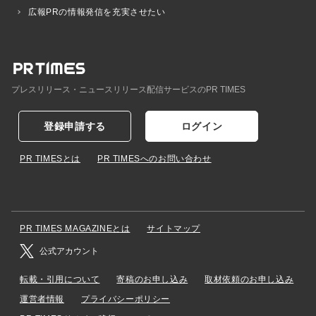
広報PRの情報発信を充実させたい
プレスリリース・ニュースリリース配信サービスのPR TIMES
登録申請する
ログイン
PR TIMESとは
PR TIMESへのお問い合わせ
PR TIMES MAGAZINEとは
サイトマップ
公式アカウント
転載・引用について
寄稿のお申し込み
取材依頼のお申し込み
運営者情報
プライバシーポリシー