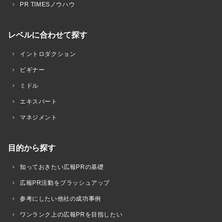
PR TIMESノウハウ
レベルに合わせて探す
イントロダクション
ビギナー
ミドル
エキスパート
マネジメント
目的から探す
知っておきたい広報PRの基礎
広報PR活動をブラッシュアップ
参考にしたい他社の成功事例
ワンランク上の広報PRを目指したい