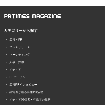
カテゴリーから探す
広報・PR
プレスリリース
マーケティング
人事・採用
メディア
PRパーソン
広報PRインタビュー
経営層が語る広報PR活動
メディア関係者・有識者の見解