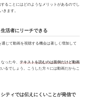
信することにはどのようなメリットがあるのでし
いきます。
／生活者にリーチできる
スを通じて動画を視聴する機会は著しく増加して
となった今、
テキストを読むのは面倒だけど動画
数いるでしょう。こうした方々には動画だからこ
。
リシティでは伝えにくいことが発信で