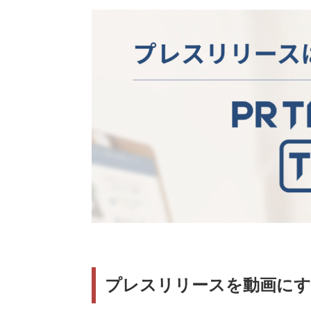
プレスリリースを動画にす