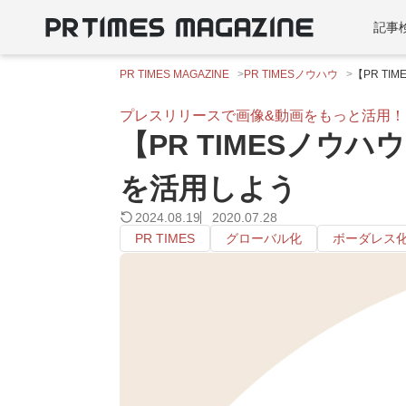
記事
PR TIMES MAGAZINE
PR TIMESノウハウ
【PR T
プレスリリースで画像&動画をもっと活用！
【PR TIMESノウハ
を活用しよう
2024.08.19
2020.07.28
PR TIMES
グローバル化
ボーダレス