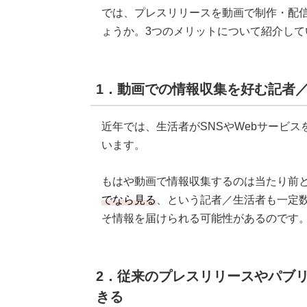
では、プレスリリースを動画で制作・配
ょうか。3つのメリットについて紹介して
1．動画での情報収集を好む記者
近年では、生活者がSNSやWebサービ
います。
もはや動画で情報収集するのは当たり前
でなら見る
、という記者／生活者も一定
そ情報を届けられる可能性があるのです
2．従来のプレスリリースやパブ
きる