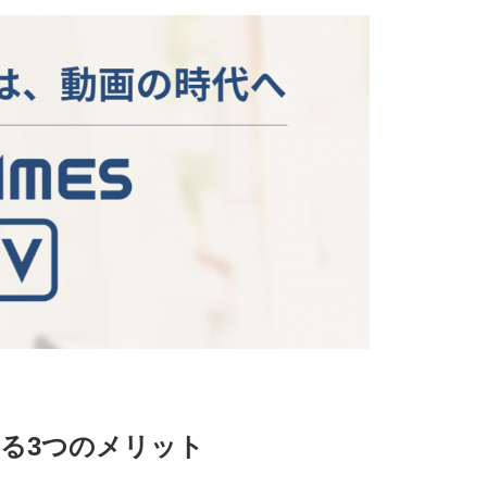
る3つのメリット