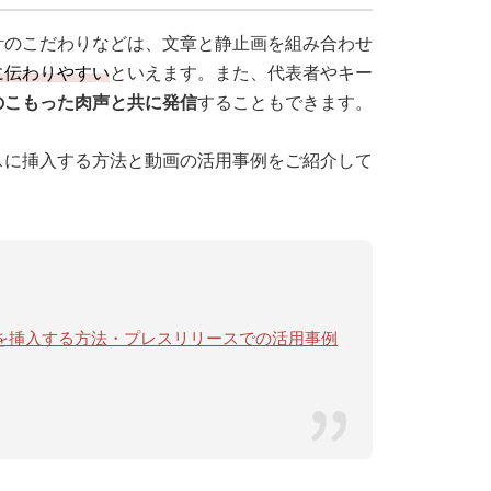
計のこだわりなどは、文章と静止画を組み合わせ
に伝わりやすい
といえます。また、代表者やキー
のこもった肉声と共に発信
することもできます。
スに挿入する方法と動画の活用事例をご紹介して
で動画を挿入する方法・プレスリリースでの活用事例