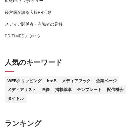
広報PRインタビュー
経営層が語る広報PR活動
メディア関係者・有識者の見解
PR TIMESノウハウ
人気のキーワード
WEBクリッピング
btoB
メディアフック
企業ページ
メディアリスト
画像
掲載基準
テンプレート
配信機会
タイトル
ランキング