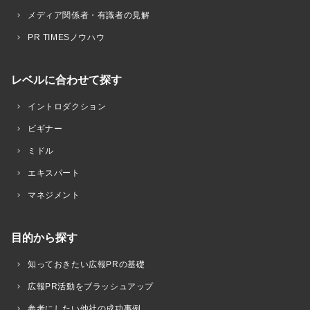
メディア関係者・有識者の見解
PR TIMESノウハウ
レベルに合わせて探す
イントロダクション
ビギナー
ミドル
エキスパート
マネジメント
目的から探す
知っておきたい広報PRの基礎
広報PR活動をブラッシュアップ
参考にしたい他社の成功事例