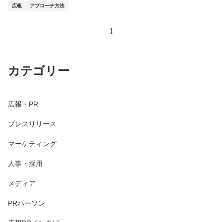
広報
アプローチ方法
1
カテゴリー
広報・PR
プレスリリース
マーケティング
人事・採用
メディア
PRパーソン