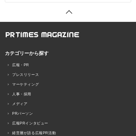
カテゴリーから探す
広報・PR
プレスリリース
マーケティング
人事・採用
メディア
PRパーソン
広報PRインタビュー
経営層が語る広報PR活動