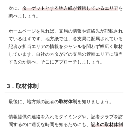
次に、
ターゲットとする地方紙が管轄しているエリア
を
調べましょう。
ホームページを見れば、支局の情報や連絡先が記載され
ているはずです。地方紙では、各支局に配属されている
記者が担当エリアの情報をジャンルを問わず幅広く取材
しています。自社のネタがどの支局の管轄エリアに該当
するのか調べ、そこにアプローチしましょう。
3．取材体制
最後に、地方紙の記者の
取材体制
を知りましょう。
情報提供の連絡を入れるタイミングや、記者クラブを訪
問するのに適切な時間を知るためにも、
記者の取材体制