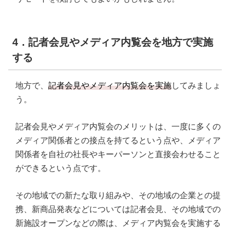
4．記者会見やメディア内覧会を地方で実施
する
地方で、
記者会見やメディア内覧会を実施
してみましょ
う。
記者会見やメディア内覧会のメリットは、一度に多くの
メディア関係者との接点を持てるという点や、メディア
関係者を自社の社長やキーパーソンと直接会わせること
ができるという点です。
その地域での新たな取り組みや、その地域の企業との提
携、新商品発表などについては記者会見、その地域での
新施設オープンなどの際は、メディア内覧会を実施する