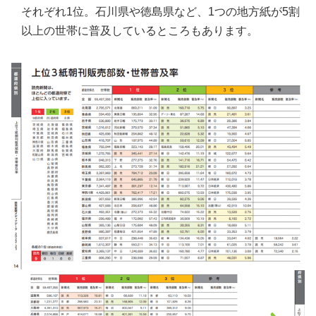
それぞれ1位。石川県や徳島県など、1つの地方紙が5割
以上の世帯に普及しているところもあります。