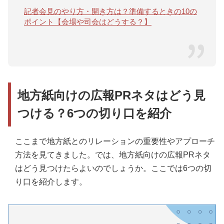
記者会見のやり方・開き方は？準備するときの10の
ポイント【会場や司会はどうする？】
地方紙向けの広報PRネタはどう見
つける？6つの切り口を紹介
ここまで地方紙とのリレーションの重要性やアプローチ
方法を見てきました。では、地方紙向けの広報PRネタ
はどう見つけたらよいのでしょうか。ここでは6つの切
り口を紹介します。