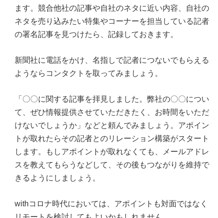
ます。競合他社の記事や自社のネタに近い内容、自社の
ネタを売り込みたい特集やコーナーを担当している記者
の署名記事を見つけたら、記録しておきます。
新聞社に電話をかけ、名指しで記者につないでもらえる
ようならコンタクトを取ってみましょう。
「〇〇に関する記事を拝見しました。弊社の〇〇につい
て、ぜひ情報提供させていただきたく、お時間をいただ
けないでしょうか」などと頼んでみましょう。アポイン
トが取れたらその記者とのリレーション構築がスタート
します。もしアポイントが取れなくても、メールアドレ
スを教えてもらうなどして、その後もつながりを維持で
きるようにしましょう。
withコロナ時代においては、アポイントも対面ではなく
リモートを検討してもよいかもしれません。