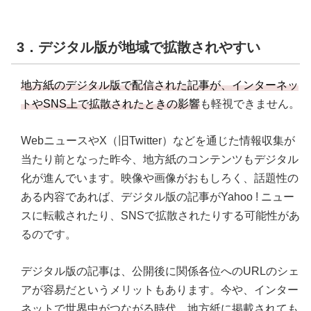
3．デジタル版が地域で拡散されやすい
地方紙のデジタル版で配信された記事が、インターネッ
トやSNS上で拡散されたときの影響
も軽視できません。
WebニュースやX（旧Twitter）などを通じた情報収集が
当たり前となった昨今、地方紙のコンテンツもデジタル
化が進んでいます。映像や画像がおもしろく、話題性の
ある内容であれば、デジタル版の記事がYahoo ! ニュー
スに転載されたり、SNSで拡散されたりする可能性があ
るのです。
デジタル版の記事は、公開後に関係各位へのURLのシェ
アが容易だというメリットもあります。今や、インター
ネットで世界中がつながる時代。地方紙に掲載されても