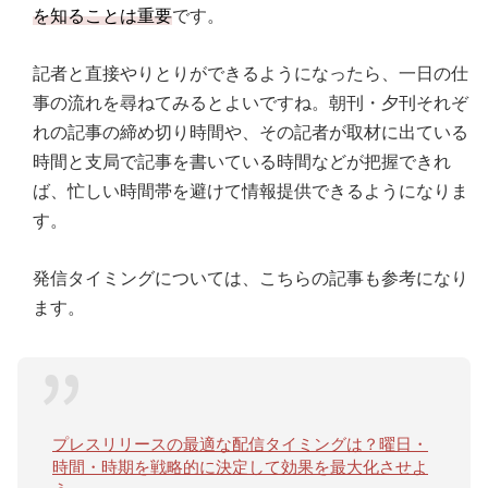
を知ることは重要
です。
記者と直接やりとりができるようになったら、一日の仕
事の流れを尋ねてみるとよいですね。朝刊・夕刊それぞ
れの記事の締め切り時間や、その記者が取材に出ている
時間と支局で記事を書いている時間などが把握できれ
ば、忙しい時間帯を避けて情報提供できるようになりま
す。
発信タイミングについては、こちらの記事も参考になり
ます。
プレスリリースの最適な配信タイミングは？曜日・
時間・時期を戦略的に決定して効果を最大化させよ