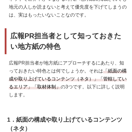
地元の人しか読まないと考えて優先度を下げてしまうの
は、実はもったいないことなのです。
広報PR担当者として知っておきた
い地方紙の特色
広報PR担当者が地方紙にアプローチするにあたり、知
っておきたい特色とは何でしょうか。それは
「紙面の構
成や取り上げているコンテンツ（ネタ）」「管轄してい
るエリア」「取材体制」
の3つです。以下に詳しく説明
します。
1．紙面の構成や取り上げているコンテンツ
（ネタ）