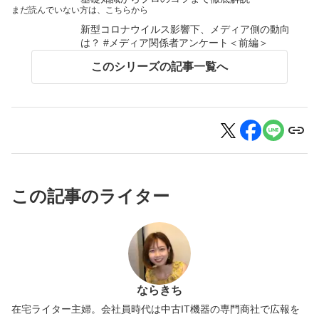
まだ読んでいない方は、こちらから
新型コロナウイルス影響下、メディア側の動向
は？ #メディア関係者アンケート＜前編＞
このシリーズの記事一覧へ
この記事のライター
ならきち
在宅ライター主婦。会社員時代は中古IT機器の専門商社で広報を