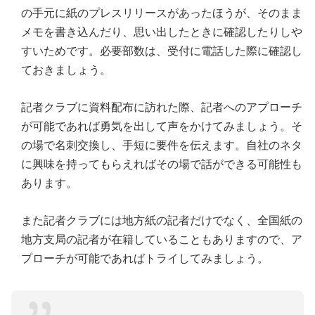
の手元に紙のプレスリリースがあったほうが、そのまま
メモを書き込んだり、思い出したときに確認したりしや
すいためです。必要部数は、受付に電話した際に確認し
ておきましょう。
記者クラブに資料配布に訪れた際、記者へのアプローチ
が可能であれば勇気を出して声をかけてみましょう。そ
の場で名刺交換し、手短に要件を伝えます。自社のネタ
に興味を持ってもらえればその場で話ができる可能性も
あります。
また記者クラブには地方紙の記者だけでなく、全国紙の
地方支局の記者が在籍していることもありますので、ア
プローチが可能であればトライしてみましょう。