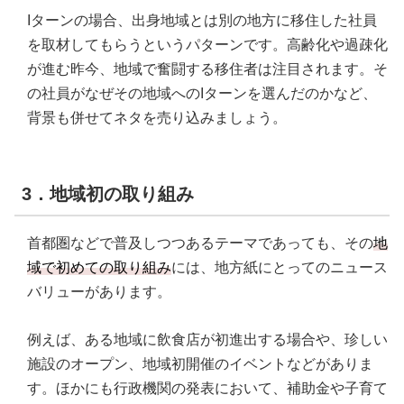
Iターンの場合、出身地域とは別の地方に移住した社員
を取材してもらうというパターンです。高齢化や過疎化
が進む昨今、地域で奮闘する移住者は注目されます。そ
の社員がなぜその地域へのIターンを選んだのかなど、
背景も併せてネタを売り込みましょう。
3．地域初の取り組み
首都圏などで普及しつつあるテーマであっても、その
地
域で初めての取り組み
には、地方紙にとってのニュース
バリューがあります。
例えば、ある地域に飲食店が初進出する場合や、珍しい
施設のオープン、地域初開催のイベントなどがありま
す。ほかにも行政機関の発表において、補助金や子育て