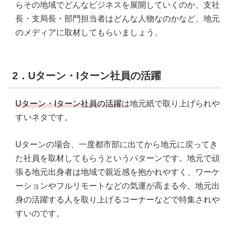
らその地域でどんなビジネスを展開していくのか、支社
長・支局長・部門担当者はどんな人物なのかなど、地元
のメディアに取材してもらいましょう。
2．Uターン・Iターン社員の活躍
Uターン・Iターン社員の活躍
は地元紙で取り上げられや
すいネタです。
Uターンの場合、一度都市部に出てから地元に戻ってき
た社員を取材してもらうというパターンです。地元で頑
張る地元出身者は地域で親近感を抱かれやすく、ワーケ
ーションやフルリモートなどの気運が高まる今、地元出
身の活躍する人を取り上げるコーナーなどで特集されや
すいのです。