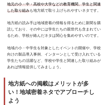
地元の小・中・高校や大学などの教育機関、学生と関連
した取り組み
も地方紙で取り上げられやすいネタです。
地方紙の読み手は地域密着の情報を得るために新聞を購
読しており、その中には学生たちの親世代も含まれてい
るため、学校が絡んだネタは関心を集めやすいのです。
地域の小・中学生を対象としたイベントの開催や、学校
向けの製品導入事例、インターンとして受け入れている
学生たちの活躍など、学校や学生と関連した取り組みが
あれば情報提供してみましょう。
地方紙への掲載はメリットが多
い！地域密着ネタでアプローチし
よう