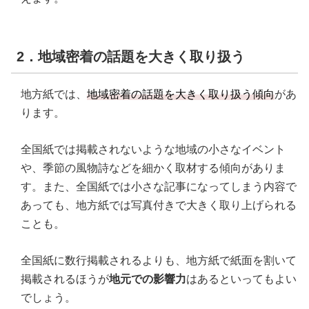
2．地域密着の話題を大きく取り扱う
地方紙では、
地域密着の話題を大きく取り扱う傾向
があ
ります。
全国紙では掲載されないような地域の小さなイベント
や、季節の風物詩などを細かく取材する傾向がありま
す。また、全国紙では小さな記事になってしまう内容で
あっても、地方紙では写真付きで大きく取り上げられる
ことも。
全国紙に数行掲載されるよりも、地方紙で紙面を割いて
掲載されるほうが
地元での影響力
はあるといってもよい
でしょう。