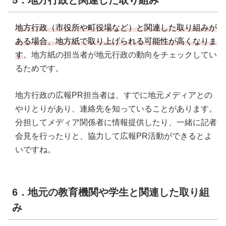
5．地方行政と関連した取り組み
地方行政（市役所や町役場など）と関連した取り組みが
ある場合、地方紙で取り上げられる可能性が高くなりま
す
。地方紙の担当者が地元行政の動向をチェックしてい
るためです。
地方行政の広報PR担当者は、すでに地元メディアとの
やりとりがあり、連絡先を知っていることがあります。
分担してメディア関係者に情報提供したり、一緒に記者
会見を行ったりと、協力して広報PR活動ができるとよ
いですね。
6．地元の教育機関や学生と関連した取り組
み