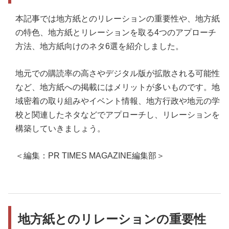
本記事では地方紙とのリレーションの重要性や、地方紙
の特色、地方紙とリレーションを取る4つのアプローチ
方法、地方紙向けのネタ6選を紹介しました。
地元での購読率の高さやデジタル版が拡散される可能性
など、地方紙への掲載にはメリットが多いものです。地
域密着の取り組みやイベント情報、地方行政や地元の学
校と関連したネタなどでアプローチし、リレーションを
構築していきましょう。
＜編集：PR TIMES MAGAZINE編集部＞
地方紙とのリレーションの重要性