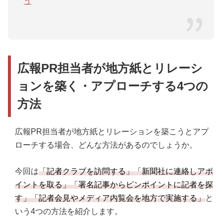
う
広報PR担当者が地方紙とリレーシ
ョンを築く・アプローチする4つの
方法
広報PR担当者が地方紙とリレーションを築こうとアプ
ローチする場合、どんな方法があるのでしょうか。
今回は
「記者クラブを訪問する」「新聞社に連絡しアポ
イントを取る」「署名記事からピンポイントに記者を探
す」「記者会見やメディア内覧会を地方で実施する」
と
いう4つの方法を紹介します。