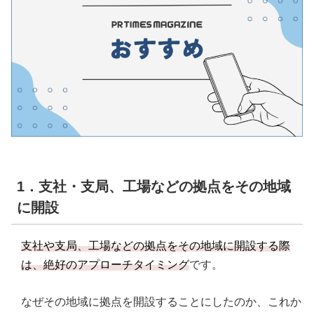
1．支社・支局、工場などの拠点をその地域
に開設
支社や支局、工場などの拠点をその地域に開設する際
は、絶好のアプローチタイミング
です。
なぜその地域に拠点を開設することにしたのか、これか