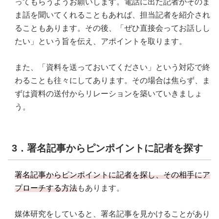
ってもらうようお願いします。電話に出た記者がそのま
ま話を聞いてくれることもあれば、担当記者を紹介され
ることもあります。その後、「ぜひ直接会ってお話しし
たい」という旨を伝え、アポイントを取ります。
また、「資料を送っておいてください」という対応で終
わることも往々にしてあります。その場合は焦らず、ま
ずは資料の送付からリレーションを築いていきましょ
う。
3．署名記事からピンポイントに記者を探す
署名記事からピンポイントに記者を探し、その相手にア
プローチする方法
もあります。
媒体研究をしていると、署名記事を見かけることがあり