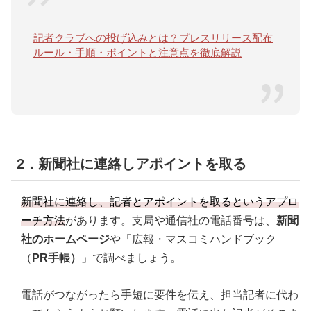
記者クラブへの投げ込みとは？プレスリリース配布
ルール・手順・ポイントと注意点を徹底解説
2．新聞社に連絡しアポイントを取る
新聞社に連絡し、記者とアポイントを取るというアプロ
ーチ方法
があります。支局や通信社の電話番号は、
新聞
社のホームページ
や「広報・マスコミハンドブック
（
PR手帳）
」で調べましょう。
電話がつながったら手短に要件を伝え、担当記者に代わ