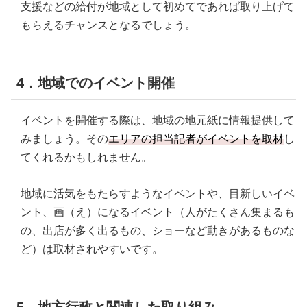
支援などの給付が地域として初めてであれば取り上げて
もらえるチャンスとなるでしょう。
4．地域でのイベント開催
イベントを開催する際は、地域の地元紙に情報提供して
みましょう。その
エリアの担当記者がイベントを取材
し
てくれるかもしれません。
地域に活気をもたらすようなイベントや、目新しいイベ
ント、画（え）になるイベント（人がたくさん集まるも
の、出店が多く出るもの、ショーなど動きがあるものな
ど）は取材されやすいです。