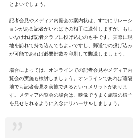
とよいでしょう。
記者会見やメディア内覧会の案内状は、すでにリレーシ
ョンがある記者がいればその相手に送付しますが、もし
いなければ記者クラブに投げ込むのも手です。実際に現
地を訪れて持ち込んでもよいですし、郵送での投げ込み
が可能であれば必要部数を印刷して郵送しましょう。
場合によっては、オンラインでの記者会見やメディア内
覧会の実施も検討しましょう。オンラインであれば遠隔
地でも記者会見を実施できるというメリットがありま
す。メディア内覧会の場合は、映像でうまく施設の様子
を見せられるように入念にリハーサルしましょう。