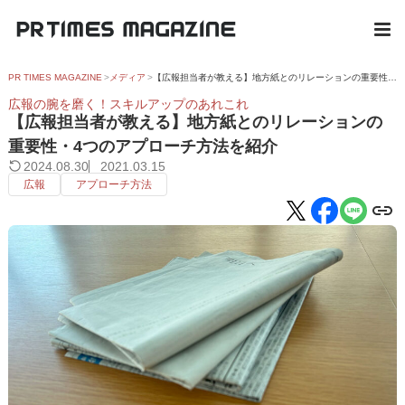
PR TIMES MAGAZINE
メディア
【広報担当者が教える】地方紙とのリレーションの重要性・4つのアプローチ方法を紹介
広報の腕を磨く！スキルアップのあれこれ
【広報担当者が教える】地方紙とのリレーションの
重要性・4つのアプローチ方法を紹介
2024.08.30
2021.03.15
広報
アプローチ方法