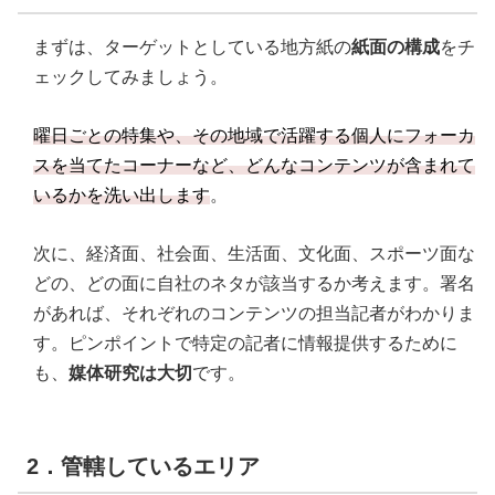
まずは、ターゲットとしている地方紙の
紙面の構成
をチ
ェックしてみましょう。
曜日ごとの特集や、その地域で活躍する個人にフォーカ
スを当てたコーナーなど、どんなコンテンツが含まれて
いるかを洗い出します
。
次に、経済面、社会面、生活面、文化面、スポーツ面な
どの、どの面に自社のネタが該当するか考えます。署名
があれば、それぞれのコンテンツの担当記者がわかりま
す。ピンポイントで特定の記者に情報提供するために
も、
媒体研究は大切
です。
2．管轄しているエリア