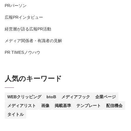
PRパーソン
広報PRインタビュー
経営層が語る広報PR活動
メディア関係者・有識者の見解
PR TIMESノウハウ
人気のキーワード
WEBクリッピング
btoB
メディアフック
企業ページ
メディアリスト
画像
掲載基準
テンプレート
配信機会
タイトル