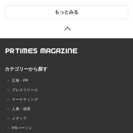
もっとみる
カテゴリーから探す
広報・PR
プレスリリース
マーケティング
人事・採用
メディア
PRパーソン