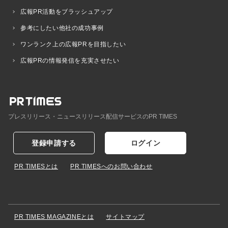
広報PR活動をブラッシュアップ
参考にしたい他社の成功事例
ワンランク上の広報PRを目指したい
広報PRの情報発信を充実させたい
プレスリリース・ニュースリリース配信サービスのPR TIMES
登録申請する
ログイン
PR TIMESとは
PR TIMESへのお問い合わせ
PR TIMES MAGAZINEとは
サイトマップ