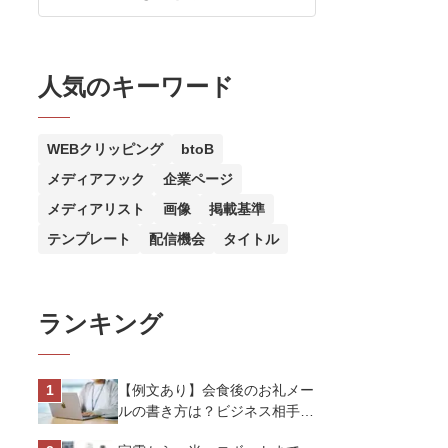
人気のキーワード
WEBクリッピング
btoB
メディアフック
企業ページ
メディアリスト
画像
掲載基準
テンプレート
配信機会
タイトル
ランキング
【例文あり】会食後のお礼メー
ルの書き方は？ビジネス相手に
好印象を与えるマナーとポイン