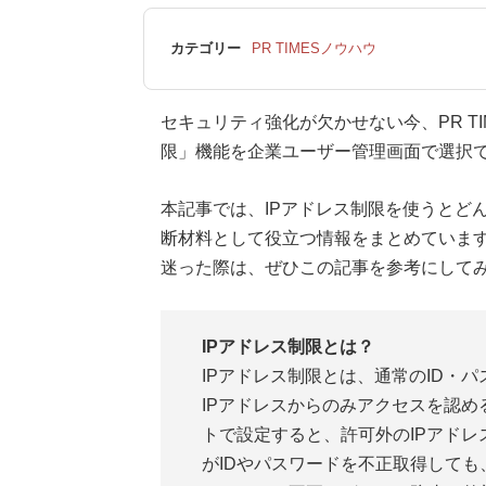
カテゴリー
PR TIMESノウハウ
セキュリティ強化が欠かせない今、PR TIM
限」機能を企業ユーザー管理画面で選択
本記事では、IPアドレス制限を使うとど
断材料として役立つ情報をまとめています。
迷った際は、ぜひこの記事を参考にして
IPアドレス制限とは？
IPアドレス制限とは、通常のID・
IPアドレスからのみアクセスを認める
トで設定すると、許可外のIPアド
がIDやパスワードを不正取得しても