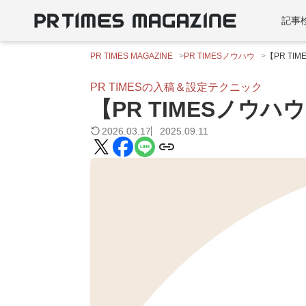
記事
PR TIMES MAGAZINE
PR TIMESノウハウ
【PR T
PR TIMESの入稿＆設定テクニック
【PR TIMESノウ
2026.03.17
2025.09.11