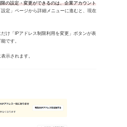
ス制限の設定・変更ができるのは、企業アカウント
「設定」ページから詳細メニューに進むと、現在
だけ「IPアドレス制限利用を変更」ボタンが表
可能です。
に表示されます。