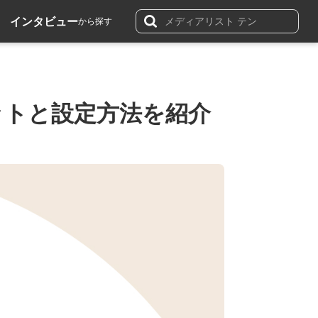
インタビュー
から探す
リットと設定方法を紹介