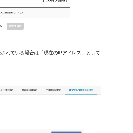
録されている場合は「現在のIPアドレス」として