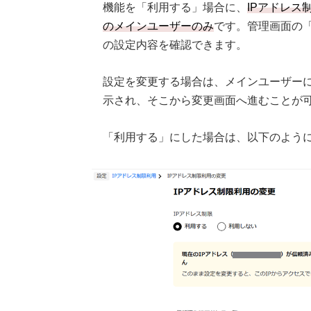
機能を「利用する」場合に、
IPアドレ
のメインユーザーのみ
です。管理画面の
の設定内容を確認できます。
設定を変更する場合は、メインユーザーに
示され、そこから変更画面へ進むことが
「利用する」にした場合は、以下のよう