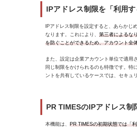
IPアドレス制限を「利用
IPアドレス制限を設定すると、あらかじ
なります。これにより、
第三者によるな
を防ぐことができるため、アカウント全
また、設定は企業アカウント単位で適用
同じ制限をかけられるのも特徴です。特
ントを共有しているケースでは、セキュ
PR TIMESのIPアドレス
本機能は、
PR TIMESの初期状態では