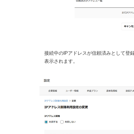
接続中のIPアドレスが信頼済みとして登
表示されます。