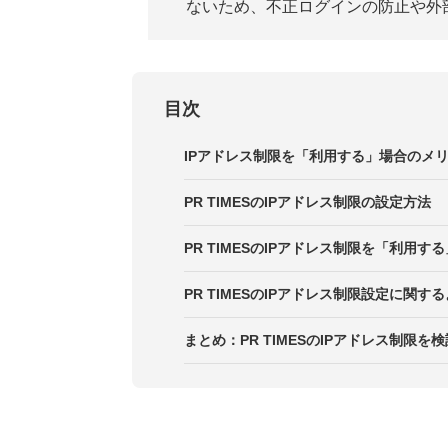
ないため、不正ログインの防止や外
目次
IPアドレス制限を「利用する」場合のメ
PR TIMESのIPアドレス制限の設定方法
PR TIMESのIPアドレス制限を「利用す
PR TIMESのIPアドレス制限設定に関す
まとめ：PR TIMESのIPアドレス制限