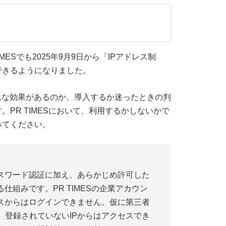
ESでも2025年9月9日から「IPアドレス制
できるようになりました。
んな効果があるのか、導入するか迷ったときの判
PR TIMESにおいて、利用するかしないかで
みてください。
パスワード認証に加え、あらかじめ許可した
仕組みです。PR TIMESの企業アカウン
レスからはログインできません。仮に第三者
、登録されていないIPからはアクセスでき