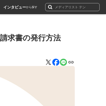
インタビュー
から探す
・請求書の発行方法