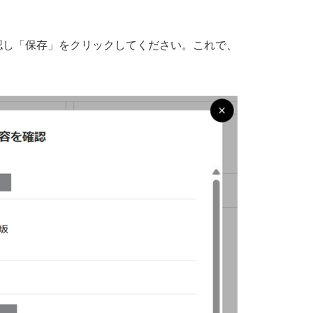
認し「保存」をクリックしてください。これで、