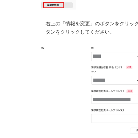
右上の「情報を変更」のボタンをクリッ
タンをクリックしてください。