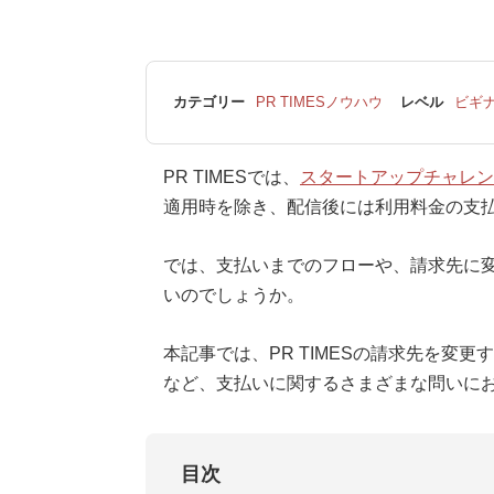
カテゴリー
PR TIMESノウハウ
レベル
ビギ
PR TIMESでは、
スタートアップチャレン
適用時を除き、配信後には利用料金の支
では、支払いまでのフローや、請求先に
いのでしょうか。
本記事では、PR TIMESの請求先を変
など、支払いに関するさまざまな問いに
目次