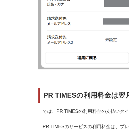
PR TIMESの利用料金は
では、PR TIMESの利用料金の支払い
PR TIMESのサービスの利用料金は、