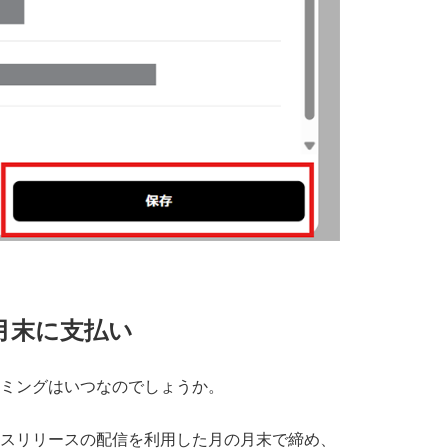
翌月末に支払い
タイミングはいつなのでしょうか。
プレスリリースの配信を利用した月の月末で締め、