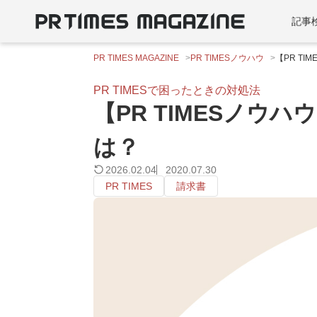
記事
PR TIMES MAGAZINE
PR TIMESノウハウ
【PR T
PR TIMESで困ったときの対処法
【PR TIMESノ
は？
2026.02.04
2020.07.30
PR TIMES
請求書