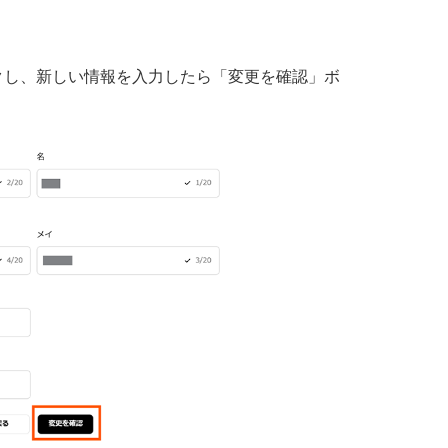
クし、新しい情報を入力したら「変更を確認」ボ