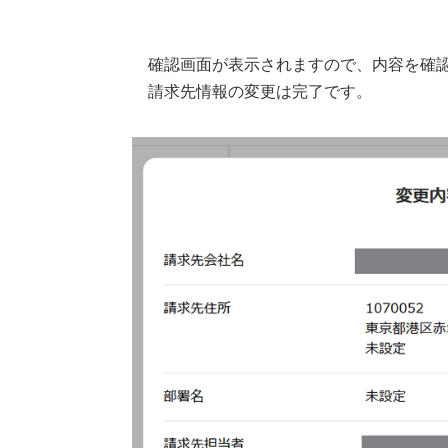
確認画面が表示されますので、内容を確
請求先情報の変更は完了です。