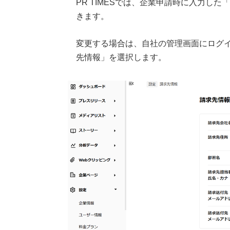
PR TIMESでは、企業申請時に入力し
きます。
変更する場合は、自社の管理画面にログ
先情報」を選択します。