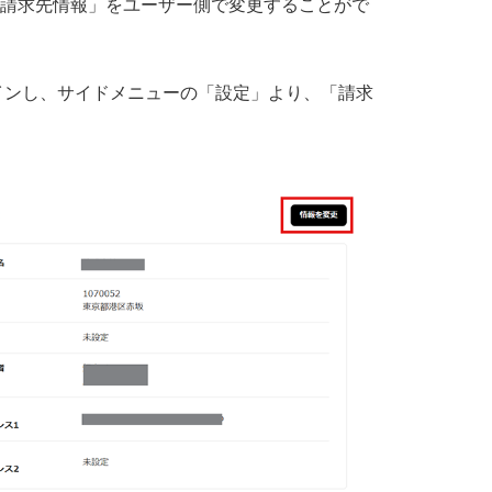
た「請求先情報」をユーザー側で変更することがで
インし、サイドメニューの「設定」より、「請求