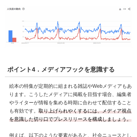
ポイント4．メディアフックを意識する
絵本の特集が定期的に組まれる雑誌やWebメディアもあ
ります。こうしたメディアに掲載を目指す場合、編集者
やライターが情報を集める時期に合わせて配信すること
も有効です。
取り上げられやくするには、メディア視点
を意識した切り口でプレスリリースを構成しましょう。
例えば、以下のような要素があると、社会ニュースとし