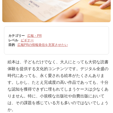
カテゴリー
広報・PR
レベル
ビギナー
目的
広報PRの情報発信を充実させたい
絵本は、子どもだけでなく、大人にとっても大切な読書
体験を提供する文化的コンテンツです。デジタル全盛の
時代にあっても、永く愛される絵本がたくさんありま
す。しかし、たとえ完成度の高い作品であっても、十分
な認知を獲得できずに埋もれてしまうケースは少なくあ
りません。特に、小規模な出版社や自費出版において
は、その課題を感じている方も多いのではないでしょう
か。