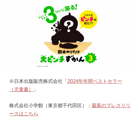
※日本出版販売株式会社「
2024年年間ベストセラー
（児童書）
」
株式会社小学館（東京都千代田区）：
最新のプレスリリ
ースはこちら