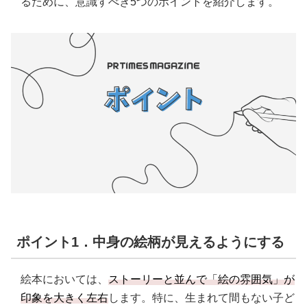
るために、意識すべき5つのポイントを紹介します。
ポイント1．中身の絵柄が見えるようにする
絵本においては、
ストーリーと並んで「絵の雰囲気」が
印象を大きく左右
します。特に、生まれて間もない子ど