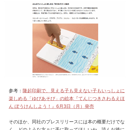
参考：
隆起印刷で、見える子も見えない子もいっしょに
楽しめる「ゆびあそび」の絵本『てんじつきさわるえほ
ん ぼうけんしよう！』6月3日（月）発売
そのほか、同社のプレスリリースには本の概要だけでな
く、どのような方々に手に取ってほしいか、読んだ後に