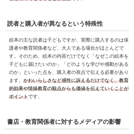
PickUp．株式会社 童心社
読者と購入者が異なるという特殊性
絵本の主な読者は子どもですが、実際に購入するのは保
護者や教育関係者など、大人である場合がほとんどで
す。そのため、絵本の内容だけでなく「なぜこの絵本を
子どもに届けたいのか」「どのような学びや感動がある
のか」といった点を、購入者の視点で伝える必要があり
ます。
かわいらしさなど感性に訴えるだけでなく、教育
的効果や情操教育の観点からも価値を伝えていくことが
ポイント
です。
書店・教育関係者に対するメディアの影響