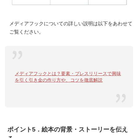
メディアフックについての詳しい説明は以下をあわせて
ご覧ください。
メディアフックとは？要素・プレスリリースで興味
を引く引き金の作り方や、コツを徹底解説
ポイント5．絵本の背景・ストーリーを伝え