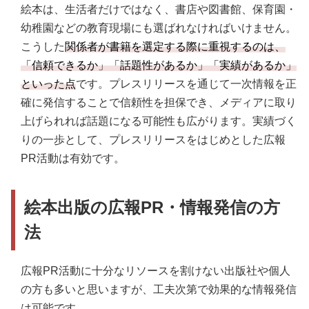
絵本は、生活者だけではなく、書店や図書館、保育園・
幼稚園などの教育現場にも選ばれなければいけません。
こうした
関係者が書籍を選定する際に重視するのは、
「信頼できるか」「話題性があるか」「実績があるか」
といった点
です。プレスリリースを通じて一次情報を正
確に発信することで信頼性を担保でき、メディアに取り
上げられれば話題になる可能性も広がります。実績づく
りの一歩として、プレスリリースをはじめとした広報
PR活動は有効です。
絵本出版の広報PR・情報発信の方
法
広報PR活動に十分なリソースを割けない出版社や個人
の方も多いと思いますが、工夫次第で効果的な情報発信
は可能です。