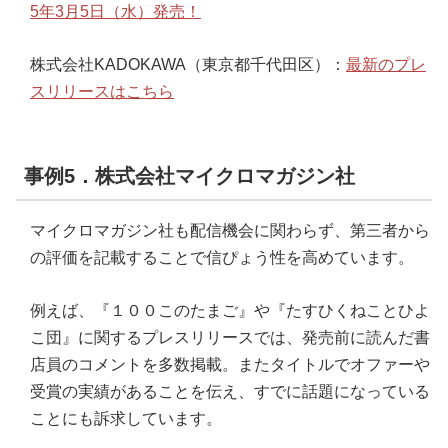
5年3月5日（水）発売！
株式会社KADOKAWA（東京都千代田区）：
最新のプレ
スリリースはこちら
事例5．株式会社マイクロマガジン社
マイクロマガジン社も配信機会に関わらず、第三者から
の評価を記載することで信ぴょう性を高めています。
例えば、『１００このたまご』や『たすひくねことひよ
こ団』に関するプレスリリースでは、発売前に読んだ書
店員のコメントを多数掲載。またタイトルでオファーや
受賞の実績があることを伝え、すでに話題になっている
ことにも訴求しています。