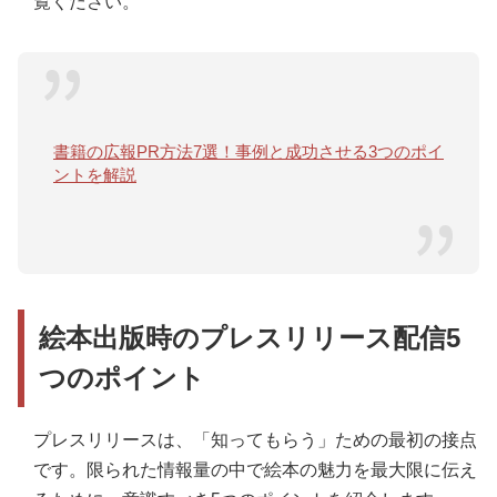
覧ください。
書籍の広報PR方法7選！事例と成功させる3つのポイ
ントを解説
絵本出版時のプレスリリース配信5
つのポイント
プレスリリースは、「知ってもらう」ための最初の接点
です。限られた情報量の中で絵本の魅力を最大限に伝え