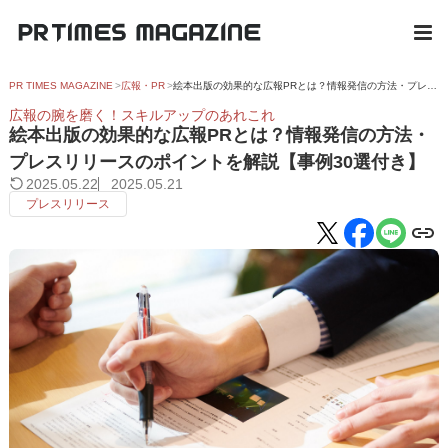
PR TIMES MAGAZINE
広報・PR
絵本出版の効果的な広報PRとは？情報発信の方法・プレスリリースのポイントを解説【事例30選付き】
広報の腕を磨く！スキルアップのあれこれ
絵本出版の効果的な広報PRとは？情報発信の方法・
プレスリリースのポイントを解説【事例30選付き】
2025.05.22
2025.05.21
プレスリリース