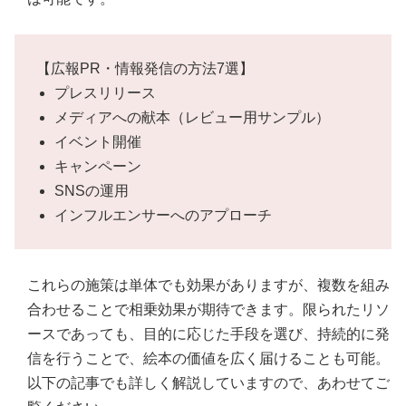
【広報PR・情報発信の方法7選】
プレスリリース
メディアへの献本（レビュー用サンプル）
イベント開催
キャンペーン
SNSの運用
インフルエンサーへのアプローチ
これらの施策は単体でも効果がありますが、複数を組み
合わせることで相乗効果が期待できます。限られたリソ
ースであっても、目的に応じた手段を選び、持続的に発
信を行うことで、絵本の価値を広く届けることも可能。
以下の記事でも詳しく解説していますので、あわせてご