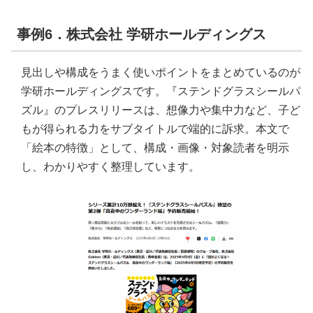
事例6．株式会社 学研ホールディングス
見出しや構成をうまく使いポイントをまとめているのが
学研ホールディングスです。『ステンドグラスシールパ
ズル』のプレスリリースは、想像力や集中力など、子ど
もが得られる力をサブタイトルで端的に訴求。本文で
「絵本の特徴」として、構成・画像・対象読者を明示
し、わかりやすく整理しています。