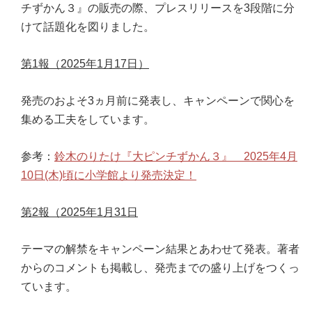
チずかん３』の販売の際、プレスリリースを3段階に分
けて話題化を図りました。
第1報（2025年1月17日）
発売のおよそ3ヵ月前に発表し、キャンペーンで関心を
集める工夫をしています。
参考：
鈴木のりたけ『大ピンチずかん３』 2025年4月
10日(木)頃に小学館より発売決定！
第2報（2025年1月31日
テーマの解禁をキャンペーン結果とあわせて発表。著者
からのコメントも掲載し、発売までの盛り上げをつくっ
ています。