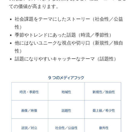
ての価値が高まります。
社会課題をテーマにしたストーリー（社会性／公益
性）
季節やトレンドにあった話題（時流／季節性）
他にはないユニークな視点や切り口（新規性／独自
性）
話題になりやすいキャッチーなテーマ（話題性）