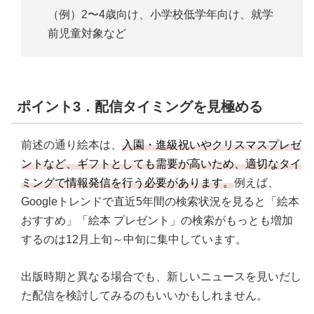
（例）2〜4歳向け、小学校低学年向け、就学
前児童対象など
ポイント3．配信タイミングを見極める
前述の通り絵本は、
入園・進級祝いやクリスマスプレゼ
ントなど、ギフトとしても需要が高いため、適切なタイ
ミングで情報発信を行う必要があります。
例えば、
Googleトレンドで直近5年間の検索状況を見ると「絵本
おすすめ」「絵本 プレゼント」の検索がもっとも増加
するのは12月上旬～中旬に集中しています。
出版時期と異なる場合でも、新しいニュースを見いだし
た配信を検討してみるのもいいかもしれません。