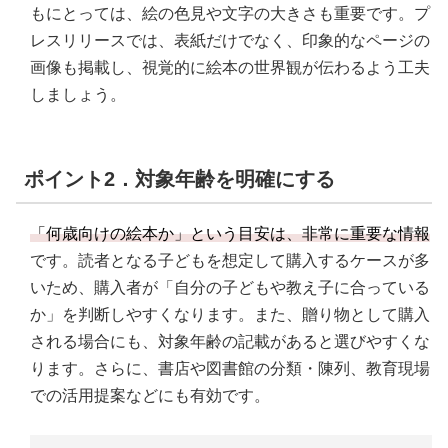
もにとっては、絵の色見や文字の大きさも重要です。プ
レスリリースでは、表紙だけでなく、印象的なページの
画像も掲載し、視覚的に絵本の世界観が伝わるよう工夫
しましょう。
ポイント2．対象年齢を明確にする
「何歳向けの絵本か」という目安は、非常に重要な情報
です。読者となる子どもを想定して購入するケースが多
いため、購入者が「自分の子どもや教え子に合っている
か」を判断しやすくなります。また、贈り物として購入
される場合にも、対象年齢の記載があると選びやすくな
ります。さらに、書店や図書館の分類・陳列、教育現場
での活用提案などにも有効です。