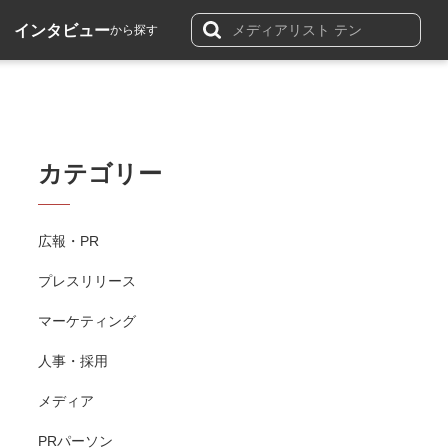
インタビュー
から探す
カテゴリー
広報・PR
プレスリリース
マーケティング
人事・採用
メディア
PRパーソン