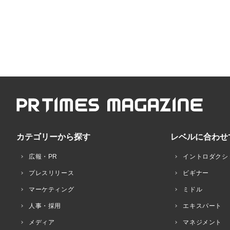
カテゴリーから探す
レベルに合わせ
広報・PR
イントロダクシ
プレスリリース
ビギナー
マーケティング
ミドル
人事・採用
エキスパート
メディア
マネジメント