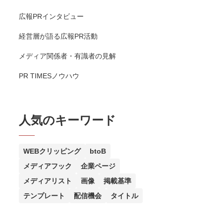
広報PRインタビュー
経営層が語る広報PR活動
メディア関係者・有識者の見解
PR TIMESノウハウ
人気のキーワード
WEBクリッピング
btoB
メディアフック
企業ページ
メディアリスト
画像
掲載基準
テンプレート
配信機会
タイトル