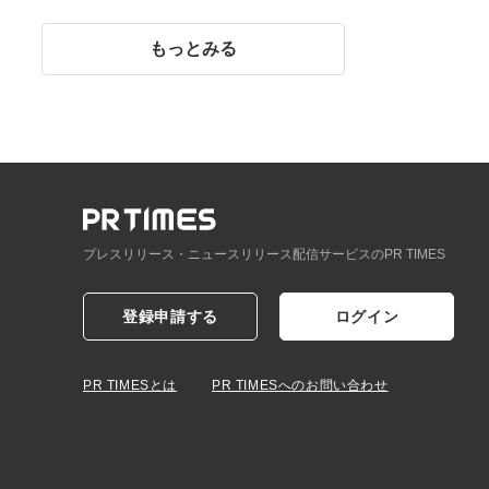
イント】
もっとみる
プレスリリース・ニュースリリース配信サービスのPR TIMES
登録申請する
ログイン
PR TIMESとは
PR TIMESへのお問い合わせ