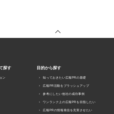
て探す
目的から探す
ョン
知っておきたい広報PRの基礎
広報PR活動をブラッシュアップ
参考にしたい他社の成功事例
ワンランク上の広報PRを目指したい
広報PRの情報発信を充実させたい