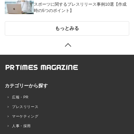
スポーツに関するプレスリリース事例10選【作成
時の5つのポイント】
もっとみる
カテゴリーから探す
広報・PR
プレスリリース
マーケティング
人事・採用