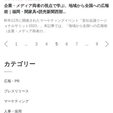
企業・メディア両者の視点で学ぶ、地域から全国への広報
術｜福岡・関家具×読売新聞西部...
昨年12月に開催されたマーケティングイベント「宣伝会議リージ
ョナルサミット2023」。本記事では、「地域から全国への広報術
（企業・メディア両者の...
1
...
3
4
5
6
7
...
9
カテゴリー
広報・PR
プレスリリース
マーケティング
人事・採用