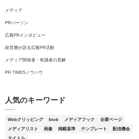
メディア
PRパーソン
広報PRインタビュー
経営層が語る広報PR活動
メディア関係者・有識者の見解
PR TIMESノウハウ
人気のキーワード
Webクリッピング
btob
メディアフック
企業ページ
メディアリスト
画像
掲載基準
テンプレート
配信機会
タイトル