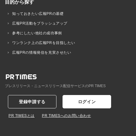
目的から探す
知っておきたい広報PRの基礎
広報PR活動をブラッシュアップ
参考にしたい他社の成功事例
ワンランク上の広報PRを目指したい
広報PRの情報発信を充実させたい
プレスリリース・ニュースリリース配信サービスのPR TIMES
登録申請する
ログイン
PR TIMESとは
PR TIMESへのお問い合わせ