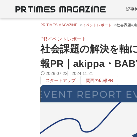
記事
PR TIMES MAGAZINE
イベントレポート
社会課題の解
PRイベントレポート
社会課題の解決を軸
報PR｜akippa・BA
2026.07.22
2024.11.21
スタートアップ
関西の広報PR