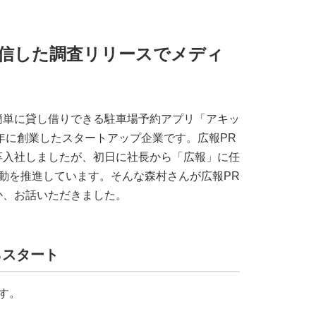
に配信した調査リリースでメディ
簡単に貸し借りできる駐車場予約アプリ「アキッ
09年に創業したスタートアップ企業です。広報PR
卒入社しましたが、初日に社長から「広報」に任
活動を推進しています。そんな森村さんが広報PR
か、お話いただきました。
らスタート
す。