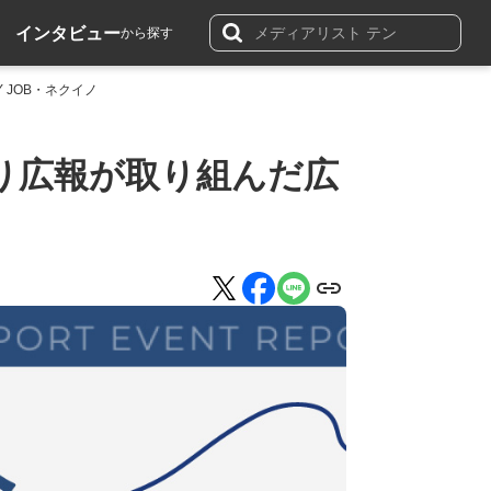
インタビュー
から探す
 JOB・ネクイノ
り広報が取り組んだ広