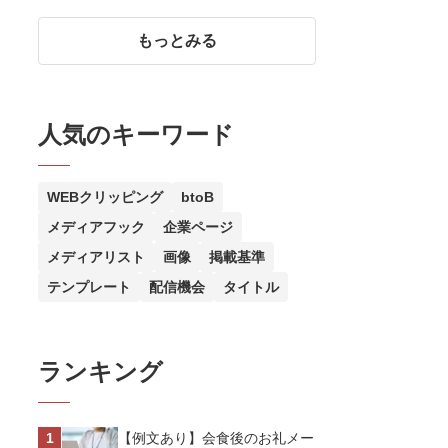
審査のポイント
もっとみる
人気のキーワード
WEBクリッピング
btoB
メディアフック
企業ページ
メディアリスト
画像
掲載基準
テンプレート
配信機会
タイトル
ランキング
【例文あり】会食後のお礼メー