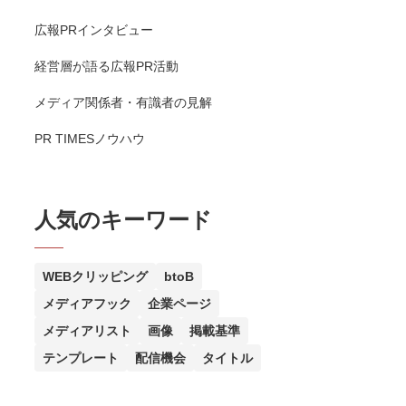
広報PRインタビュー
経営層が語る広報PR活動
メディア関係者・有識者の見解
PR TIMESノウハウ
人気のキーワード
WEBクリッピング
btoB
メディアフック
企業ページ
メディアリスト
画像
掲載基準
テンプレート
配信機会
タイトル