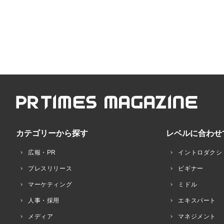
カテゴリーから探す
レベルに合わせ
広報・PR
イントロダクシ
プレスリリース
ビギナー
マーケティング
ミドル
人事・採用
エキスパート
メディア
マネジメント