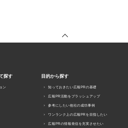
て探す
目的から探す
ョン
知っておきたい広報PRの基礎
広報PR活動をブラッシュアップ
参考にしたい他社の成功事例
ワンランク上の広報PRを目指したい
広報PRの情報発信を充実させたい