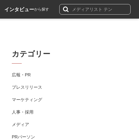
インタビュー
から探す
カテゴリー
広報・PR
プレスリリース
マーケティング
人事・採用
メディア
PRパーソン