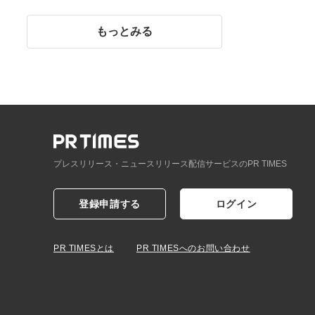
イント】
もっとみる
プレスリリース・ニュースリリース配信サービスのPR TIMES
登録申請する
ログイン
PR TIMESとは
PR TIMESへのお問い合わせ