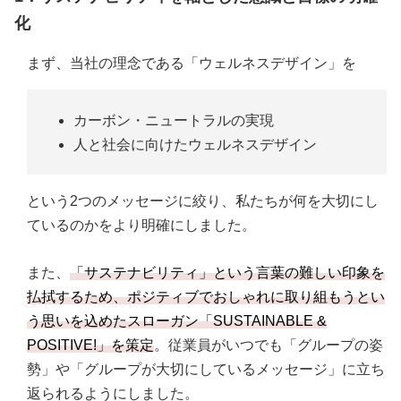
化
まず、当社の理念である「ウェルネスデザイン」を
カーボン・ニュートラルの実現
人と社会に向けたウェルネスデザイン
という2つのメッセージに絞り、私たちが何を大切にし
ているのかをより明確にしました。
また、
「サステナビリティ」という言葉の難しい印象を
払拭するため、ポジティブでおしゃれに取り組もうとい
う思いを込めたスローガン「SUSTAINABLE &
POSITIVE!」を策定
。従業員がいつでも「グループの姿
勢」や「グループが大切にしているメッセージ」に立ち
返られるようにしました。