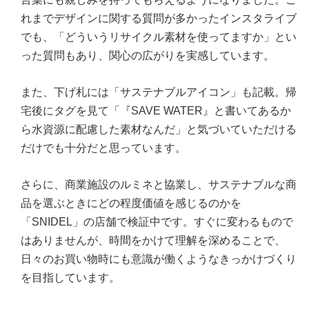
れまでデザインに関する質問が多かったインスタライブ
でも、「どういうリサイクル素材を使ってますか」とい
った質問もあり、関心の広がりを実感しています。
また、下げ札には「サステナブルアイコン」も記載。帰
宅後にタグを見て「『SAVE WATER』と書いてあるか
ら水資源に配慮した素材なんだ」と気づいていただける
だけでも十分だと思っています。
さらに、商業施設のルミネと協業し、サステナブルな商
品を選ぶときにどの程度価値を感じるのかを
「SNIDEL」の店舗で検証中です。すぐに変わるもので
はありませんが、時間をかけて理解を深めることで、
日々のお買い物時にも意識が働くようなきっかけづくり
を目指しています。