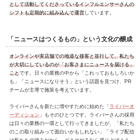
として活動してくださっているインフルエンサーさんの
シフトも定期的に組み込んで運営
しています。
「ニュースはつくるもの」という文化の醸成
オンラインや実店舗での地道な接客と並行して、私たち
が大切にしているのが「お客さまにニュースを届ける」
こと
です。日々の業務の中から「これっておもしろいか
も」「ニュースになりそう」という話題を見つけ、PR
チームが主導で施策を考えています。
ライバーさんを新たに増やすために始めた「
ライバーオ
ーディション
」もそのひとつです。ライバーさんの採用
は日々の業務の一環として行ってきましたが、「私たち
のこの取り組みって面白いかもしれない」「ライブ配信