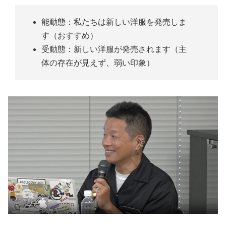
能動態：私たちは新しい洋服を発売しま
す（おすすめ）
受動態：新しい洋服が発売されます（主
体の存在が見えず、弱い印象）