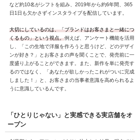
など約10名がシフトを組み、2019年から約6年間、365
日1日も欠かさずインスタライブを配信しています。
大切にしているのは、「ブランドはお客さまと一緒につ
くるもの」という視点。
例えば、アンケート機能を活用
し、「この生地で洋服を作ろうと思うけど、どのデザイ
ンが好き？」とお客さまの声を聞くことで、発売前に一
度盛り上がることができます。また、新作を単に発売す
るのではなく、「あなたが欲しかったこれがついに完成
しました！」と、お客さまの当事者意識を高められるよ
うに意識しているんです。
「ひとりじゃない」と実感できる実店舗をオ
ープン