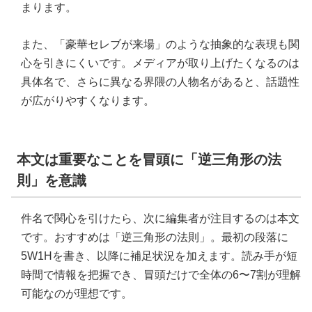
まります。
また、「豪華セレブが来場」のような抽象的な表現も関
心を引きにくいです。メディアが取り上げたくなるのは
具体名で、さらに異なる界隈の人物名があると、話題性
が広がりやすくなります。
本文は重要なことを冒頭に「逆三角形の法
則」を意識
件名で関心を引けたら、次に編集者が注目するのは本文
です。おすすめは「逆三角形の法則」。最初の段落に
5W1Hを書き、以降に補足状況を加えます。読み手が短
時間で情報を把握でき、冒頭だけで全体の6〜7割が理解
可能なのが理想です。