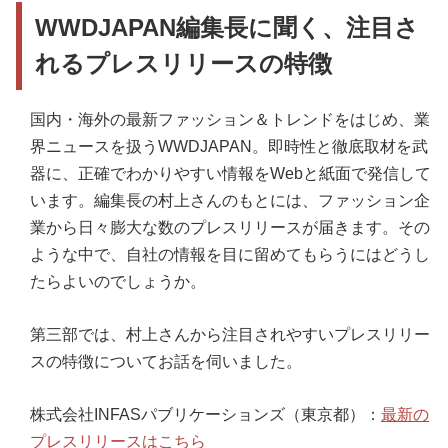
WWDJAPAN編集長に聞く、注目さ
れるプレスリリースの特徴
国内・海外の最新ファッション＆トレンドをはじめ、業
界ニュースを扱うWWDJAPAN。即時性と徹底取材を武
器に、正確でわかりやすい情報をWebと紙面で発信して
います。編集長の村上さんのもとには、ファッション企
業から日々膨大な数のプレスリリースが届きます。その
ような中で、自社の情報を目に留めてもらうにはどうし
たらよいのでしょうか。
第三部では、村上さんから注目されやすいプレスリリー
スの特徴についてお話を伺いました。
株式会社INFASパブリケーションズ（東京都）：
最新の
プレスリリースはこちら