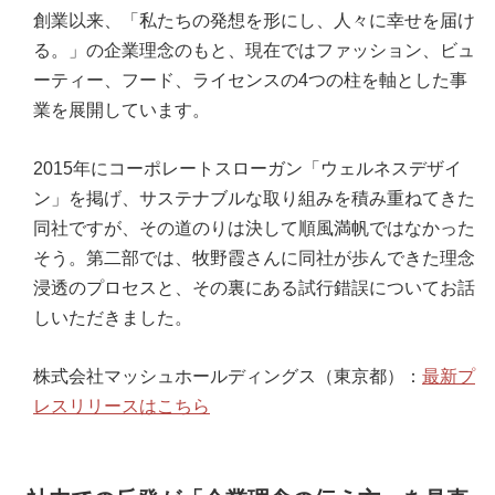
創業以来、「私たちの発想を形にし、人々に幸せを届け
る。」の企業理念のもと、現在ではファッション、ビュ
ーティー、フード、ライセンスの4つの柱を軸とした事
業を展開しています。
2015年にコーポレートスローガン「ウェルネスデザイ
ン」を掲げ、サステナブルな取り組みを積み重ねてきた
同社ですが、その道のりは決して順風満帆ではなかった
そう。第二部では、牧野霞さんに同社が歩んできた理念
浸透のプロセスと、その裏にある試行錯誤についてお話
しいただきました。
株式会社マッシュホールディングス（東京都）：
最新プ
レスリリースはこちら