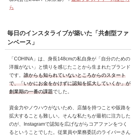
ら
毎日のインスタライブが築いた「共創型ファ
ンベース」
「COHINA」は、身長148cmの私自身が「自分のための
洋服がない」と憤りを感じたことから生まれたブランド
です。
誰からも知られていないところからのスタート
で、「いかにお金をかけずに認知を拡大していくか」が
創業期の一番の課題
でした。
資金力やノウハウがないため、店舗を持つことや販路を
拡大することも難しい。そんな私たちが最初に注力した
のが、Instagramで認知を広げながらコアファンをつく
るということでした。従業員や業務委託のライバーさん