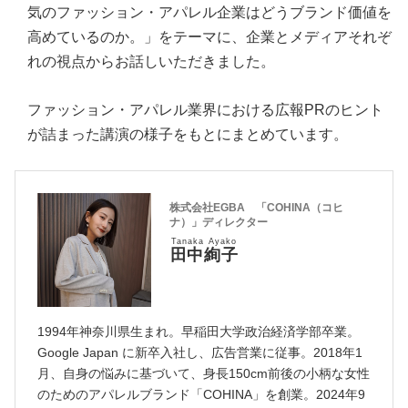
気のファッション・アパレル企業はどうブランド価値を
高めているのか。」をテーマに、企業とメディアそれぞ
れの視点からお話しいただきました。
ファッション・アパレル業界における広報PRのヒント
が詰まった講演の様子をもとにまとめています。
株式会社EGBA 「COHINA（コヒ
ナ）」ディレクター
Tanaka Ayako
田中絢子
1994年神奈川県生まれ。早稲田大学政治経済学部卒業。
Google Japan に新卒入社し、広告営業に従事。2018年1
月、自身の悩みに基づいて、身長150cm前後の小柄な女性
のためのアパレルブランド「COHINA」を創業。2024年9