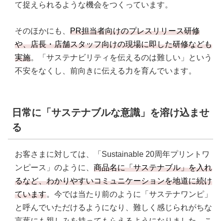
て捉えられるような機会をつくっています。
そのほかにも、
PR担当者向けのプレスリリース研修
や、店長・店舗スタッフ向けの現場に即した研修なども
実施
。「サステナビリティを伝えるのは難しい」という
不安をなくし、前向きに伝える力を育んでいます。
日常に「サステナブルな意識」を溶け込ませ
る
お客さまに対しては、「Sustainable 20周年プリントワ
ンピース」のように、
商品名に「サステナブル」を入れ
るなど、わかりやすいコミュニケーションを地道に続け
ています
。今では当たり前のように「サステナワンピ」
と呼んでいただけるようになり、難しく感じられがちな
言葉にも親しみを持ってもらえるようになりました。こ