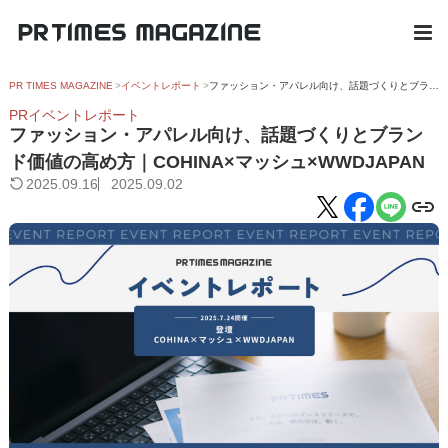
PR TIMES MAGAZINE
イベントレポート
ファッション・アパレル向け、話題づくりとブランド価値の高め方｜COHINA×マッシュ×WWDJAPAN
PRイベントレポート
ファッション・アパレル向け、話題づくりとブラン
ド価値の高め方｜COHINA×マッシュ×WWDJAPAN
2025.09.16
2025.09.02