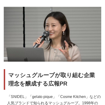
マッシュグループが取り組む企業
理念を醸成する広報PR
「SNIDEL」「gelato pique」「Cosme Kitchen」などの
人気ブランドで知られるマッシュグループ。1998年の