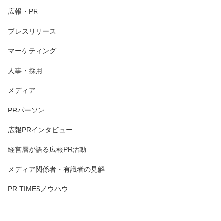
広報・PR
プレスリリース
マーケティング
人事・採用
メディア
PRパーソン
広報PRインタビュー
経営層が語る広報PR活動
メディア関係者・有識者の見解
PR TIMESノウハウ