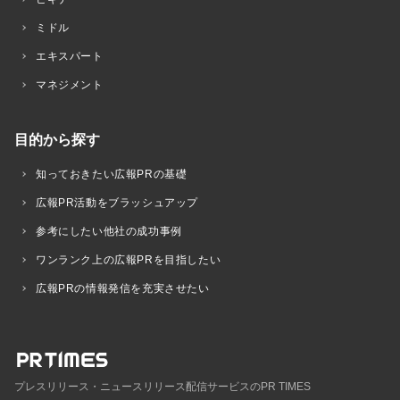
ミドル
エキスパート
マネジメント
目的から探す
知っておきたい広報PRの基礎
広報PR活動をブラッシュアップ
参考にしたい他社の成功事例
ワンランク上の広報PRを目指したい
広報PRの情報発信を充実させたい
プレスリリース・ニュースリリース配信サービスのPR TIMES