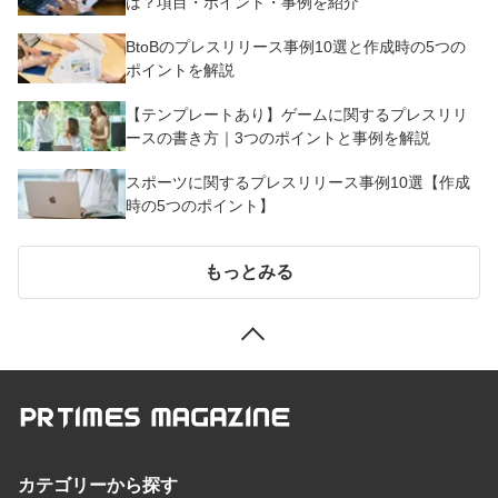
は？項目・ポイント・事例を紹介
BtoBのプレスリリース事例10選と作成時の5つの
ポイントを解説
【テンプレートあり】ゲームに関するプレスリリ
ースの書き方｜3つのポイントと事例を解説
スポーツに関するプレスリリース事例10選【作成
時の5つのポイント】
もっとみる
カテゴリーから探す