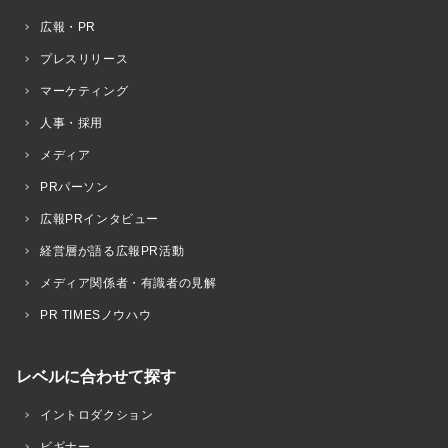
広報・PR
プレスリリース
マーケティング
人事・採用
メディア
PRパーソン
広報PRインタビュー
経営層が語る広報PR活動
メディア関係者・有識者の見解
PR TIMESノウハウ
レベルに合わせて探す
イントロダクション
ビギナー