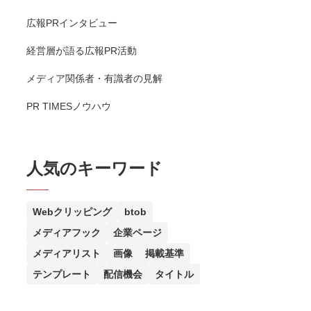
広報PRインタビュー
経営層が語る広報PR活動
メディア関係者・有識者の見解
PR TIMESノウハウ
人気のキーワード
Webクリッピング
btob
メディアフック
企業ページ
メディアリスト
画像
掲載基準
テンプレート
配信機会
タイトル