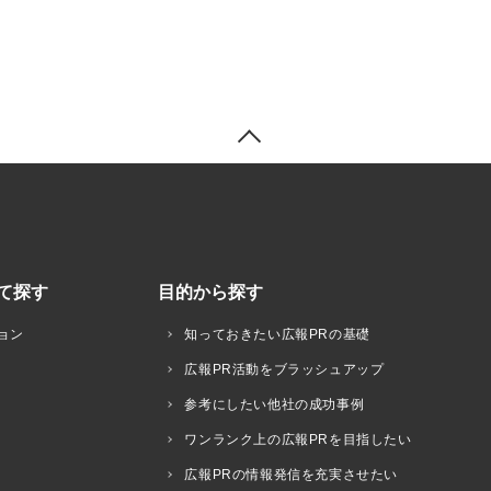
て探す
目的から探す
ョン
知っておきたい広報PRの基礎
広報PR活動をブラッシュアップ
参考にしたい他社の成功事例
ワンランク上の広報PRを目指したい
広報PRの情報発信を充実させたい