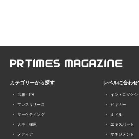
カテゴリーから探す
レベルに合わせ
広報・PR
イントロダクシ
プレスリリース
ビギナー
マーケティング
ミドル
人事・採用
エキスパート
メディア
マネジメント