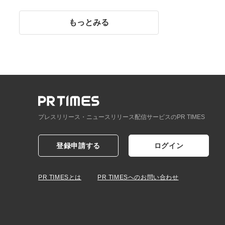
イント】
もっとみる
プレスリリース・ニュースリリース配信サービスのPR TIMES
登録申請する
ログイン
PR TIMESとは
PR TIMESへのお問い合わせ