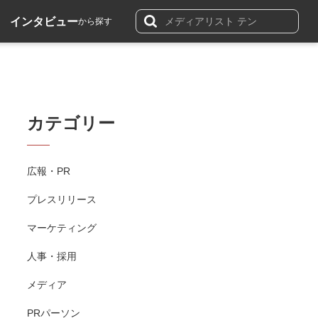
インタビュー
から探す
カテゴリー
広報・PR
プレスリリース
マーケティング
人事・採用
メディア
PRパーソン