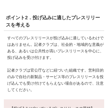
ポイント2．投げ込みに適したプレスリリー
スを考える
すべてのプレスリリースが投げ込みに適しているわけで
はありません。記者クラブは、社会的・地域的な意義が
ある、あるいは公共性が高いプレスリリースを中心に、
投げ込みを受け付けます。
記者クラブは官公庁などに紐づいた組織です。営利目的
のみで自社の新製品・サービス等のプレスリリースを投
げ込んでも受け付けてもらえない場合があるので、注意
してください。