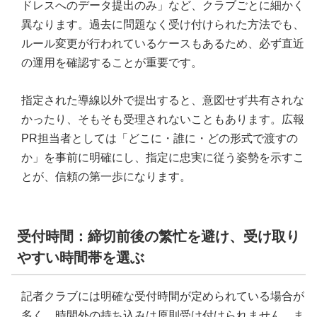
ドレスへのデータ提出のみ」など、クラブごとに細かく
異なります。過去に問題なく受け付けられた方法でも、
ルール変更が行われているケースもあるため、必ず直近
の運用を確認することが重要です。
指定された導線以外で提出すると、意図せず共有されな
かったり、そもそも受理されないこともあります。広報
PR担当者としては「どこに・誰に・どの形式で渡すの
か」を事前に明確にし、指定に忠実に従う姿勢を示すこ
とが、信頼の第一歩になります。
受付時間：締切前後の繁忙を避け、受け取り
やすい時間帯を選ぶ
記者クラブには明確な受付時間が定められている場合が
多く、時間外の持ち込みは原則受け付けられません。ま