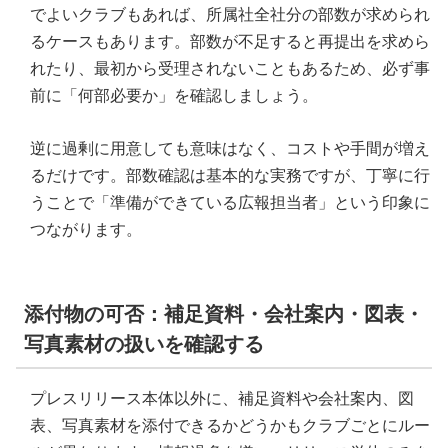
でよいクラブもあれば、所属社全社分の部数が求められ
るケースもあります。部数が不足すると再提出を求めら
れたり、最初から受理されないこともあるため、必ず事
前に「何部必要か」を確認しましょう。
逆に過剰に用意しても意味はなく、コストや手間が増え
るだけです。部数確認は基本的な実務ですが、丁寧に行
うことで「準備ができている広報担当者」という印象に
つながります。
添付物の可否：補足資料・会社案内・図表・
写真素材の扱いを確認する
プレスリリース本体以外に、補足資料や会社案内、図
表、写真素材を添付できるかどうかもクラブごとにルー