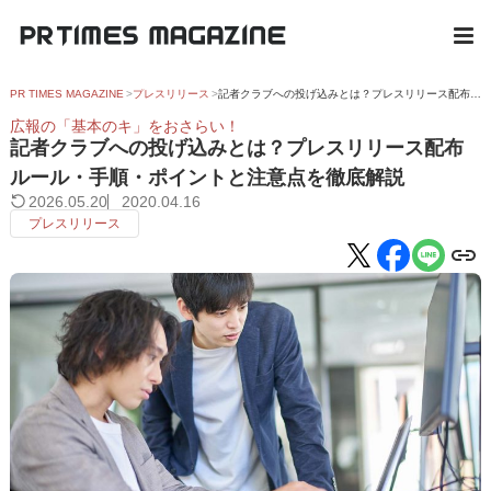
PR TIMES MAGAZINE
プレスリリース
記者クラブへの投げ込みとは？プレスリリース配布ルール・手順・ポイントと注意点を徹底解説
広報の「基本のキ」をおさらい！
記者クラブへの投げ込みとは？プレスリリース配布
ルール・手順・ポイントと注意点を徹底解説
2026.05.20
2020.04.16
プレスリリース