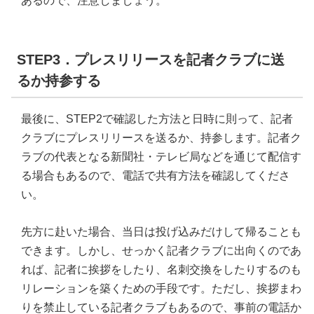
あるので、注意しましょう。
STEP3．プレスリリースを記者クラブに送
るか持参する
最後に、STEP2で確認した方法と日時に則って、記者
クラブにプレスリリースを送るか、持参します。記者ク
ラブの代表となる新聞社・テレビ局などを通じて配信す
る場合もあるので、電話で共有方法を確認してくださ
い。
先方に赴いた場合、当日は投げ込みだけして帰ることも
できます。しかし、せっかく記者クラブに出向くのであ
れば、記者に挨拶をしたり、名刺交換をしたりするのも
リレーションを築くための手段です。ただし、挨拶まわ
りを禁止している記者クラブもあるので、事前の電話か