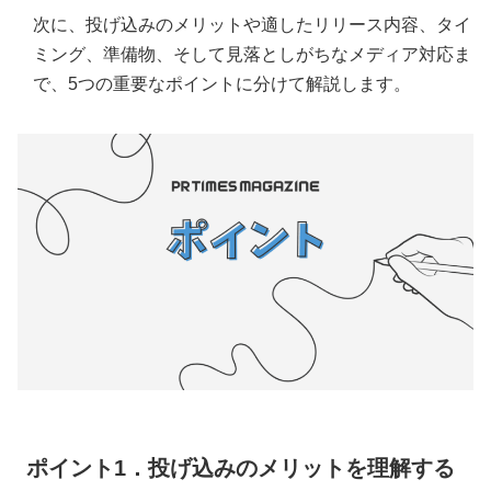
次に、投げ込みのメリットや適したリリース内容、タイ
ミング、準備物、そして見落としがちなメディア対応ま
で、5つの重要なポイントに分けて解説します。
ポイント1．投げ込みのメリットを理解する