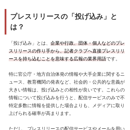
プレスリリースの「投げ込み」と
は？
「投げ込み」とは、
企業や行政、団体・個人などのプレ
スリリースの作り手から、記者クラブへ直接プレスリリ
ースを持ち込むことを意味する広報の業界用語
です。
特に官公庁・地方自治体発の情報や大手企業に関するニ
ュース、教育機関の発表など、社会的・公共的な意義が
大きい情報は、投げ込みとの相性が良いです。これらの
情報について投げ込みを行うと、配信サービスのみで不
特定多数に情報を提供した場合よりも、メディアに取り
上げられる確率が高まります。
ただし、プレスリリースの配信サービスやメールを用い