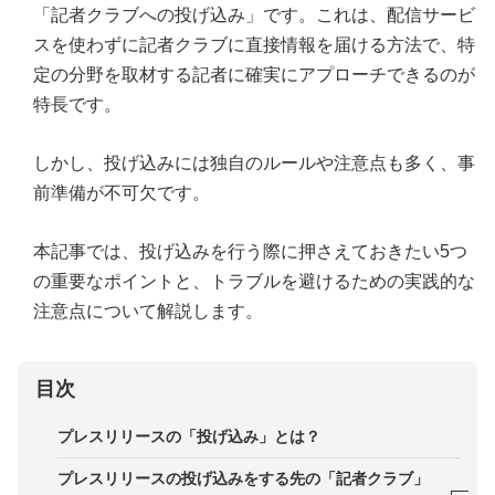
「記者クラブへの投げ込み」です。これは、配信サービ
スを使わずに記者クラブに直接情報を届ける方法で、特
定の分野を取材する記者に確実にアプローチできるのが
特長です。
しかし、投げ込みには独自のルールや注意点も多く、事
前準備が不可欠です。
本記事では、投げ込みを行う際に押さえておきたい5つ
の重要なポイントと、トラブルを避けるための実践的な
注意点について解説します。
目次
プレスリリースの「投げ込み」とは？
プレスリリースの投げ込みをする先の「記者クラブ」