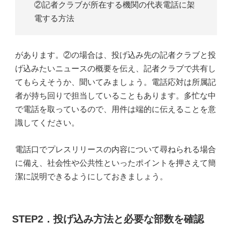
②記者クラブが所在する機関の代表電話に架
電する方法
があります。②の場合は、投げ込み先の記者クラブと投
げ込みたいニュースの概要を伝え、記者クラブで共有し
てもらえそうか、聞いてみましょう。電話応対は所属記
者が持ち回りで担当していることもあります。多忙な中
で電話を取っているので、用件は端的に伝えることを意
識してください。
電話口でプレスリリースの内容について尋ねられる場合
に備え、社会性や公共性といったポイントを押さえて簡
潔に説明できるようにしておきましょう。
STEP2．投げ込み方法と必要な部数を確認