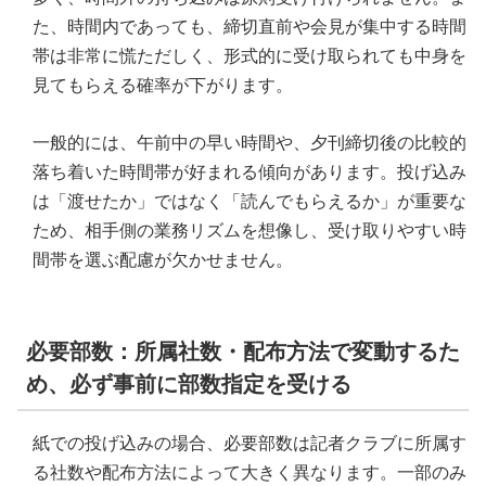
た、時間内であっても、締切直前や会見が集中する時間
帯は非常に慌ただしく、形式的に受け取られても中身を
見てもらえる確率が下がります。
一般的には、午前中の早い時間や、夕刊締切後の比較的
落ち着いた時間帯が好まれる傾向があります。投げ込み
は「渡せたか」ではなく「読んでもらえるか」が重要な
ため、相手側の業務リズムを想像し、受け取りやすい時
間帯を選ぶ配慮が欠かせません。
必要部数：所属社数・配布方法で変動するた
め、必ず事前に部数指定を受ける
紙での投げ込みの場合、必要部数は記者クラブに所属す
る社数や配布方法によって大きく異なります。一部のみ