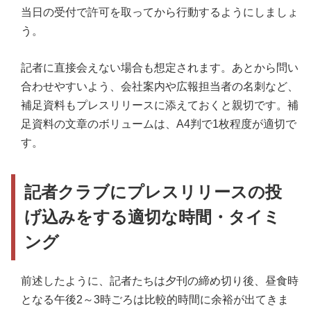
当日の受付で許可を取ってから行動するようにしましょ
う。
記者に直接会えない場合も想定されます。あとから問い
合わせやすいよう、会社案内や広報担当者の名刺など、
補足資料もプレスリリースに添えておくと親切です。補
足資料の文章のボリュームは、A4判で1枚程度が適切で
す。
記者クラブにプレスリリースの投
げ込みをする適切な時間・タイミ
ング
前述したように、記者たちは夕刊の締め切り後、昼食時
となる午後2～3時ごろは比較的時間に余裕が出てきま