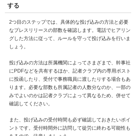
する
2つ目のステップでは、具体的な投げ込みの方法と必要
なプレスリリースの部数を確認します。電話でヒアリン
グした方法に従って、ルールを守って投げ込みを行いま
しょう。
投げ込みの方法は所属機関によってさまざまで、幹事社
にPDFなどを共有するほか、記者クラブ内の専用ポスト
に投函したり、受付で事務職員に渡したりする場合もあ
ります。必要な部数も所属記者の人数分なのか、一部の
みでよいのかは記者クラブによって異なるため、併せて
確認してください。
また、投げ込みの受付時間も必ず確認しておきたいポイ
ントです。受付時間外に訪問して徒労に終わる可能性も