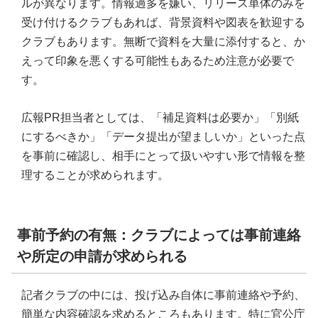
ルが異なります。情報過多を嫌い、リリース単体のみを
受け付けるクラブもあれば、背景資料や図表を歓迎する
クラブもあります。無断で資料を大量に添付すると、か
えって印象を悪くする可能性もあるため注意が必要で
す。
広報PR担当者としては、「補足資料は必要か」「別紙
にするべきか」「データ提出が望ましいか」といった点
を事前に確認し、相手にとって扱いやすい形で情報を整
理することが求められます。
事前予約の有無：クラブによっては事前連絡
や所定の申請が求められる
記者クラブの中には、投げ込み自体に事前連絡や予約、
簡単な内容確認を求めるところもあります。特に官公庁