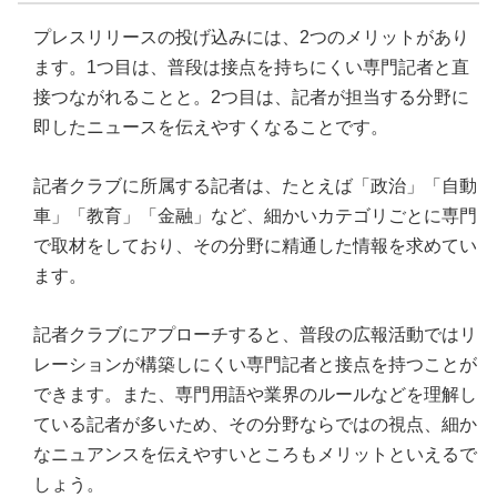
プレスリリースの投げ込みには、2つのメリットがあり
ます。1つ目は、普段は接点を持ちにくい専門記者と直
接つながれることと。2つ目は、記者が担当する分野に
即したニュースを伝えやすくなることです。
記者クラブに所属する記者は、たとえば「政治」「自動
車」「教育」「金融」など、細かいカテゴリごとに専門
で取材をしており、その分野に精通した情報を求めてい
ます。
記者クラブにアプローチすると、普段の広報活動ではリ
レーションが構築しにくい専門記者と接点を持つことが
できます。また、専門用語や業界のルールなどを理解し
ている記者が多いため、その分野ならではの視点、細か
なニュアンスを伝えやすいところもメリットといえるで
しょう。