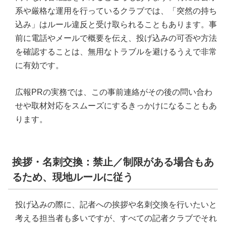
系や厳格な運用を行っているクラブでは、「突然の持ち
込み」はルール違反と受け取られることもあります。事
前に電話やメールで概要を伝え、投げ込みの可否や方法
を確認することは、無用なトラブルを避けるうえで非常
に有効です。
広報PRの実務では、この事前連絡がその後の問い合わ
せや取材対応をスムーズにするきっかけになることもあ
ります。
挨拶・名刺交換：禁止／制限がある場合もあ
るため、現地ルールに従う
投げ込みの際に、記者への挨拶や名刺交換を行いたいと
考える担当者も多いですが、すべての記者クラブでそれ