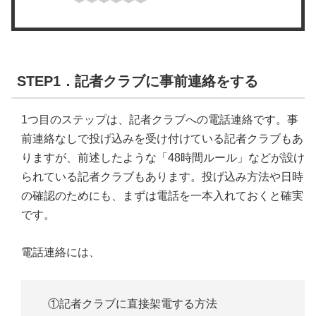
STEP1．記者クラブに事前連絡をする
1つ目のステップは、記者クラブへの電話連絡です。事
前連絡なしで投げ込みを受け付けている記者クラブもあ
りますが、前述したような「48時間ルール」などが設け
られている記者クラブもあります。投げ込み方法や日時
の確認のためにも、まずは電話を一本入れておくと確実
です。
電話連絡には、
①記者クラブに直接架電する方法