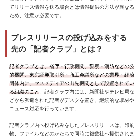
てリリース情報を送る場合とは情報提供の方法が異なる
ため、注意が必要です。
プレスリリースの投げ込みをする
先の「記者クラブ」とは？
記者クラブとは、省庁・行政機関、警察・消防などの公
的機関、東京証券取引所・商工会議所などの業界・経済
団体内に、マスメディアの出先機関として設置されてい
る組織のこと
。記者クラブ内には、新聞社やテレビ局な
どから派遣された記者がデスクを置き、継続的な取材や
ニュース対応を行っています。
記者クラブ内へ投げ込みをしたプレスリリースは、印刷
物、ファイルなどのかたちで同時に複数社へ提供されま