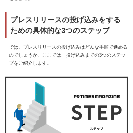
プレスリリースの投げ込みをする
ための具体的な3つのステップ
では、プレスリリースの投げ込みはどんな手順で進める
のでしょうか。ここでは、投げ込みまでの3つのステッ
プをご紹介します。