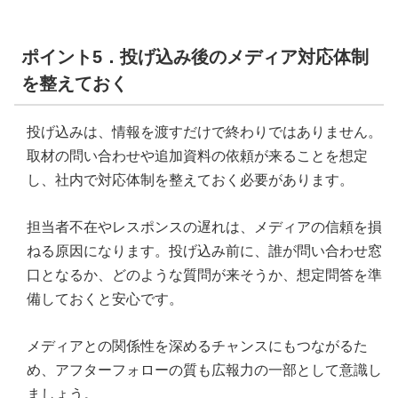
ポイント5．投げ込み後のメディア対応体制
を整えておく
投げ込みは、情報を渡すだけで終わりではありません。
取材の問い合わせや追加資料の依頼が来ることを想定
し、社内で対応体制を整えておく必要があります。
担当者不在やレスポンスの遅れは、メディアの信頼を損
ねる原因になります。投げ込み前に、誰が問い合わせ窓
口となるか、どのような質問が来そうか、想定問答を準
備しておくと安心です。
メディアとの関係性を深めるチャンスにもつながるた
め、アフターフォローの質も広報力の一部として意識し
ましょう。