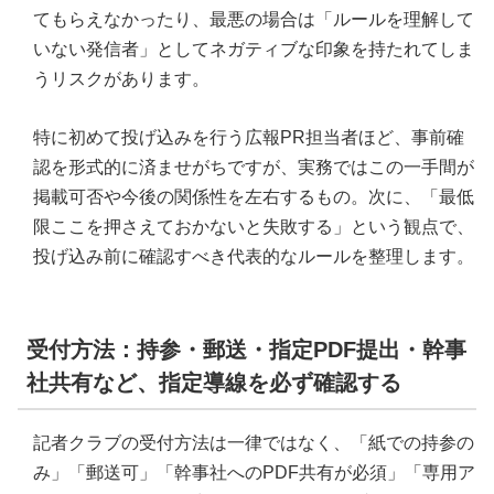
てもらえなかったり、最悪の場合は「ルールを理解して
いない発信者」としてネガティブな印象を持たれてしま
うリスクがあります。
特に初めて投げ込みを行う広報PR担当者ほど、事前確
認を形式的に済ませがちですが、実務ではこの一手間が
掲載可否や今後の関係性を左右するもの。次に、「最低
限ここを押さえておかないと失敗する」という観点で、
投げ込み前に確認すべき代表的なルールを整理します。
受付方法：持参・郵送・指定PDF提出・幹事
社共有など、指定導線を必ず確認する
記者クラブの受付方法は一律ではなく、「紙での持参の
み」「郵送可」「幹事社へのPDF共有が必須」「専用ア