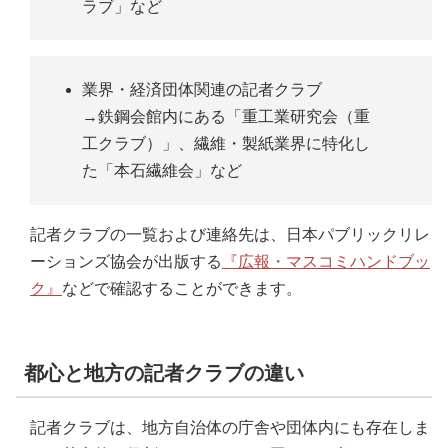
ラブ」など
業界・経済団体関連の記者クラブ
→鉄鋼会館内にある「重工業研究会（重
工クラブ）」、繊維・製紙業界に特化し
た「本石繊維会」など
記者クラブの一覧および連絡先は、日本パブリックリレ
ーションズ協会が出版する
『広報・マスコミハンドブッ
ク』
などで確認することができます。
都心と地方の記者クラブの違い
記者クラブは、地方自治体の庁舎や団体内にも存在しま