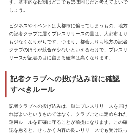
す。基本的な役割はどこでもほぼ同じだと考えてよいで
しょう。
ビジネスやイベントは大都市に偏ってしまうもの。地方
の記者クラブに届くプレスリリースの量は、大都市より
も少なくなりがちです。つまり、都会よりも地方の記者
クラブのほうが競合が少ないといえるわけで、プレスリ
リースが記者の目に留まる確率は高くなります。
記者クラブへの投げ込み前に確認
すべきルール
記者クラブへの投げ込みは、単にプレスリリースを届け
ればよいというものではなく、クラブごとに定められた
運用ルールを正確に守ることが前提になります。この確
認を怠ると、せっかく内容の良いリリースでも受け取っ