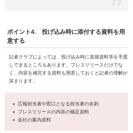
ポイント4. 投げ込み時に添付する資料を用
意する
記者クラブによっては、投げ込み時に直接資料等を手渡
しできるところもあります。プレスリリースだけでな
く、内容を補完する資料も用意しておくと記者の理解が
深まります。
広報担当者や窓口となる担当者の名刺
プレスリリースの内容の補足資料
会社の案内資料