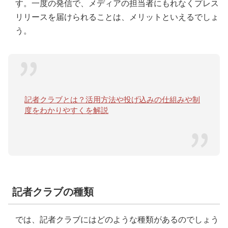
す。一度の発信で、メディアの担当者にもれなくプレス
リリースを届けられることは、メリットといえるでしょ
う。
記者クラブとは？活用方法や投げ込みの仕組みや制
度をわかりやすくを解説
記者クラブの種類
では、記者クラブにはどのような種類があるのでしょう