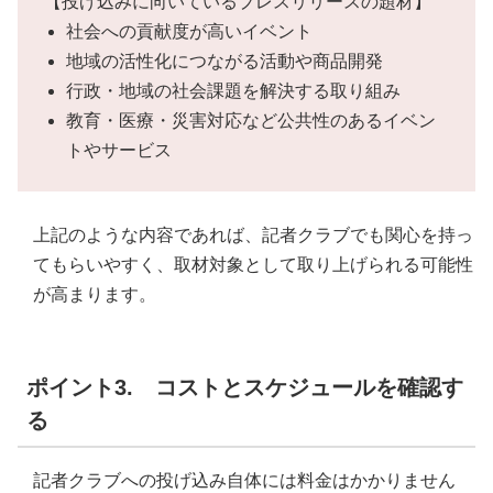
【投げ込みに向いているプレスリリースの題材】
社会への貢献度が高いイベント
地域の活性化につながる活動や商品開発
行政・地域の社会課題を解決する取り組み
教育・医療・災害対応など公共性のあるイベン
トやサービス
上記のような内容であれば、記者クラブでも関心を持っ
てもらいやすく、取材対象として取り上げられる可能性
が高まります。
ポイント3. コストとスケジュールを確認す
る
記者クラブへの投げ込み自体には料金はかかりません