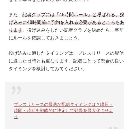
また、
記者クラブには「48時間ルール」と呼ばれる、投
げ込みに48時間前に予約を入れる必要があるところもあ
ります
。投げ込みをしたい記者クラブを決めたら、事前
にルールを確認しておきましょう。
投げ込みに適したタイミングは、プレスリリースの配信
に適した日時とも重なります。記者にとって都合の良い
タイミングを検討してみてください。
プレスリリースの最適な配信タイミングは？曜日・
時間・時期を戦略的に決定して効果を最大化させよ
う