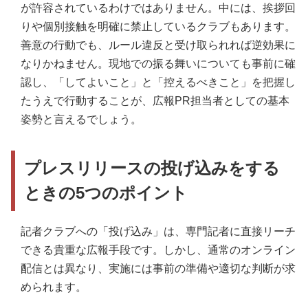
が許容されているわけではありません。中には、挨拶回
りや個別接触を明確に禁止しているクラブもあります。
善意の行動でも、ルール違反と受け取られれば逆効果に
なりかねません。現地での振る舞いについても事前に確
認し、「してよいこと」と「控えるべきこと」を把握し
たうえで行動することが、広報PR担当者としての基本
姿勢と言えるでしょう。
プレスリリースの投げ込みをする
ときの5つのポイント
記者クラブへの「投げ込み」は、専門記者に直接リーチ
できる貴重な広報手段です。しかし、通常のオンライン
配信とは異なり、実施には事前の準備や適切な判断が求
められます。