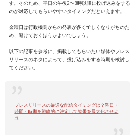
す。そのため、平日の午後2〜3時以降に投げ込みをする
のが対応してもらいやすいタイミングだといえます。
金曜日は行政機関からの発表が多く忙しくなりがちのた
め、避けておくほうがよいでしょう。
以下の記事を参考に、掲載してもらいたい媒体やプレス
リリースのネタによって、投げ込みをする時期を検討し
てください。
プレスリリースの最適な配信タイミングは？曜日・
時間・時期を戦略的に決定して効果を最大化させよ
う