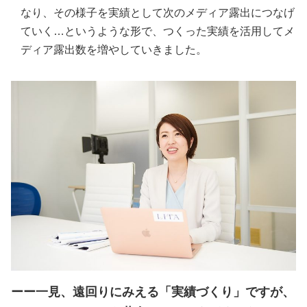
なり、その様子を実績として次のメディア露出につなげ
ていく…というような形で、つくった実績を活用してメ
ディア露出数を増やしていきました。
ーー一見、遠回りにみえる「実績づくり」ですが、