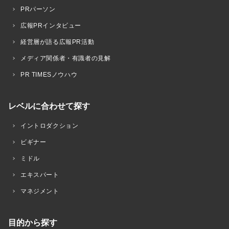
PRパーソン
広報PRインタビュー
経営層が語る広報PR活動
メディア関係者・有識者の見解
PR TIMESノウハウ
レベルに合わせて探す
イントロダクション
ビギナー
ミドル
エキスパート
マネジメント
目的から探す