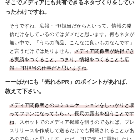
そこでメディアにも共有できるネタづくりをしてい
ったわけですね。
そうですね。広報・PR担当だからといって、情報の発
信だけをしているのではダメだと思います。何もネタが
無い中で、「うちの商品、こんなに良いものなんです」
と言うだけでは足りません。
メディア関係者が納得でき
る実績をつくること、つまり、情報をつくることも広
報・PR担当の仕事だと思いますね
。
ーーほかにも「売れるPR」のポイントがあれば、
教えて下さい。
メディア関係者とのコミュニケーションをしっかりと取
ってファンになってもらい、長尺の露出を狙うことです
ね
。スポットでのメディア掲載を狙うのであれば、プレ
スリリースを作成して送るだけでも掲載されることがあ
るので良いと思います。ただ、PRで売上に貢献したい