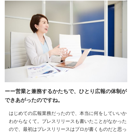
ーー営業と兼務するかたちで、ひとり広報の体制が
できあがったのですね。
はじめての広報業務だったので、本当に何をしていいか
わからなくて。プレスリリースも書いたことがなかった
ので、最初はプレスリリースはプロが書くものだと思っ