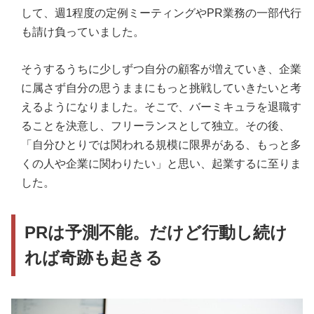
して、週1程度の定例ミーティングやPR業務の一部代行
も請け負っていました。
そうするうちに少しずつ自分の顧客が増えていき、企業
に属さず自分の思うままにもっと挑戦していきたいと考
えるようになりました。そこで、バーミキュラを退職す
ることを決意し、フリーランスとして独立。その後、
「自分ひとりでは関われる規模に限界がある、もっと多
くの人や企業に関わりたい」と思い、起業するに至りま
した。
PRは予測不能。だけど行動し続け
れば奇跡も起きる