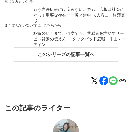
次に読みたい記事
もう専任広報には戻らない。でも、広報は社会に
とって重要な存在ーー坂ノ途中 法人窓口・横澤真
弓
まだ読んでいない方は、こちらから
納得のいくまで、何度でも。共感者を増やすサー
ビス背景の伝え方──クックパッド広報・牛山マー
ティン
このシリーズの記事一覧へ
この記事のライター