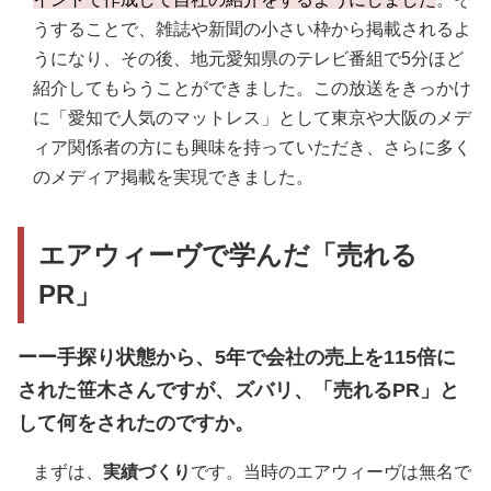
うすることで、雑誌や新聞の小さい枠から掲載されるよ
うになり、その後、地元愛知県のテレビ番組で5分ほど
紹介してもらうことができました。この放送をきっかけ
に「愛知で人気のマットレス」として東京や大阪のメデ
ィア関係者の方にも興味を持っていただき、さらに多く
のメディア掲載を実現できました。
エアウィーヴで学んだ「売れる
PR」
ーー手探り状態から、5年で会社の売上を115倍に
された笹木さんですが、ズバリ、「売れるPR」と
して何をされたのですか。
まずは、
実績づくり
です。当時のエアウィーヴは無名で