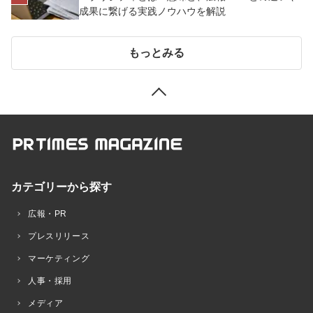
成果に繋げる実践ノウハウを解説
もっとみる
カテゴリーから探す
広報・PR
プレスリリース
マーケティング
人事・採用
メディア