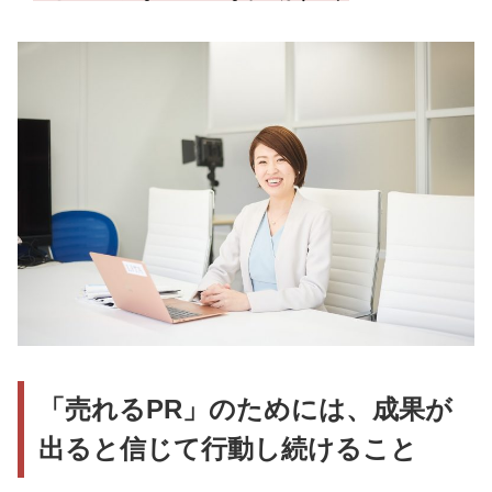
「売れるPR」のためには、成果が
出ると信じて行動し続けること