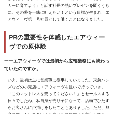
カーに育てよう」と話す社長の熱いプレゼンを聞くうち
に、その夢を一緒に叶えたい！という目標が生まれ、エ
アウィーヴ第一号社員として働くことになりました。
PRの重要性を体感したエアウィー
ヴでの原体験
ーーエアウィーヴでは最初から広報業務にも携わっ
ていたのですか。
いえ、最初は主に営業職に従事していました。東急ハン
ズなどの小売店にエアウィーヴを担いで持っていき、
「このマットレスを売ってください！」とセールスする
日々でしたね。私自身が売り子になって、店頭でひたす
らお客さんに声掛けをしたこともありました。ただ、無