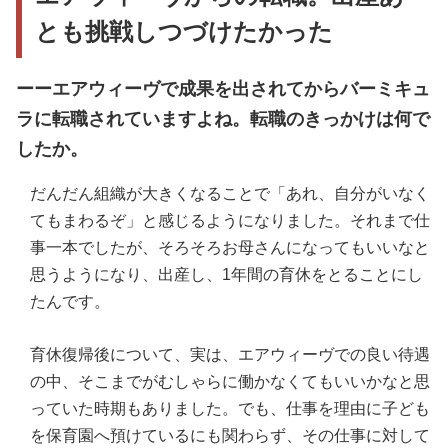
とも挑戦しつづけたかった
ーーエアウィーヴで成果を出されてからバーミキュ
ラに転職されていますよね。転職のきっかけは何で
したか。
だんだん組織が大きくなることで「あれ、自分がいなく
てもまわるぞ」と感じるようになりました。それまで仕
事一本でしたが、そろそろお母さんになってもいいなと
思うようになり、出産し、1年間の育休をとることにし
たんです。
育休復帰後について、実は、エアウィーヴでの良い待遇
の中、そこまでがむしゃらに働かなくてもいいかなと思
っていた時期もありました。でも、仕事を理由に子ども
を保育園へ預けているにも関わらず、その仕事に対して