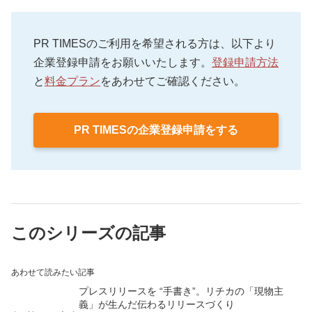
PR TIMESのご利用を希望される方は、以下より
企業登録申請をお願いいたします。
登録申請方法
と
料金プラン
をあわせてご確認ください。
PR TIMESの企業登録申請をする
このシリーズの記事
あわせて読みたい記事
プレスリリースを “手書き”。リチカの「現物主
義」が生んだ伝わるリリースづくり