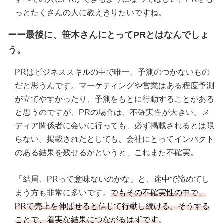
っとたくさんの人に教えきりたいですね。
ーー最後に、笹木さんにとってPRとはなんでしょ
う。
PRはビジネススキルの中で唯一、予測のつかないもの
だと思うんです。マーケティングや営業はある程度予測
が立てやすかったり、予測をもとに行動することがある
と思うのですが、PRの場合は、不確実性が大きい。メ
ディア関係者に会いに行っても、必ず掲載されるとは限
らない。掲載されたとしても、会社にとってインパクト
のある結果を残せるかというと、これまた不確実。
「結局、PRって意味ないのかな」と、途中で諦めてし
まう方も非常に多いです。
でもその不確実性の中で、
PRで売上を伸ばせると信じて行動し続ける。そうする
ことで、着実な結果につながるはずです
。