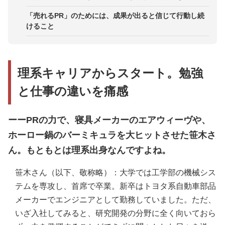
「売れるPR」のためには、成果が出ると信じて行動し続
けること
理系キャリアからスタート。勉強
と仕事の違いを痛感
ーーPRの力で、寝具メーカーのエアウィーヴや、
ホーロー鍋のバーミキュラを大ヒットさせた笹木さ
ん。もともとは理系出身なんですよね。
笹木さん（以下、敬称略）：大学では工学部の機械シス
テムを専攻し、首席で卒業。新卒はトヨタ系自動車部品
メーカーでエンジニアとして勤務していました。ただ、
いざ入社してみると、研究開発の分野に全く向いておら