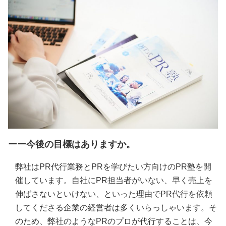
ーー今後の目標はありますか。
弊社はPR代行業務とPRを学びたい方向けのPR塾を開
催しています。自社にPR担当者がいない、早く売上を
伸ばさないといけない、といった理由でPR代行を依頼
してくださる企業の経営者は多くいらっしゃいます。そ
のため、弊社のようなPRのプロが代行することは、今