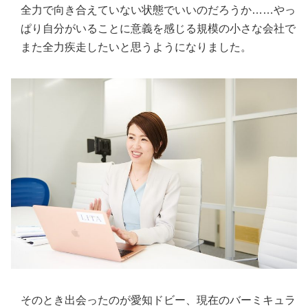
全力で向き合えていない状態でいいのだろうか……やっ
ぱり自分がいることに意義を感じる規模の小さな会社で
また全力疾走したいと思うようになりました。
そのとき出会ったのが愛知ドビー、現在のバーミキュラ