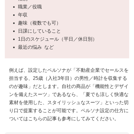
職業／役職
年収
趣味（複数でも可）
日課にしていること
1日のスケジュール（平日／休日別）
最近の悩み など
例えば、設定したペルソナが「不動産企業でセールスを
担当する、25歳（入社3年目）の男性／時計を収集する
のが趣味」だとします。自社の商品が「機能性とデザイ
ンを備えたスーツ」であるなら、「夏でも涼しく快適な
素材を使用した、スタイリッシュなスーツ」といった切
り口で提案することが可能です。ペルソナ設定の仕方に
ついてはこちらの記事も参考にしてみてください。