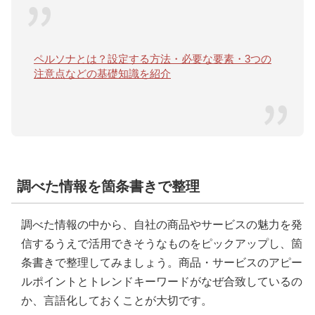
ペルソナとは？設定する方法・必要な要素・3つの
注意点などの基礎知識を紹介
調べた情報を箇条書きで整理
調べた情報の中から、自社の商品やサービスの魅力を発
信するうえで活用できそうなものをピックアップし、箇
条書きで整理してみましょう。商品・サービスのアピー
ルポイントとトレンドキーワードがなぜ合致しているの
か、言語化しておくことが大切です。