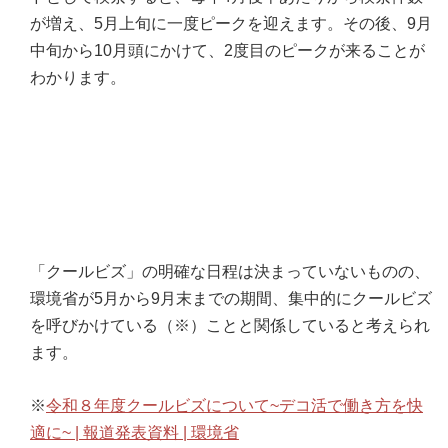
が増え、5月上旬に一度ピークを迎えます。その後、9月
中旬から10月頭にかけて、2度目のピークが来ることが
わかります。
「クールビズ」の明確な日程は決まっていないものの、
環境省が5月から9月末までの期間、集中的にクールビズ
を呼びかけている（※）ことと関係していると考えられ
ます。
※
令和８年度クールビズについて~デコ活で働き方を快
適に~ | 報道発表資料 | 環境省