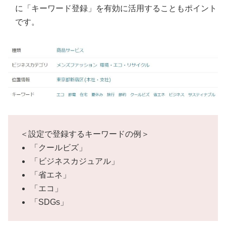
に「キーワード登録」を有効に活用することもポイント
です。
＜設定で登録するキーワードの例＞
「クールビズ」
「ビジネスカジュアル」
「省エネ」
「エコ」
「SDGs」