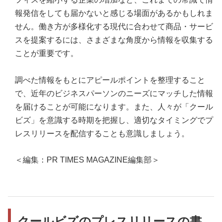
報発信をしても届かないと感じる場面があるかもしれま
せん。働き方が多様化する現代に合わせて商品・サービ
スを提案するには、さまざまな角度から情報を収集する
ことが重要です。
調べた情報をもとにアピールポイントを整理すること
で、近年のビジネスパーソンのニーズにマッチした情報
を届けることが可能になります。また、人々が「クール
ビズ」を意識する時期を把握し、適切なタイミングでプ
レスリリースを配信することも意識しましょう。
＜編集：PR TIMES MAGAZINE編集部＞
クールビズのプレスリリースの書