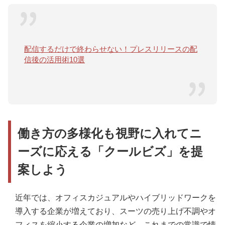
配信するだけで終わらせない！プレスリリースの配
信後の活用術10選
働き方の多様化も視野に入れてニ
ーズに応える「クールビズ」を提
案しよう
近年では、オフィスカジュアルやハイブリッドワークを
導入する企業が増えており、スーツの売り上げ不調やオ
フィスを縮小する企業の増加など、これまでの常識で情