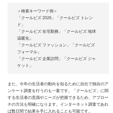
＜検索キーワード例＞
「クールビズ 2026」「クールビズ トレン
ド」
「クールビズ 在宅勤務」「クールビズ 地球
温暖化」
「クールビズ ファッション」「クールビズ
フォーマル」
「クールビズ 企業訪問」「クールビズ ジャ
ケット」
また、今年の生活者の動向を知るために自社で独自のア
ンケート調査を行うのも一案です。「クールビズ」に関
する生活者の意識やニーズが把握できるため、アプロー
チの方法も明確になります。インターネット調査であれ
ば数日間で結果を手に入れることも可能です。