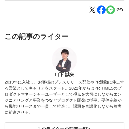
この記事のライター
山下 誠矢
2019年に入社し、お客様のプレスリリース配信やPR活動に伴走す
る営業としてキャリアをスタート。2022年からはPR TIMESのプ
ロダクトマネージャーユーザーとして視点を大切にしながらエン
ジニアリングと事業をつなぐプロダクト開発に従事。要件定義か
ら機能リリースまで一貫して推進し、課題を言語化しながら着実
に前進させる。