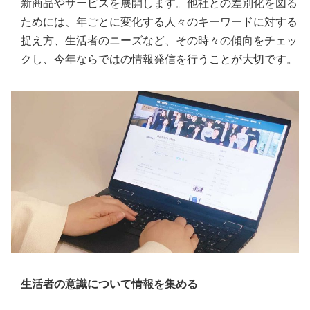
新商品やサービスを展開します。他社との差別化を図る
ためには、年ごとに変化する人々のキーワードに対する
捉え方、生活者のニーズなど、その時々の傾向をチェッ
クし、今年ならではの情報発信を行うことが大切です。
生活者の意識について情報を集める