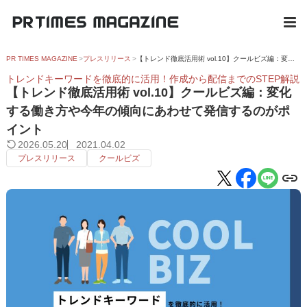
PR TIMES MAGAZINE
プレスリリース
【トレンド徹底活用術 vol.10】クールビズ編：変化する働き方や今年の傾向にあわせて発信するのがポイント
トレンドキーワードを徹底的に活用！作成から配信までのSTEP解説
【トレンド徹底活用術 vol.10】クールビズ編：変化
する働き方や今年の傾向にあわせて発信するのがポ
イント
2026.05.20
2021.04.02
プレスリリース
クールビズ