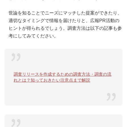
世論を知ることでニーズにマッチした提案ができたり、
適切なタイミングで情報を届けたりと、広報PR活動の
ヒントが得られるでしょう。調査方法は以下の記事も参
考にしてみてください。
調査リリースを作成するための調査方法・調査の流
れとは？知っておきたい注意点まで解説