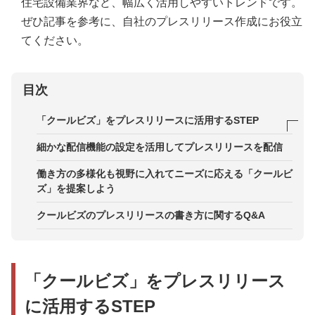
住宅設備業界など、幅広く活用しやすいトレンドです。
ぜひ記事を参考に、自社のプレスリリース作成にお役立
てください。
目次
「クールビズ」をプレスリリースに活用するSTEP
画像素材にこだわる
細かな配信機能の設定を活用してプレスリリースを配信
情報収集して傾向をチェック
働き方の多様化も視野に入れてニーズに応える「クールビ
ズ」を提案しよう
ペルソナをイメージ
クールビズのプレスリリースの書き方に関するQ&A
調べた情報を箇条書きで整理
「クールビズ」をプレスリリース
に活用するSTEP