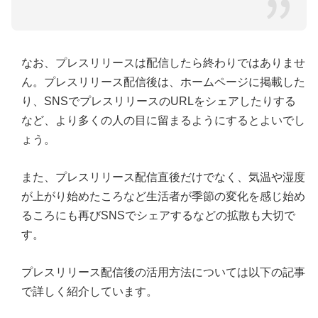
なお、プレスリリースは配信したら終わりではありませ
ん。プレスリリース配信後は、ホームページに掲載した
り、SNSでプレスリリースのURLをシェアしたりする
など、より多くの人の目に留まるようにするとよいでし
ょう。
また、プレスリリース配信直後だけでなく、気温や湿度
が上がり始めたころなど生活者が季節の変化を感じ始め
るころにも再びSNSでシェアするなどの拡散も大切で
す。
プレスリリース配信後の活用方法については以下の記事
で詳しく紹介しています。