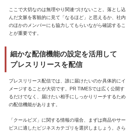
ここで大切なのは無理やり関連づけないこと。落とし込
んだ文脈を客観的に見て「なるほど」と思えるか、社内
のほかのメンバーにも協力してもらいながら確認するこ
とが重要です。
細かな配信機能の設定を活用して
プレスリリースを配信
プレスリリース配信では、誰に届けたいのか具体的にイ
メージすることが大切です。PR TIMESでは広く公開す
るだけでなく、届けたい相手にしっかりリーチするため
の配信機能があります。
「クールビズ」に関する情報の場合、まずは商品やサー
ビスに適したビジネスカテゴリを選択しましょう。さら