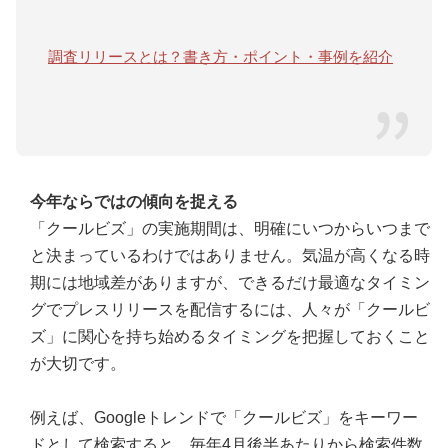
調査リリースとは？書き方・ポイント・事例を紹介
今年ならではの傾向を捉える
「クールビズ」の実施期間は、明確にいつからいつまで
と決まっているわけではありません。気温が高くなる時
期には地域差がありますが、できるだけ最適なタイミン
グでプレスリリースを配信するには、人々が「クールビ
ズ」に関心を持ち始めるタイミングを把握しておくこと
が大切です。
例えば、Googleトレンドで「クールビズ」をキーワー
ドとして検索すると、毎年4月後半あたりから検索件数