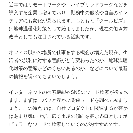
近年ではリモートワークや、ハイブリッドワークなどを
導入する企業も増えており、勤務中の服装や自室のイン
テリアにも変化が見られます。もともと「クールビズ」
は地球温暖化対策として始まりましたが、現在の働き方
改革としても注目されている活動です。
オフィス以外の場所で仕事をする機会が増えた現在、生
活者の服装に対する意識がどう変わったのか、地球温暖
化対策の意識がどのくらいあるのか、などについて最新
の情報を調べてもよいでしょう。
インターネットの検索機能やSNSのワード検索が役立ち
ます。まずは、パッと浮かぶ関連ワードを調べてみまし
ょう。この時点では、自社プロダクトに関連するか否か
はあまり気にせず、広く市場の傾向を掴む糸口としてポ
ピュラーなワードで検索していくのがおすすめです。