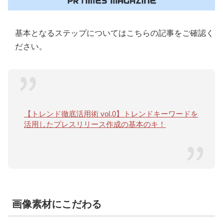
基本となるステップについてはこちらの記事をご確認く
ださい。
【トレンド徹底活用術 vol.0】トレンドキーワードを
活用したプレスリリース作成の基本のキ！
画像素材にこだわる