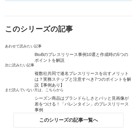
このシリーズの記事
あわせて読みたい記事
BtoBのプレスリリース事例10選と作成時の5つの
ポイントを解説
次に読みたい記事
複数社共同で連名プレスリリースを出すメリット
は？実務ステップと注意すべき7つのポイントを解
説【事例あり】
まだ読んでいない方は、こちらから
シーズン商品はブランドらしさとパッと見画像が
差をつける！「バレンタイン」のプレスリリース
事例
このシリーズの記事一覧へ