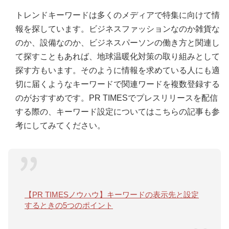
トレンドキーワードは多くのメディアで特集に向けて情
報を探しています。ビジネスファッションなのか雑貨な
のか、設備なのか、ビジネスパーソンの働き方と関連し
て探すこともあれば、地球温暖化対策の取り組みとして
探す方もいます。そのように情報を求めている人にも適
切に届くようなキーワードで関連ワードを複数登録する
のがおすすめです。PR TIMESでプレスリリースを配信
する際の、キーワード設定についてはこちらの記事も参
考にしてみてください。
【PR TIMESノウハウ】キーワードの表示先と設定
するときの5つのポイント