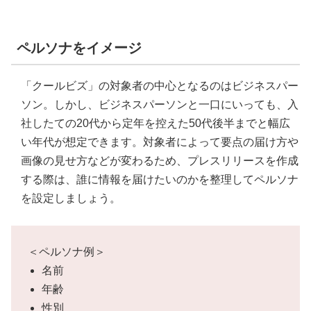
ペルソナをイメージ
「クールビズ」の対象者の中心となるのはビジネスパー
ソン。しかし、ビジネスパーソンと一口にいっても、入
社したての20代から定年を控えた50代後半までと幅広
い年代が想定できます。対象者によって要点の届け方や
画像の見せ方などが変わるため、プレスリリースを作成
する際は、誰に情報を届けたいのかを整理してペルソナ
を設定しましょう。
＜ペルソナ例＞
名前
年齢
性別