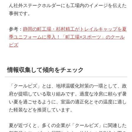
ん社外ステークホルダーにも工場内のイメージを伝えた
事例です。
参考：
静岡の町工場・杉村精工がトレイルキャップを夏
季ユニフォームに導入！「町工場×スポーツ」のクール
ビズ
情報収集して傾向をチェック
「クールビズ」とは、地球温暖化対策の一環として、政
府が提唱している取り組みです。過度な冷房に頼らず暑
い夏を過ごせるように、室温の適正化とその温度に適し
た軽装などを推奨しています。
夏が近づくと、多くの企業が「クールビズ」に関連した