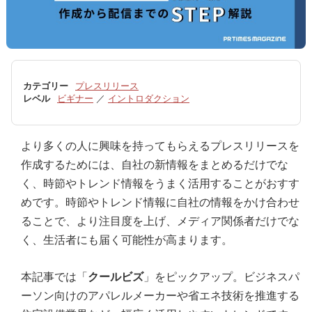
カテゴリー
プレスリリース
レベル
ビギナー
／
イントロダクション
より多くの人に興味を持ってもらえるプレスリリースを
作成するためには、自社の新情報をまとめるだけでな
く、時節やトレンド情報をうまく活用することがおすす
めです。時節やトレンド情報に自社の情報をかけ合わせ
ることで、より注目度を上げ、メディア関係者だけでな
く、生活者にも届く可能性が高まります。
本記事では「
クールビズ
」をピックアップ。ビジネスパ
ーソン向けのアパレルメーカーや省エネ技術を推進する