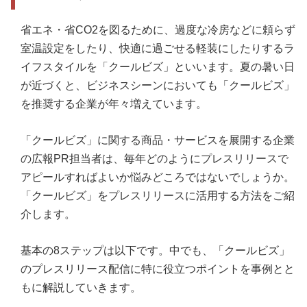
省エネ・省CO2を図るために、過度な冷房などに頼らず
室温設定をしたり、快適に過ごせる軽装にしたりするラ
イフスタイルを「クールビズ」といいます。夏の暑い日
が近づくと、ビジネスシーンにおいても「クールビズ」
を推奨する企業が年々増えています。
「クールビズ」に関する商品・サービスを展開する企業
の広報PR担当者は、毎年どのようにプレスリリースで
アピールすればよいか悩みどころではないでしょうか。
「クールビズ」をプレスリリースに活用する方法をご紹
介します。
基本の8ステップは以下です。中でも、「クールビズ」
のプレスリリース配信に特に役立つポイントを事例とと
もに解説していきます。