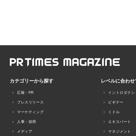
カテゴリーから探す
レベルに合わせ
広報・PR
イントロダクシ
プレスリリース
ビギナー
マーケティング
ミドル
人事・採用
エキスパート
メディア
マネジメント