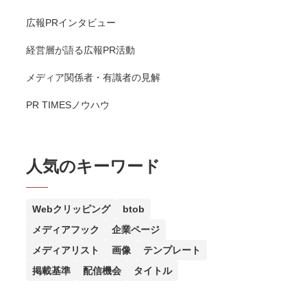
広報PRインタビュー
経営層が語る広報PR活動
メディア関係者・有識者の見解
PR TIMESノウハウ
人気のキーワード
Webクリッピング
btob
メディアフック
企業ページ
メディアリスト
画像
テンプレート
掲載基準
配信機会
タイトル