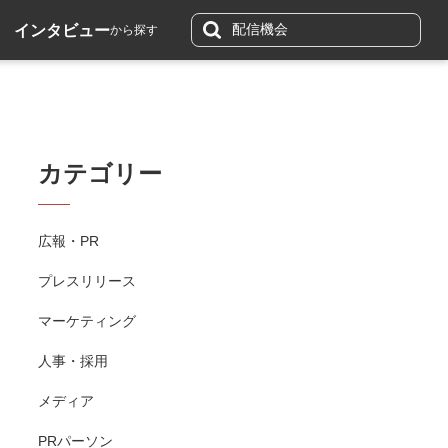
インタビュー
から探す
カテゴリー
広報・PR
プレスリリース
マーケティング
人事・採用
メディア
PRパーソン