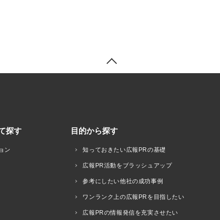
て探す
目的から探す
ョン
知っておきたい広報PRの基礎
広報PR活動をブラッシュアップ
参考にしたい他社の成功事例
ワンランク上の広報PRを目指したい
広報PRの情報発信を充実させたい