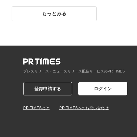
イント】
もっとみる
プレスリリース・ニュースリリース配信サービスのPR TIMES
登録申請する
ログイン
PR TIMESとは
PR TIMESへのお問い合わせ