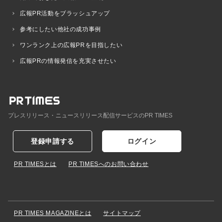
広報PR活動をブラッシュアップ
参考にしたい他社の成功事例
ワンランク上の広報PRを目指したい
広報PRの情報発信を充実させたい
プレスリリース・ニュースリリース配信サービスのPR TIMES
登録申請する
ログイン
PR TIMESとは
PR TIMESへのお問い合わせ
PR TIMES MAGAZINEとは
サイトマップ