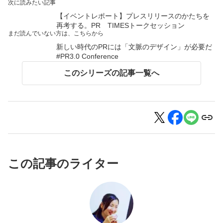
次に読みたい記事
【イベントレポート】プレスリリースのかたちを
再考する。PR TIMESトークセッション
まだ読んでいない方は、こちらから
新しい時代のPRには「文脈のデザイン」が必要だ
#PR3.0 Conference
このシリーズの記事一覧へ
この記事のライター