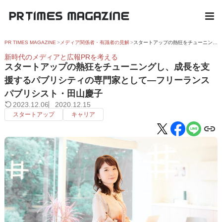
PR TIMES MAGAZINE
メディア関係者・有識者の見解
スタートアップの熱狂をチューニングし、成長を支援するパブリシティの専門家として―フリーランスパブリシスト・田山慶子
新時代のメディアと広報PRを考える
スタートアップの熱狂をチューニングし、成長を支
援するパブリシティの専門家として―フリーランス
パブリシスト・田山慶子
2023.12.06
2020.12.15
スタートアップ
キャリア