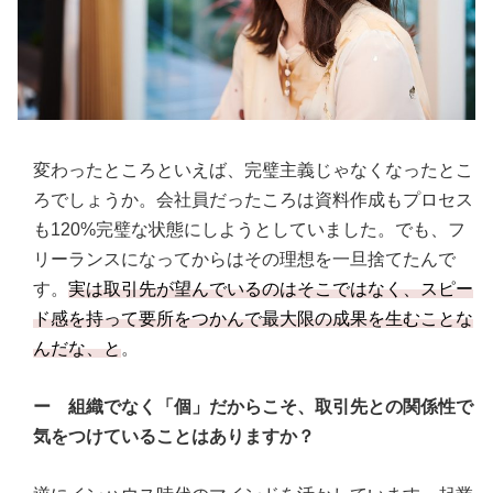
変わったところといえば、完璧主義じゃなくなったとこ
ろでしょうか。会社員だったころは資料作成もプロセス
も120%完璧な状態にしようとしていました。でも、フ
リーランスになってからはその理想を一旦捨てたんで
す。
実は取引先が望んでいるのはそこではなく、スピー
ド感を持って要所をつかんで最大限の成果を生むことな
んだな、と
。
ー 組織でなく「個」だからこそ、取引先との関係性で
気をつけていることはありますか？