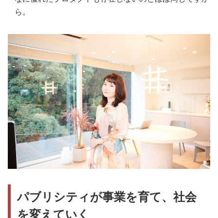
ら。
パブリシティが事業を育て、社会
を変えていく