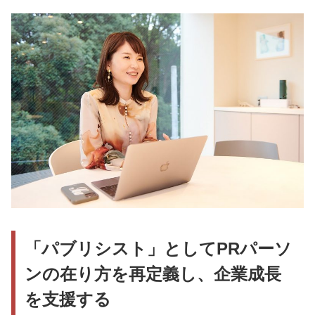
「パブリシスト」としてPRパーソ
ンの在り方を再定義し、企業成長
を支援する