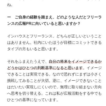
ね。
ー ご自身の経験を踏まえ、どのような人だとフリーラ
ンスの広報PRに向いていると思いますか？
インハウスとフリーランス、どちらが正しいということ
はありません。社内にいたほうが目標にコミットできる
タイプの方もいると思います。
それをふまえたうえで、
自分の将来をイメージできるか
どうかはひとつの判断基準になると思います
。イメージ
できることは実現できる。なので恐れずにまずは小さく
挑戦してみることが大切。逆に、イメージできないこと
はだいたい実現しにくいので、無理に取り組まない方向
へ思考を切り替える。これは私が広報活動をする中でも
ひとつの基準になっています。