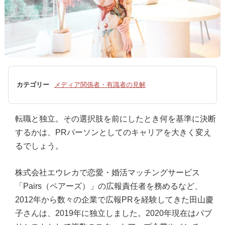
カテゴリー
メディア関係者・有識者の見解
転職と独立。その選択肢を前にしたとき何を基準に決断
するかは、PRパーソンとしてのキャリアを大きく変え
るでしょう。
株式会社エウレカで恋愛・婚活マッチングサービス
「Pairs（ペアーズ）」の広報責任者を務めるなど、
2012年から数々の企業で広報PRを経験してきた田山慶
子さんは、2019年に独立しました。2020年現在はパブ