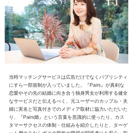
当時マッチングサービスは広告だけでなくパブリシティ
にすら一部規制が入っていました。『Pairs』が真剣な
恋愛やその先の結婚に向き合う独身男女が利用する健全
なサービスだと伝えるべく、元ユーザーのカップル・夫
婦に実名と写真付きでのメディア取材に協力いただいた
り、『Pairs婚』という言葉を意識的に使ったり、カス
タマーサクセスの体制・仕組みを紹介したりと、ターゲ