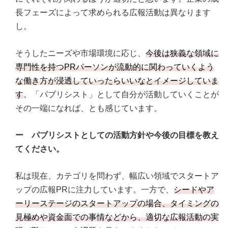
長フェーズによって求められる広報活動は異なります
し。
そうしたニーズや市場環境に応じ、
今後は狭義な領域に
専門性を持つPRパーソンが流動的に関わっていくよう
な働き方が浸透していったらいいなとイメージしていま
す
。「パブリシスト」として自分が活動していくことが
その一端になれば、とも感じています。
ー パブリシストとしての活動方針や今後の目標を教え
てください。
私は現在、カテゴリを問わず、幅広い領域でスタートア
ップの広報PRに注力しています。一方で、
シードやア
ーリーステージのスタートアップの場合、タイミングの
見極めや資金面での事情などから、適切な広報活動の実