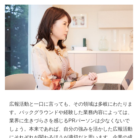
広報活動と一口に言っても、その領域は多岐にわたりま
す。バックグラウンドや経験した業務内容によっては、
業界に生きづらさを感じるPRパーソンは少なくないで
しょう。本来であれば、自分の強みを活かした広報活動
にそれぞれが関わるほうが適切だと思います。企業の成