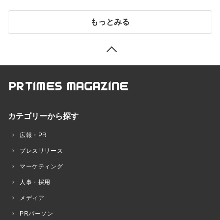
もっとみる
カテゴリーから探す
広報・PR
プレスリリース
マーケティング
人事・採用
メディア
PRパーソン