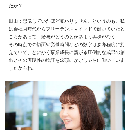
たか？
田山：想像していたほど変わりません。というのも、私
は会社員時代からフリーランスマインドで働いていたと
ころがあって。給与がどうのとかあまり興味がなく……
その時点での額面や労働時間などの数字は参考程度に捉
えていて、とにかく事業成長に繋がる圧倒的な成果の創
出とその再現性の検証を念頭にがむしゃらに働いていま
したからね。