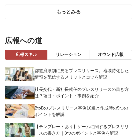
もっとみる
広報への道
広報スキル
リレーション
オウンド広報
都道府県別に見るプレスリリース。地域特化した
情報を配信するメリットとコツを解説
社長交代・新社長就任のプレスリリースの書き方
は？項目・ポイント・事例を紹介
BtoBのプレスリリース事例10選と作成時の5つの
ポイントを解説
【テンプレートあり】ゲームに関するプレスリリ
ースの書き方｜3つのポイントと事例を解説