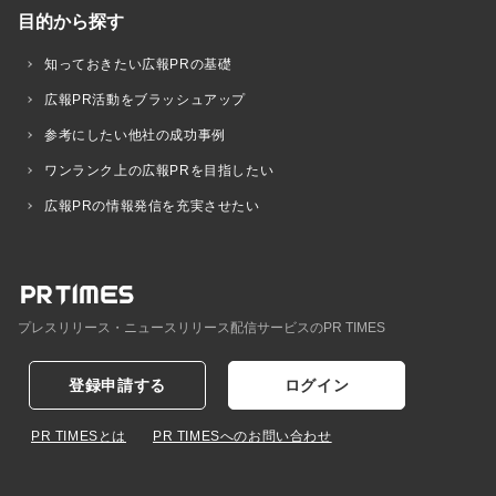
目的から探す
知っておきたい広報PRの基礎
広報PR活動をブラッシュアップ
参考にしたい他社の成功事例
ワンランク上の広報PRを目指したい
広報PRの情報発信を充実させたい
プレスリリース・ニュースリリース配信サービスのPR TIMES
登録申請する
ログイン
PR TIMESとは
PR TIMESへのお問い合わせ