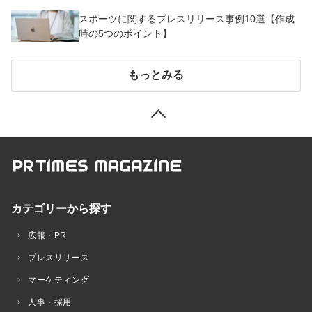
スポーツに関するプレスリリース事例10選【作成
時の5つのポイント】
もっとみる
カテゴリーから探す
広報・PR
プレスリリース
マーケティング
人事・採用